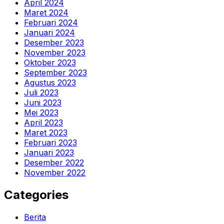
April 2024
Maret 2024
Februari 2024
Januari 2024
Desember 2023
November 2023
Oktober 2023
September 2023
Agustus 2023
Juli 2023
Juni 2023
Mei 2023
April 2023
Maret 2023
Februari 2023
Januari 2023
Desember 2022
November 2022
Categories
Berita