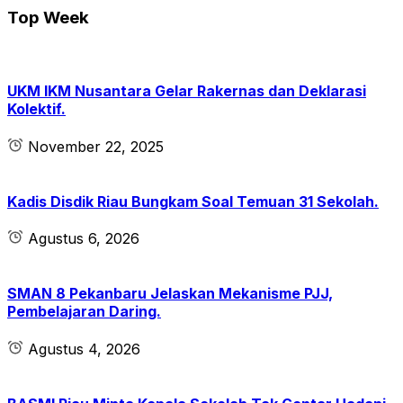
Top Week
UKM IKM Nusantara Gelar Rakernas dan Deklarasi
Kolektif.
November 22, 2025
Kadis Disdik Riau Bungkam Soal Temuan 31 Sekolah.
Agustus 6, 2026
SMAN 8 Pekanbaru Jelaskan Mekanisme PJJ,
Pembelajaran Daring.
Agustus 4, 2026