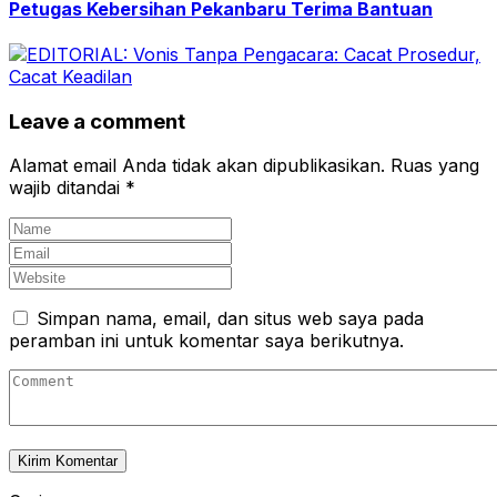
Petugas Kebersihan Pekanbaru Terima Bantuan
Leave a comment
Alamat email Anda tidak akan dipublikasikan.
Ruas yang
wajib ditandai
*
Simpan nama, email, dan situs web saya pada
peramban ini untuk komentar saya berikutnya.