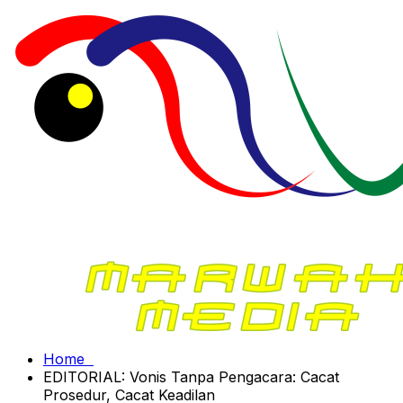
Home
EDITORIAL: Vonis Tanpa Pengacara: Cacat
Prosedur, Cacat Keadilan