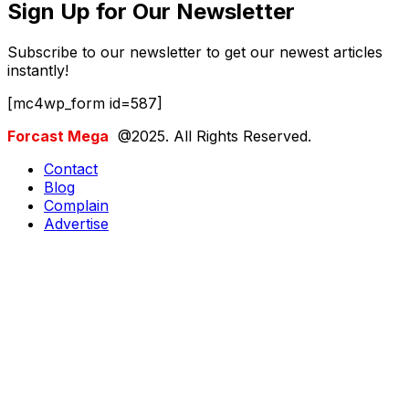
Sign Up for Our Newsletter
Subscribe to our newsletter to get our newest articles
instantly!
[mc4wp_form id=587]
Forcast Mega
@2025. All Rights Reserved.
Contact
Blog
Complain
Advertise