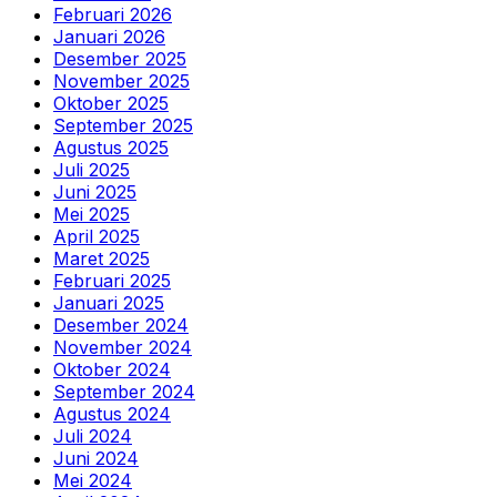
Februari 2026
Januari 2026
Desember 2025
November 2025
Oktober 2025
September 2025
Agustus 2025
Juli 2025
Juni 2025
Mei 2025
April 2025
Maret 2025
Februari 2025
Januari 2025
Desember 2024
November 2024
Oktober 2024
September 2024
Agustus 2024
Juli 2024
Juni 2024
Mei 2024