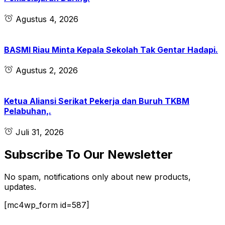
Agustus 4, 2026
BASMI Riau Minta Kepala Sekolah Tak Gentar Hadapi.
Agustus 2, 2026
Ketua Aliansi Serikat Pekerja dan Buruh TKBM
Pelabuhan,.
Juli 31, 2026
Subscribe To Our Newsletter
No spam, notifications only about new products,
updates.
[mc4wp_form id=587]