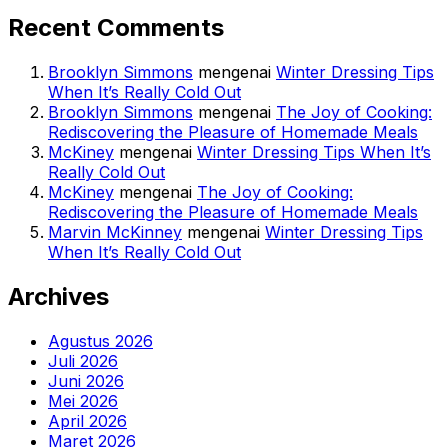
Recent Comments
Brooklyn Simmons
mengenai
Winter Dressing Tips
When It’s Really Cold Out
Brooklyn Simmons
mengenai
The Joy of Cooking:
Rediscovering the Pleasure of Homemade Meals
McKiney
mengenai
Winter Dressing Tips When It’s
Really Cold Out
McKiney
mengenai
The Joy of Cooking:
Rediscovering the Pleasure of Homemade Meals
Marvin McKinney
mengenai
Winter Dressing Tips
When It’s Really Cold Out
Archives
Agustus 2026
Juli 2026
Juni 2026
Mei 2026
April 2026
Maret 2026