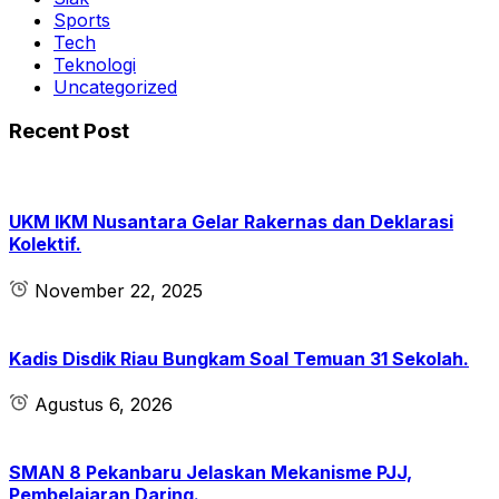
Sports
Tech
Teknologi
Uncategorized
Recent Post
UKM IKM Nusantara Gelar Rakernas dan Deklarasi
Kolektif.
November 22, 2025
Kadis Disdik Riau Bungkam Soal Temuan 31 Sekolah.
Agustus 6, 2026
SMAN 8 Pekanbaru Jelaskan Mekanisme PJJ,
Pembelajaran Daring.