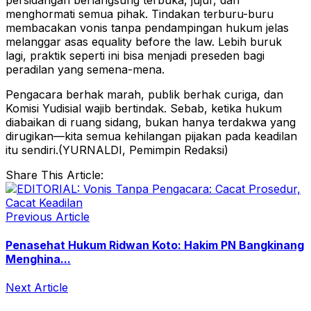
menghormati semua pihak. Tindakan terburu-buru
membacakan vonis tanpa pendampingan hukum jelas
melanggar asas equality before the law. Lebih buruk
lagi, praktik seperti ini bisa menjadi preseden bagi
peradilan yang semena-mena.
Pengacara berhak marah, publik berhak curiga, dan
Komisi Yudisial wajib bertindak. Sebab, ketika hukum
diabaikan di ruang sidang, bukan hanya terdakwa yang
dirugikan—kita semua kehilangan pijakan pada keadilan
itu sendiri.(YURNALDI, Pemimpin Redaksi)
Share This Article:
Previous Article
Penasehat Hukum Ridwan Koto: Hakim PN Bangkinang
Menghina...
Next Article