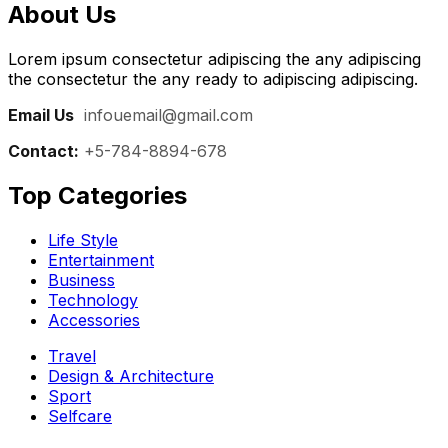
About Us
Lorem ipsum consectetur adipiscing the any adipiscing
the consectetur the any ready to adipiscing adipiscing.
Email Us
:
infouemail@gmail.com
Contact:
+5-784-8894-678
Top Categories​
Life Style
Entertainment
Business
Technology
Accessories
Travel
Design & Architecture
Sport
Selfcare