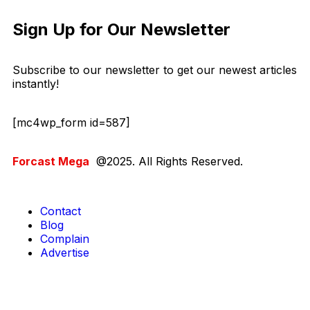
Sign Up for Our Newsletter
Subscribe to our newsletter to get our newest articles
instantly!
[mc4wp_form id=587]
Forcast Mega
@2025. All Rights Reserved.
Contact
Blog
Complain
Advertise