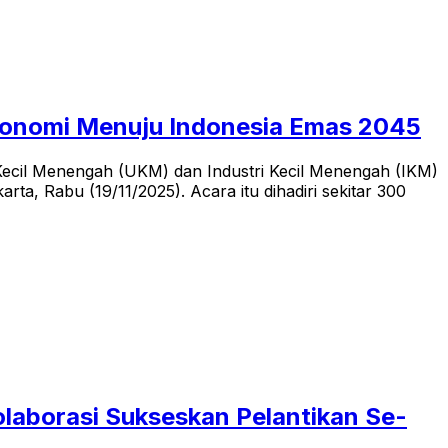
konomi Menuju Indonesia Emas 2045
Kecil Menengah (UKM) dan Industri Kecil Menengah (IKM)
a, Rabu (19/11/2025). Acara itu dihadiri sekitar 300
laborasi Sukseskan Pelantikan Se-