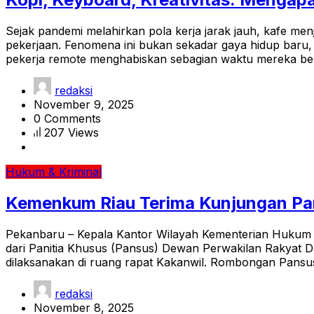
Sejak pandemi melahirkan pola kerja jarak jauh, kafe me
pekerjaan. Fenomena ini bukan sekadar gaya hidup baru,
pekerja remote menghabiskan sebagian waktu mereka bek
redaksi
November 9, 2025
0 Comments
207 Views
Hukum & Kriminal
Kemenkum Riau Terima Kunjungan Pa
Pekanbaru – Kepala Kantor Wilayah Kementerian Hukum R
dari Panitia Khusus (Pansus) Dewan Perwakilan Rakyat D
dilaksanakan di ruang rapat Kakanwil. Rombongan Pansu
redaksi
November 8, 2025