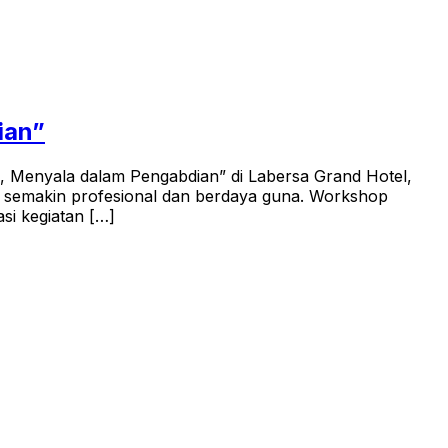
ian”
 Menyala dalam Pengabdian” di Labersa Grand Hotel,
P semakin profesional dan berdaya guna. Workshop
i kegiatan […]