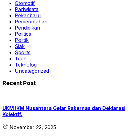
Otomotif
Pariwisata
Pekanbaru
Pemerintahan
Pendidikan
Politics
Politik
Siak
Sports
Tech
Teknologi
Uncategorized
Recent Post
UKM IKM Nusantara Gelar Rakernas dan Deklarasi
Kolektif.
November 22, 2025