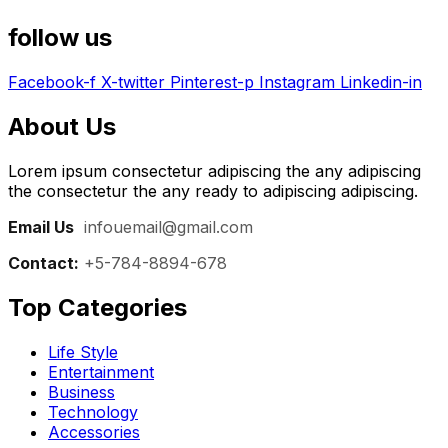
follow us
Facebook-f
X-twitter
Pinterest-p
Instagram
Linkedin-in
About Us
Lorem ipsum consectetur adipiscing the any adipiscing
the consectetur the any ready to adipiscing adipiscing.
Email Us
:
infouemail@gmail.com
Contact:
+5-784-8894-678
Top Categories​
Life Style
Entertainment
Business
Technology
Accessories