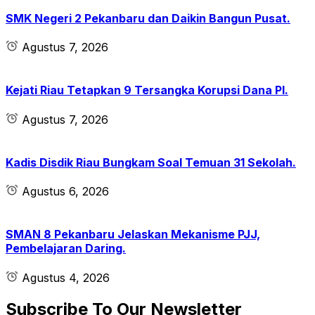
SMK Negeri 2 Pekanbaru dan Daikin Bangun Pusat.
Agustus 7, 2026
Kejati Riau Tetapkan 9 Tersangka Korupsi Dana PI.
Agustus 7, 2026
Kadis Disdik Riau Bungkam Soal Temuan 31 Sekolah.
Agustus 6, 2026
SMAN 8 Pekanbaru Jelaskan Mekanisme PJJ,
Pembelajaran Daring.
Agustus 4, 2026
Subscribe To Our Newsletter