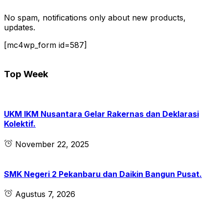
No spam, notifications only about new products,
updates.
[mc4wp_form id=587]
Top Week
UKM IKM Nusantara Gelar Rakernas dan Deklarasi
Kolektif.
November 22, 2025
SMK Negeri 2 Pekanbaru dan Daikin Bangun Pusat.
Agustus 7, 2026