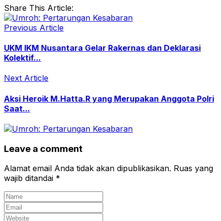
Share This Article:
Previous Article
UKM IKM Nusantara Gelar Rakernas dan Deklarasi
Kolektif...
Next Article
Aksi Heroik M.Hatta.R yang Merupakan Anggota Polri
Saat...
Leave a comment
Alamat email Anda tidak akan dipublikasikan.
Ruas yang
wajib ditandai
*