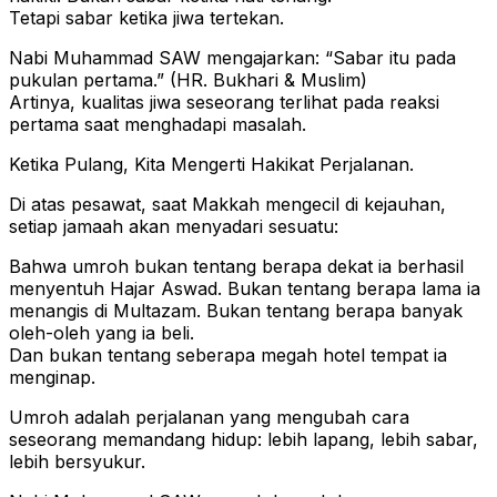
Tetapi sabar ketika jiwa tertekan.
Nabi Muhammad SAW mengajarkan: “Sabar itu pada
pukulan pertama.” (HR. Bukhari & Muslim)
Artinya, kualitas jiwa seseorang terlihat pada reaksi
pertama saat menghadapi masalah.
Ketika Pulang, Kita Mengerti Hakikat Perjalanan.
Di atas pesawat, saat Makkah mengecil di kejauhan,
setiap jamaah akan menyadari sesuatu:
Bahwa umroh bukan tentang berapa dekat ia berhasil
menyentuh Hajar Aswad. Bukan tentang berapa lama ia
menangis di Multazam. Bukan tentang berapa banyak
oleh-oleh yang ia beli.
Dan bukan tentang seberapa megah hotel tempat ia
menginap.
Umroh adalah perjalanan yang mengubah cara
seseorang memandang hidup: lebih lapang, lebih sabar,
lebih bersyukur.