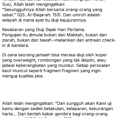
Suci, Allah telah mengingatkan:
“Sesungguhnya Allah bersama orang-orang yang
sabar.” (QS. Al-Baqarah: 153). Dan umroh adalah
wilayah di mana ayat itu diuji kejujurannya.
Kesabaran yang Diuji Sejak Hari Pertama.
Pengujian itu dimulai bukan dari Makkah, bukan dari
ziarah, bukan dari tawaf—melainkan dari antrean check-
in di bandara.
Di sana seorang jamaah bisa merasa diuji oleh koper
yang overweight, rombongan yang tak disiplin, atau
jadwal keberangkatan yang mundur. Setiap persoalan
kecil muncul seperti fragmen-fragmen yang ingin
menguji kualitas jiwa.
Allah telah mengingatkan: “Dan sungguh akan Kami uji
kamu dengan sedikit ketakutan, kelaparan, kekurangan
harta… Dan berilah kabar gembira bagi orang-orang