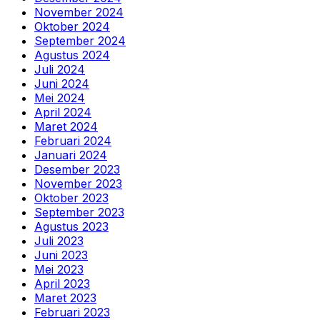
November 2024
Oktober 2024
September 2024
Agustus 2024
Juli 2024
Juni 2024
Mei 2024
April 2024
Maret 2024
Februari 2024
Januari 2024
Desember 2023
November 2023
Oktober 2023
September 2023
Agustus 2023
Juli 2023
Juni 2023
Mei 2023
April 2023
Maret 2023
Februari 2023