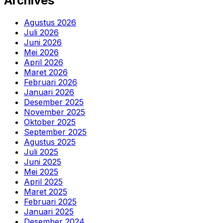
Archives
Agustus 2026
Juli 2026
Juni 2026
Mei 2026
April 2026
Maret 2026
Februari 2026
Januari 2026
Desember 2025
November 2025
Oktober 2025
September 2025
Agustus 2025
Juli 2025
Juni 2025
Mei 2025
April 2025
Maret 2025
Februari 2025
Januari 2025
Desember 2024