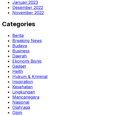
Januari 2023
Desember 2022
November 2022
Categories
Berita
Breaking News
Budaya
Business
Daerah
Ekonomi Bisnis
Gadget
Helth
Hukum & Kriminal
Inspiration
Kesehatan
Lingkungan
Mancanegara
Nasional
Olahraga
Opini