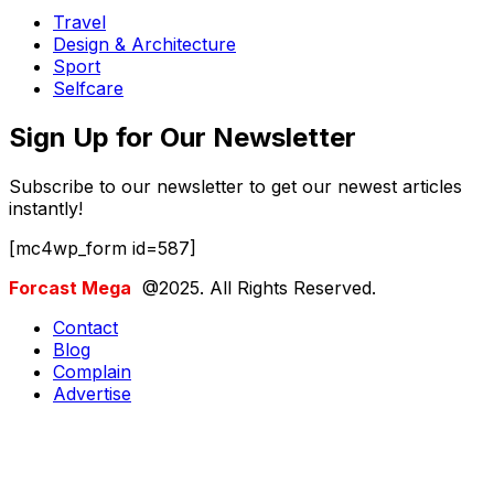
Travel
Design & Architecture
Sport
Selfcare
Sign Up for Our Newsletter
Subscribe to our newsletter to get our newest articles
instantly!
[mc4wp_form id=587]
Forcast Mega
@2025. All Rights Reserved.
Contact
Blog
Complain
Advertise