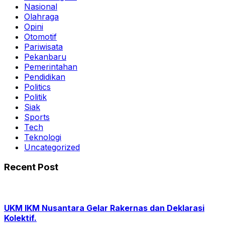
Nasional
Olahraga
Opini
Otomotif
Pariwisata
Pekanbaru
Pemerintahan
Pendidikan
Politics
Politik
Siak
Sports
Tech
Teknologi
Uncategorized
Recent Post
UKM IKM Nusantara Gelar Rakernas dan Deklarasi
Kolektif.