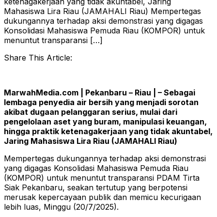
ketenagakerjaan yang tidak akuntabel, Jaring
Mahasiswa Lira Riau (JAMAHALI Riau) Mempertegas
dukungannya terhadap aksi demonstrasi yang digagas
Konsolidasi Mahasiswa Pemuda Riau (KOMPOR) untuk
menuntut transparansi […]
Share This Article:
MarwahMedia.com | Pekanbaru – Riau | – Sebagai
lembaga penyedia air bersih yang menjadi sorotan
akibat dugaan pelanggaran serius, mulai dari
pengelolaan aset yang buram, manipulasi keuangan,
hingga praktik ketenagakerjaan yang tidak akuntabel,
Jaring Mahasiswa Lira Riau (JAMAHALI Riau)
Mempertegas dukungannya terhadap aksi demonstrasi
yang digagas Konsolidasi Mahasiswa Pemuda Riau
(KOMPOR) untuk menuntut transparansi PDAM Tirta
Siak Pekanbaru, seakan tertutup yang berpotensi
merusak kepercayaan publik dan memicu kecurigaan
lebih luas, Minggu (20/7/2025).