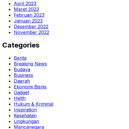
April 2023
Maret 2023
Februari 2023
Januari 2023
Desember 2022
November 2022
Categories
Berita
Breaking News
Budaya
Business
Daerah
Ekonomi Bisnis
Gadget
Helth
Hukum & Kriminal
Inspiration
Kesehatan
Lingkungan
Mancanegara