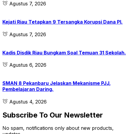
Agustus 7, 2026
Kejati Riau Tetapkan 9 Tersangka Korupsi Dana PI.
Agustus 7, 2026
Kadis Disdik Riau Bungkam Soal Temuan 31 Sekolah.
Agustus 6, 2026
SMAN 8 Pekanbaru Jelaskan Mekanisme PJJ,
Pembelajaran Daring.
Agustus 4, 2026
Subscribe To Our Newsletter
No spam, notifications only about new products,