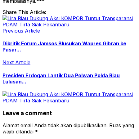
membalasnya.***
Share This Article:
Previous Article
Dikritik Forum Jamsos Blusukan Wapres Gibran ke
Pasar...
Next Article
Presiden Erdogan Lantik Dua Polwan Polda Riau
Lulusan...
Leave a comment
Alamat email Anda tidak akan dipublikasikan.
Ruas yang
wajib ditandai
*