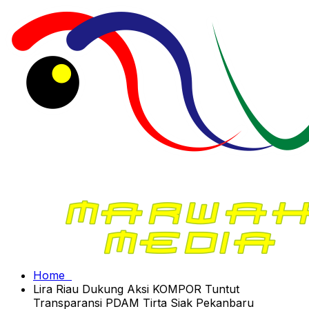
Home
Lira Riau Dukung Aksi KOMPOR Tuntut
Transparansi PDAM Tirta Siak Pekanbaru