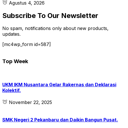
Agustus 4, 2026
Subscribe To Our Newsletter
No spam, notifications only about new products,
updates.
[mc4wp_form id=587]
Top Week
UKM IKM Nusantara Gelar Rakernas dan Deklarasi
Kolektif.
November 22, 2025
SMK Negeri 2 Pekanbaru dan Daikin Bangun Pusat.