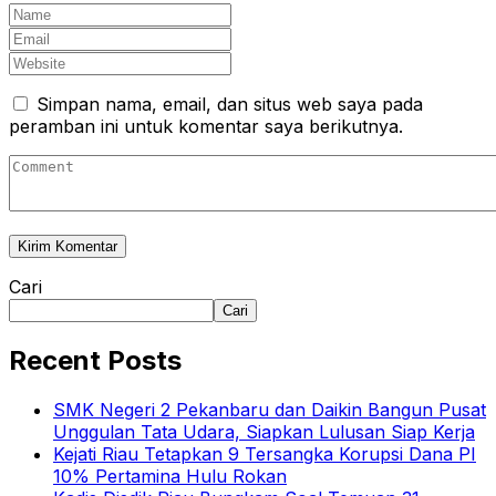
Simpan nama, email, dan situs web saya pada
peramban ini untuk komentar saya berikutnya.
Cari
Cari
Recent Posts
SMK Negeri 2 Pekanbaru dan Daikin Bangun Pusat
Unggulan Tata Udara, Siapkan Lulusan Siap Kerja
Kejati Riau Tetapkan 9 Tersangka Korupsi Dana PI
10% Pertamina Hulu Rokan