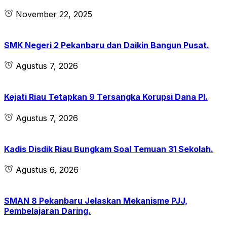
November 22, 2025
SMK Negeri 2 Pekanbaru dan Daikin Bangun Pusat.
Agustus 7, 2026
Kejati Riau Tetapkan 9 Tersangka Korupsi Dana PI.
Agustus 7, 2026
Kadis Disdik Riau Bungkam Soal Temuan 31 Sekolah.
Agustus 6, 2026
SMAN 8 Pekanbaru Jelaskan Mekanisme PJJ,
Pembelajaran Daring.