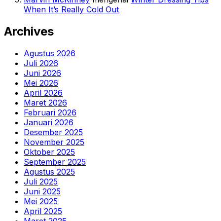
When It’s Really Cold Out
Archives
Agustus 2026
Juli 2026
Juni 2026
Mei 2026
April 2026
Maret 2026
Februari 2026
Januari 2026
Desember 2025
November 2025
Oktober 2025
September 2025
Agustus 2025
Juli 2025
Juni 2025
Mei 2025
April 2025
Maret 2025