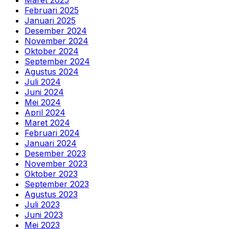
Februari 2025
Januari 2025
Desember 2024
November 2024
Oktober 2024
September 2024
Agustus 2024
Juli 2024
Juni 2024
Mei 2024
April 2024
Maret 2024
Februari 2024
Januari 2024
Desember 2023
November 2023
Oktober 2023
September 2023
Agustus 2023
Juli 2023
Juni 2023
Mei 2023