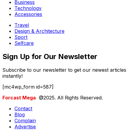
Business
Technology
Accessories
Travel
Design & Architecture
Sport
Selfcare
Sign Up for Our Newsletter
Subscribe to our newsletter to get our newest articles
instantly!
[mc4wp_form id=587]
Forcast Mega
@2025. All Rights Reserved.
Contact
Blog
Complain
Advertise