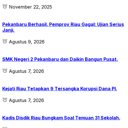
November 22, 2025
Pekanbaru Berhasil, Pemprov Riau Gagal: Ujian Serius
Janji.
Agustus 9, 2026
SMK Negeri 2 Pekanbaru dan Daikin Bangun Pusat.
Agustus 7, 2026
Kejati Riau Tetapkan 9 Tersangka Korupsi Dana PI.
Agustus 7, 2026
Kadis Disdik Riau Bungkam Soal Temuan 31 Sekolah.