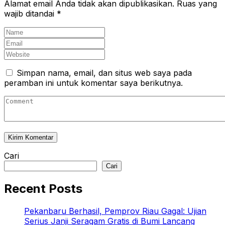
Alamat email Anda tidak akan dipublikasikan.
Ruas yang
wajib ditandai
*
Simpan nama, email, dan situs web saya pada
peramban ini untuk komentar saya berikutnya.
Cari
Cari
Recent Posts
Pekanbaru Berhasil, Pemprov Riau Gagal: Ujian
Serius Janji Seragam Gratis di Bumi Lancang