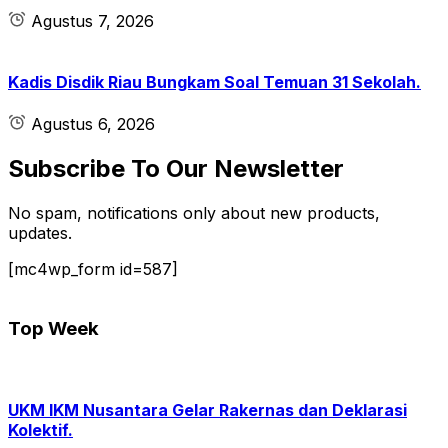
Agustus 7, 2026
Kadis Disdik Riau Bungkam Soal Temuan 31 Sekolah.
Agustus 6, 2026
Subscribe To Our Newsletter
No spam, notifications only about new products,
updates.
[mc4wp_form id=587]
Top Week
UKM IKM Nusantara Gelar Rakernas dan Deklarasi
Kolektif.