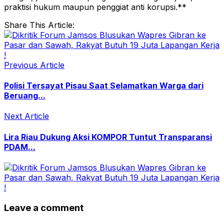
praktisi hukum maupun penggiat anti korupsi.**
Share This Article:
Previous Article
Polisi Tersayat Pisau Saat Selamatkan Warga dari
Beruang...
Next Article
Lira Riau Dukung Aksi KOMPOR Tuntut Transparansi
PDAM...
Leave a comment