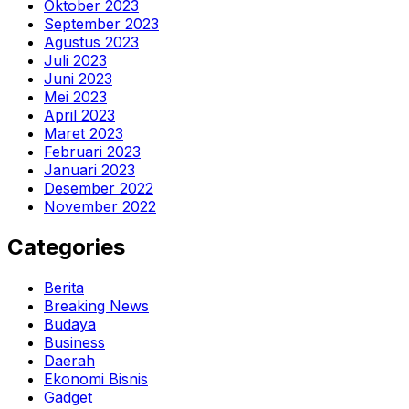
Oktober 2023
September 2023
Agustus 2023
Juli 2023
Juni 2023
Mei 2023
April 2023
Maret 2023
Februari 2023
Januari 2023
Desember 2022
November 2022
Categories
Berita
Breaking News
Budaya
Business
Daerah
Ekonomi Bisnis
Gadget