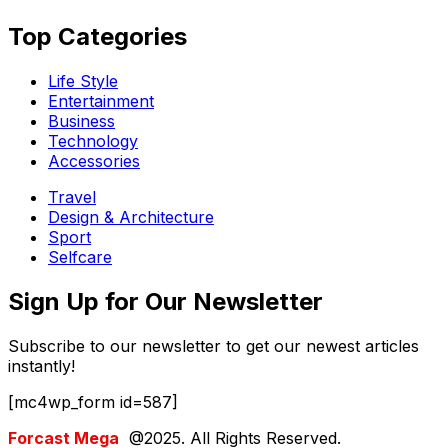
Top Categories​
Life Style
Entertainment
Business
Technology
Accessories
Travel
Design & Architecture
Sport
Selfcare
Sign Up for Our Newsletter
Subscribe to our newsletter to get our newest articles
instantly!
[mc4wp_form id=587]
Forcast Mega
@2025. All Rights Reserved.