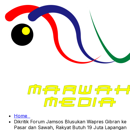
Home
Dikritik Forum Jamsos Blusukan Wapres Gibran ke
Pasar dan Sawah, Rakyat Butuh 19 Juta Lapangan