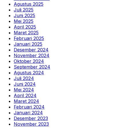
Agustus 2025
Juli 2025
Juni 2025
Mei 2025
April 2025
Maret 2025
Februari 2025
Januari 2025
Desember 2024
November 2024
Oktober 2024
September 2024
Agustus 2024
Juli 2024
Juni 2024
Mei 2024
April 2024
Maret 2024
Februari 2024
Januari 2024
Desember 2023
November 2023