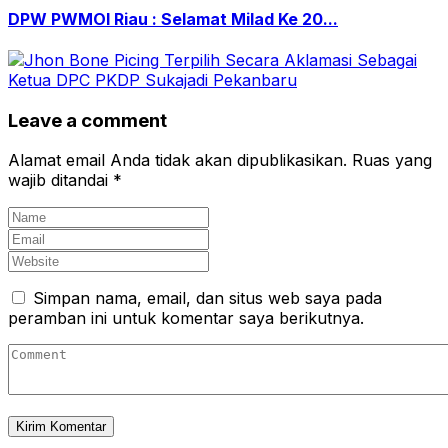
DPW PWMOI Riau : Selamat Milad Ke 20...
Leave a comment
Alamat email Anda tidak akan dipublikasikan.
Ruas yang
wajib ditandai
*
Simpan nama, email, dan situs web saya pada
peramban ini untuk komentar saya berikutnya.