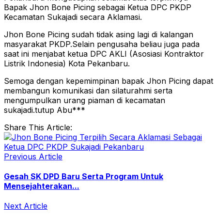
Bapak Jhon Bone Picing sebagai Ketua DPC PKDP
Kecamatan Sukajadi secara Aklamasi.
Jhon Bone Picing sudah tidak asing lagi di kalangan
masyarakat PKDP.Selain pengusaha beliau juga pada
saat ini menjabat ketua DPC AKLI (Asosiasi Kontraktor
Listrik Indonesia) Kota Pekanbaru.
Semoga dengan kepemimpinan bapak Jhon Picing dapat
membangun komunikasi dan silaturahmi serta
mengumpulkan urang piaman di kecamatan
sukajadi.tutup Abu***
Share This Article:
Previous Article
Gesah SK DPD Baru Serta Program Untuk
Mensejahterakan...
Next Article