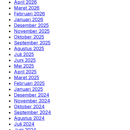
April 2026
Maret 2026
Februari 2026
Januari 2026
Desember 2025
November 2025
Oktober 2025
September 2025
Agustus 2025
Juli 2025
Juni 2025
Mei 2025
April 2025
Maret 2025
Februari 2025
Januari 2025
Desember 2024
November 2024
Oktober 2024
September 2024
Agustus 2024
Juli 2024
Juni 2024