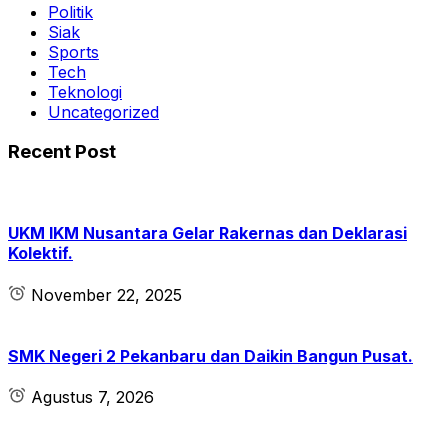
Politik
Siak
Sports
Tech
Teknologi
Uncategorized
Recent Post
UKM IKM Nusantara Gelar Rakernas dan Deklarasi
Kolektif.
November 22, 2025
SMK Negeri 2 Pekanbaru dan Daikin Bangun Pusat.
Agustus 7, 2026