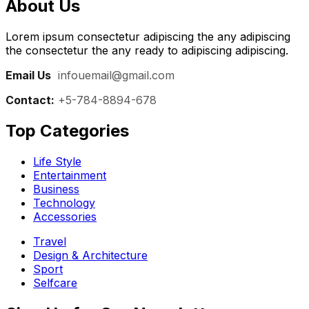
About Us
Lorem ipsum consectetur adipiscing the any adipiscing
the consectetur the any ready to adipiscing adipiscing.
Email Us
:
infouemail@gmail.com
Contact:
+5-784-8894-678
Top Categories​
Life Style
Entertainment
Business
Technology
Accessories
Travel
Design & Architecture
Sport
Selfcare