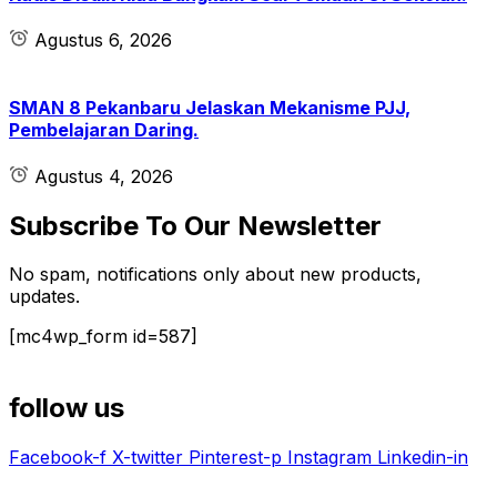
Agustus 6, 2026
SMAN 8 Pekanbaru Jelaskan Mekanisme PJJ,
Pembelajaran Daring.
Agustus 4, 2026
Subscribe To Our Newsletter
No spam, notifications only about new products,
updates.
[mc4wp_form id=587]
follow us
Facebook-f
X-twitter
Pinterest-p
Instagram
Linkedin-in