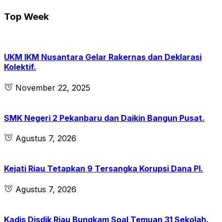
Top Week
UKM IKM Nusantara Gelar Rakernas dan Deklarasi
Kolektif.
November 22, 2025
SMK Negeri 2 Pekanbaru dan Daikin Bangun Pusat.
Agustus 7, 2026
Kejati Riau Tetapkan 9 Tersangka Korupsi Dana PI.
Agustus 7, 2026
Kadis Disdik Riau Bungkam Soal Temuan 31 Sekolah.