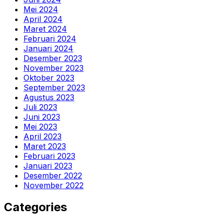
Mei 2024
April 2024
Maret 2024
Februari 2024
Januari 2024
Desember 2023
November 2023
Oktober 2023
September 2023
Agustus 2023
Juli 2023
Juni 2023
Mei 2023
April 2023
Maret 2023
Februari 2023
Januari 2023
Desember 2022
November 2022
Categories