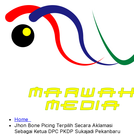
Home
Jhon Bone Picing Terpilih Secara Aklamasi
Sebagai Ketua DPC PKDP Sukajadi Pekanbaru