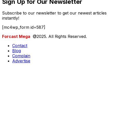
Sign Up for Our Newsletter
Subscribe to our newsletter to get our newest articles
instantly!
[mc4wp_form id=587]
Forcast Mega
@2025. All Rights Reserved.
Contact
Blog
Complain
Advertise