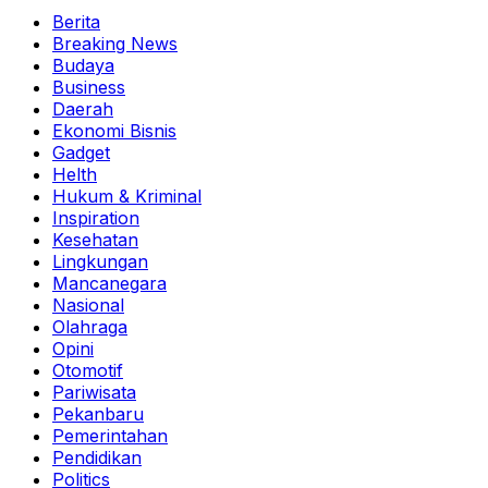
Berita
Breaking News
Budaya
Business
Daerah
Ekonomi Bisnis
Gadget
Helth
Hukum & Kriminal
Inspiration
Kesehatan
Lingkungan
Mancanegara
Nasional
Olahraga
Opini
Otomotif
Pariwisata
Pekanbaru
Pemerintahan
Pendidikan
Politics