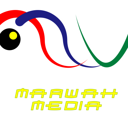
Agustus 2025
Juli 2025
Juni 2025
Mei 2025
April 2025
Maret 2025
Februari 2025
Januari 2025
Desember 2024
November 2024
Oktober 2024
September 2024
Agustus 2024
Juli 2024
Juni 2024
Mei 2024
April 2024