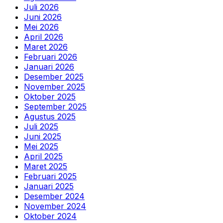
Juli 2026
Juni 2026
Mei 2026
April 2026
Maret 2026
Februari 2026
Januari 2026
Desember 2025
November 2025
Oktober 2025
September 2025
Agustus 2025
Juli 2025
Juni 2025
Mei 2025
April 2025
Maret 2025
Februari 2025
Januari 2025
Desember 2024
November 2024
Oktober 2024