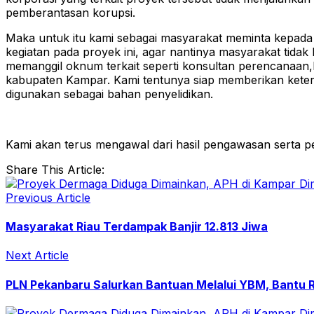
pemberantasan korupsi.
Maka untuk itu kami sebagai masyarakat meminta kepada 
kegiatan pada proyek ini, agar nantinya masyarakat tida
memanggil oknum terkait seperti konsultan perencanaa
kabupaten Kampar. Kami tentunya siap memberikan ketera
digunakan sebagai bahan penyelidikan.
Kami akan terus mengawal dari hasil pengawasan serta pe
Share This Article:
Previous Article
Masyarakat Riau Terdampak Banjir 12.813 Jiwa
Next Article
PLN Pekanbaru Salurkan Bantuan Melalui YBM, Bantu R