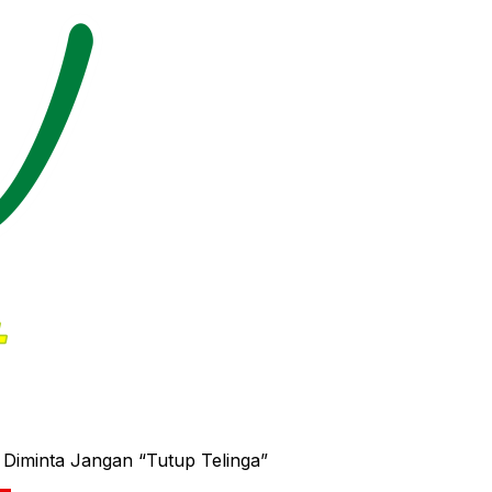
Diminta Jangan “Tutup Telinga”