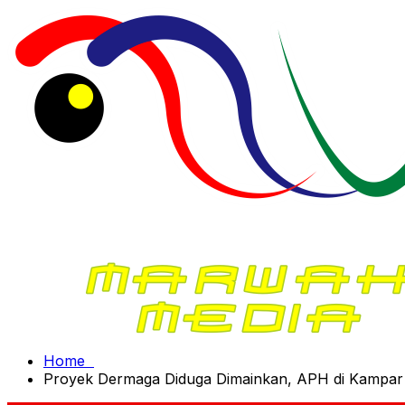
Home
Proyek Dermaga Diduga Dimainkan, APH di Kampar 