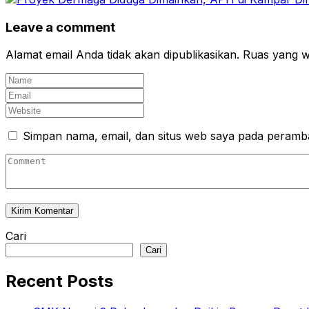
Leave a comment
Alamat email Anda tidak akan dipublikasikan.
Ruas yang wa
Simpan nama, email, dan situs web saya pada peramba
Cari
Cari
Recent Posts