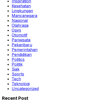
Inspiration
Kesehatan
Lingkungan
Mancanegara
Nasional
Olahraga
Opini
Otomotif
Pariwisata
Pekanbaru
Pemerintahan
Pendidikan
Politics
Politik
Siak
Sports
Tech
Teknologi
Uncategorized
Recent Post