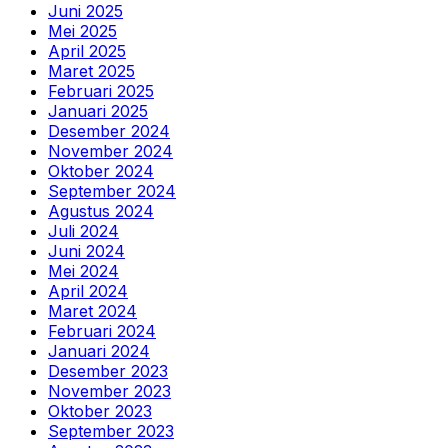
Juni 2025
Mei 2025
April 2025
Maret 2025
Februari 2025
Januari 2025
Desember 2024
November 2024
Oktober 2024
September 2024
Agustus 2024
Juli 2024
Juni 2024
Mei 2024
April 2024
Maret 2024
Februari 2024
Januari 2024
Desember 2023
November 2023
Oktober 2023
September 2023