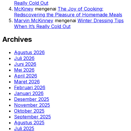
Really Cold Out
McKiney
mengenai
The Joy of Cooking:
Rediscovering the Pleasure of Homemade Meals
Marvin McKinney
mengenai
Winter Dressing Tips
When It’s Really Cold Out
Archives
Agustus 2026
Juli 2026
Juni 2026
Mei 2026
April 2026
Maret 2026
Februari 2026
Januari 2026
Desember 2025
November 2025
Oktober 2025
September 2025
Agustus 2025
Juli 2025