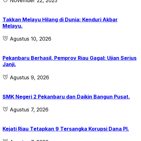
November 22, 2025
Takkan Melayu Hilang di Dunia: Kenduri Akbar
Melayu.
Agustus 10, 2026
Pekanbaru Berhasil, Pemprov Riau Gagal: Ujian Serius
Janji.
Agustus 9, 2026
SMK Negeri 2 Pekanbaru dan Daikin Bangun Pusat.
Agustus 7, 2026
Kejati Riau Tetapkan 9 Tersangka Korupsi Dana PI.