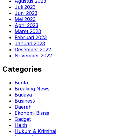
Agustus 2023
Juli 2023
Juni 2023
Mei 2023
April 2023
Maret 2023
Februari 2023
Januari 2023
Desember 2022
November 2022
Categories
Berita
Breaking News
Budaya
Business
Daerah
Ekonomi Bisnis
Gadget
Helth
Hukum & Kriminal