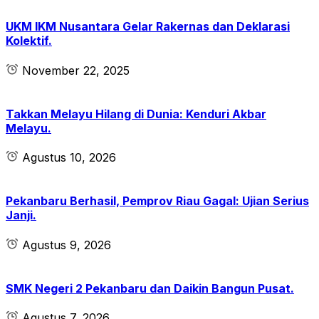
UKM IKM Nusantara Gelar Rakernas dan Deklarasi
Kolektif.
November 22, 2025
Takkan Melayu Hilang di Dunia: Kenduri Akbar
Melayu.
Agustus 10, 2026
Pekanbaru Berhasil, Pemprov Riau Gagal: Ujian Serius
Janji.
Agustus 9, 2026
SMK Negeri 2 Pekanbaru dan Daikin Bangun Pusat.
Agustus 7, 2026