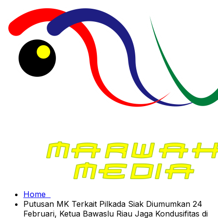
Home
Putusan MK Terkait Pilkada Siak Diumumkan 24
Februari, Ketua Bawaslu Riau Jaga Kondusifitas di