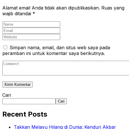
Alamat email Anda tidak akan dipublikasikan.
Ruas yang
wajib ditandai
*
Simpan nama, email, dan situs web saya pada
peramban ini untuk komentar saya berikutnya.
Cari
Cari
Recent Posts
Takkan Melayu Hilang di Dunia: Kenduri Akbar