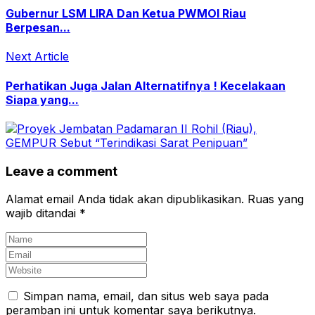
Gubernur LSM LIRA Dan Ketua PWMOI Riau
Berpesan...
Next Article
Perhatikan Juga Jalan Alternatifnya ! Kecelakaan
Siapa yang...
Leave a comment
Alamat email Anda tidak akan dipublikasikan.
Ruas yang
wajib ditandai
*
Simpan nama, email, dan situs web saya pada
peramban ini untuk komentar saya berikutnya.