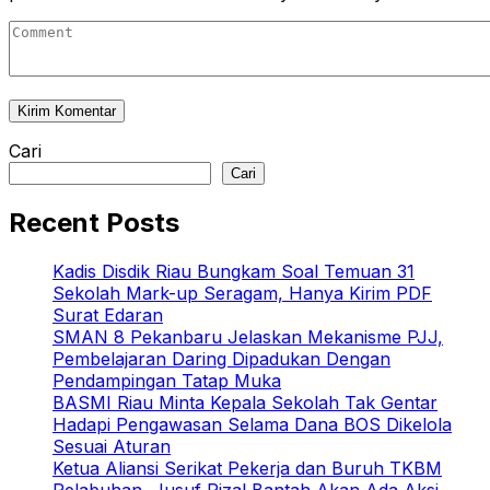
Cari
Cari
Recent Posts
Kadis Disdik Riau Bungkam Soal Temuan 31
Sekolah Mark-up Seragam, Hanya Kirim PDF
Surat Edaran
SMAN 8 Pekanbaru Jelaskan Mekanisme PJJ,
Pembelajaran Daring Dipadukan Dengan
Pendampingan Tatap Muka
BASMI Riau Minta Kepala Sekolah Tak Gentar
Hadapi Pengawasan Selama Dana BOS Dikelola
Sesuai Aturan
Ketua Aliansi Serikat Pekerja dan Buruh TKBM