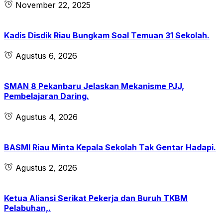
November 22, 2025
Kadis Disdik Riau Bungkam Soal Temuan 31 Sekolah.
Agustus 6, 2026
SMAN 8 Pekanbaru Jelaskan Mekanisme PJJ,
Pembelajaran Daring.
Agustus 4, 2026
BASMI Riau Minta Kepala Sekolah Tak Gentar Hadapi.
Agustus 2, 2026
Ketua Aliansi Serikat Pekerja dan Buruh TKBM
Pelabuhan,.