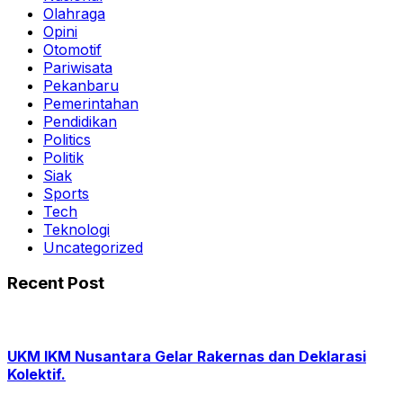
Olahraga
Opini
Otomotif
Pariwisata
Pekanbaru
Pemerintahan
Pendidikan
Politics
Politik
Siak
Sports
Tech
Teknologi
Uncategorized
Recent Post
UKM IKM Nusantara Gelar Rakernas dan Deklarasi
Kolektif.