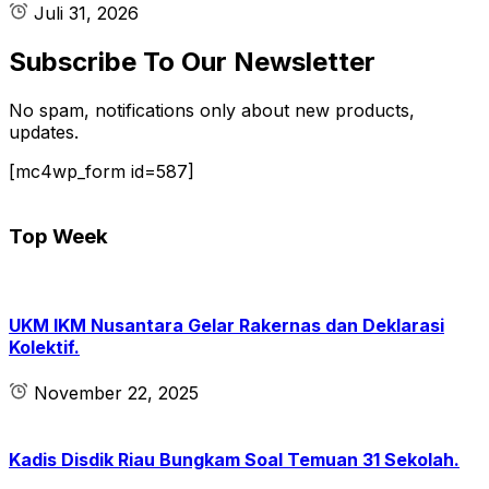
Juli 31, 2026
Subscribe To Our Newsletter
No spam, notifications only about new products,
updates.
[mc4wp_form id=587]
Top Week
UKM IKM Nusantara Gelar Rakernas dan Deklarasi
Kolektif.
November 22, 2025
Kadis Disdik Riau Bungkam Soal Temuan 31 Sekolah.