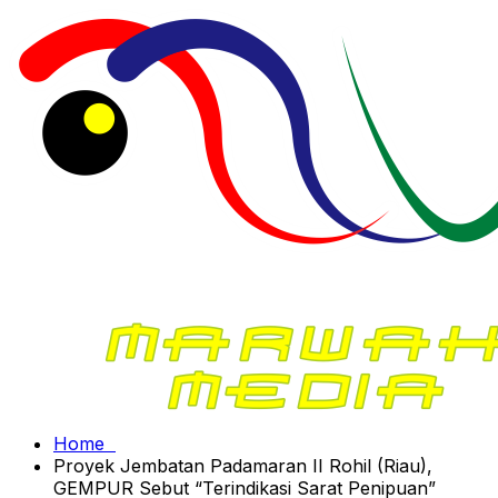
Home
Proyek Jembatan Padamaran II Rohil (Riau),
GEMPUR Sebut “Terindikasi Sarat Penipuan”