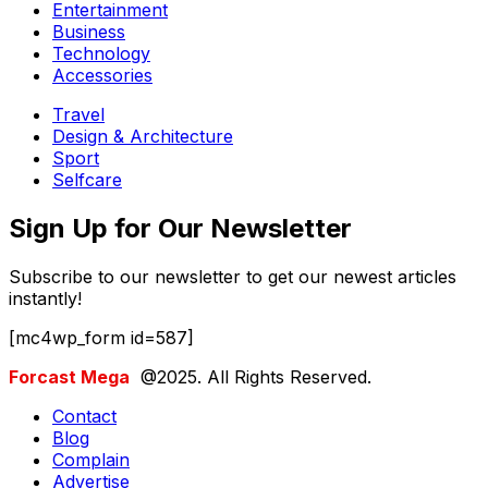
Entertainment
Business
Technology
Accessories
Travel
Design & Architecture
Sport
Selfcare
Sign Up for Our Newsletter
Subscribe to our newsletter to get our newest articles
instantly!
[mc4wp_form id=587]
Forcast Mega
@2025. All Rights Reserved.
Contact
Blog
Complain
Advertise