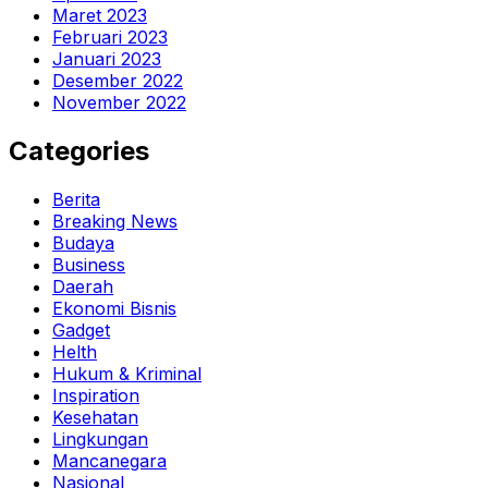
Maret 2023
Februari 2023
Januari 2023
Desember 2022
November 2022
Categories
Berita
Breaking News
Budaya
Business
Daerah
Ekonomi Bisnis
Gadget
Helth
Hukum & Kriminal
Inspiration
Kesehatan
Lingkungan
Mancanegara
Nasional