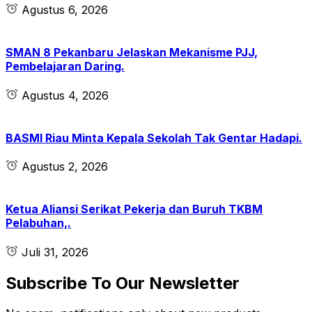
Agustus 6, 2026
SMAN 8 Pekanbaru Jelaskan Mekanisme PJJ,
Pembelajaran Daring.
Agustus 4, 2026
BASMI Riau Minta Kepala Sekolah Tak Gentar Hadapi.
Agustus 2, 2026
Ketua Aliansi Serikat Pekerja dan Buruh TKBM
Pelabuhan,.
Juli 31, 2026
Subscribe To Our Newsletter