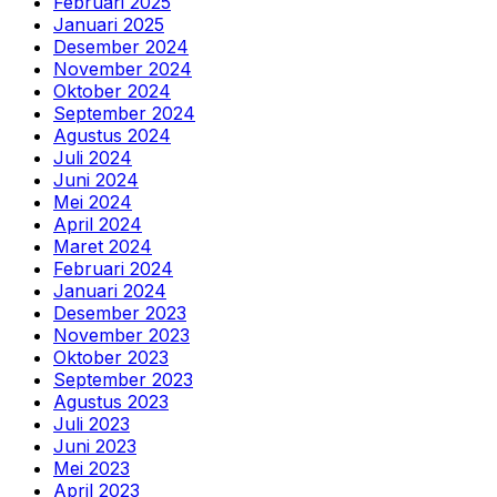
Februari 2025
Januari 2025
Desember 2024
November 2024
Oktober 2024
September 2024
Agustus 2024
Juli 2024
Juni 2024
Mei 2024
April 2024
Maret 2024
Februari 2024
Januari 2024
Desember 2023
November 2023
Oktober 2023
September 2023
Agustus 2023
Juli 2023
Juni 2023
Mei 2023
April 2023