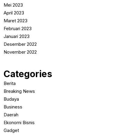
Mei 2023
April 2023
Maret 2023
Februari 2023
Januari 2023
Desember 2022
November 2022
Categories
Berita
Breaking News
Budaya
Business
Daerah
Ekonomi Bisnis
Gadget