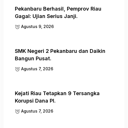
Pekanbaru Berhasil, Pemprov Riau
Gagal: Ujian Serius Janji.
Agustus 9, 2026
SMK Negeri 2 Pekanbaru dan Daikin
Bangun Pusat.
Agustus 7, 2026
Kejati Riau Tetapkan 9 Tersangka
Korupsi Dana PI.
Agustus 7, 2026