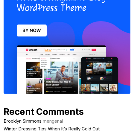
Recent Comments
Brooklyn Simmons
mengenai
Winter Dressing Tips When It’s Really Cold Out