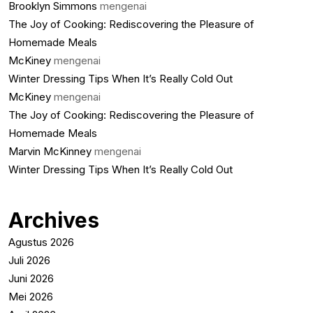
Brooklyn Simmons
mengenai
The Joy of Cooking: Rediscovering the Pleasure of
Homemade Meals
McKiney
mengenai
Winter Dressing Tips When It’s Really Cold Out
McKiney
mengenai
The Joy of Cooking: Rediscovering the Pleasure of
Homemade Meals
Marvin McKinney
mengenai
Winter Dressing Tips When It’s Really Cold Out
Archives
Agustus 2026
Juli 2026
Juni 2026
Mei 2026