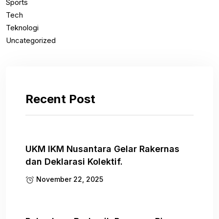
Sports
Tech
Teknologi
Uncategorized
Recent Post
UKM IKM Nusantara Gelar Rakernas
dan Deklarasi Kolektif.
November 22, 2025