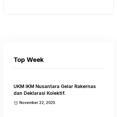
Top Week
UKM IKM Nusantara Gelar Rakernas
dan Deklarasi Kolektif.
November 22, 2025