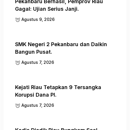
Pekanbaru Berhasil, Pemprov Riau
Gagal: Ujian Serius Janji.
Agustus 9, 2026
SMK Negeri 2 Pekanbaru dan Daikin
Bangun Pusat.
Agustus 7, 2026
Kejati Riau Tetapkan 9 Tersangka
Korupsi Dana PI.
Agustus 7, 2026