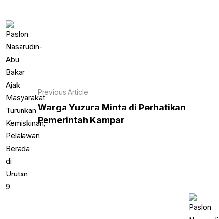
Previous Article
Warga Yuzura Minta di Perhatikan
Pemerintah Kampar