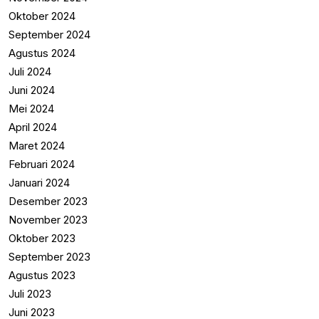
Oktober 2024
September 2024
Agustus 2024
Juli 2024
Juni 2024
Mei 2024
April 2024
Maret 2024
Februari 2024
Januari 2024
Desember 2023
November 2023
Oktober 2023
September 2023
Agustus 2023
Juli 2023
Juni 2023