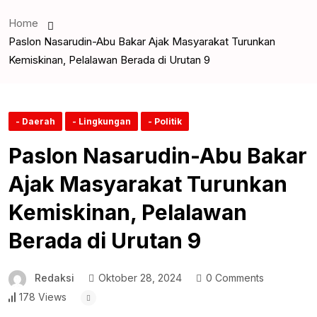
Home
Paslon Nasarudin-Abu Bakar Ajak Masyarakat Turunkan
Kemiskinan, Pelalawan Berada di Urutan 9
- Daerah
- Lingkungan
- Politik
Paslon Nasarudin-Abu Bakar
Ajak Masyarakat Turunkan
Kemiskinan, Pelalawan
Berada di Urutan 9
Redaksi
Oktober 28, 2024
0 Comments
178 Views