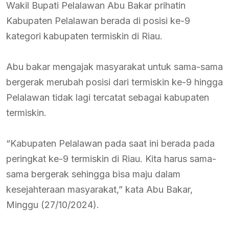
Wakil Bupati Pelalawan Abu Bakar prihatin
Kabupaten Pelalawan berada di posisi ke-9
kategori kabupaten termiskin di Riau.
Abu bakar mengajak masyarakat untuk sama-sama
bergerak merubah posisi dari termiskin ke-9 hingga
Pelalawan tidak lagi tercatat sebagai kabupaten
termiskin.
“Kabupaten Pelalawan pada saat ini berada pada
peringkat ke-9 termiskin di Riau. Kita harus sama-
sama bergerak sehingga bisa maju dalam
kesejahteraan masyarakat,” kata Abu Bakar,
Minggu (27/10/2024).