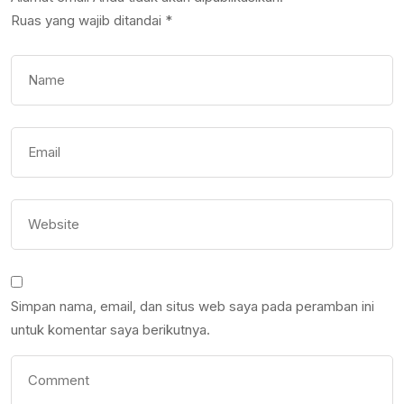
Ruas yang wajib ditandai
*
Simpan nama, email, dan situs web saya pada peramban ini
untuk komentar saya berikutnya.