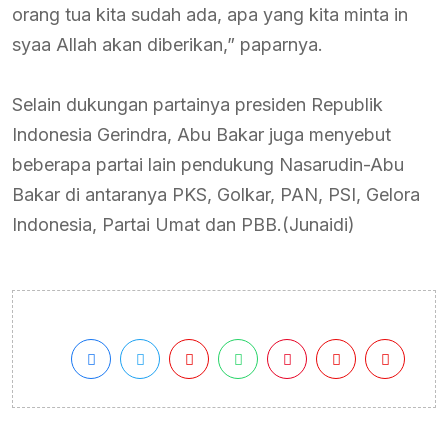
orang tua kita sudah ada, apa yang kita minta in
syaa Allah akan diberikan,” paparnya.
Selain dukungan partainya presiden Republik
Indonesia Gerindra, Abu Bakar juga menyebut
beberapa partai lain pendukung Nasarudin-Abu
Bakar di antaranya PKS, Golkar, PAN, PSI, Gelora
Indonesia, Partai Umat dan PBB.(Junaidi)