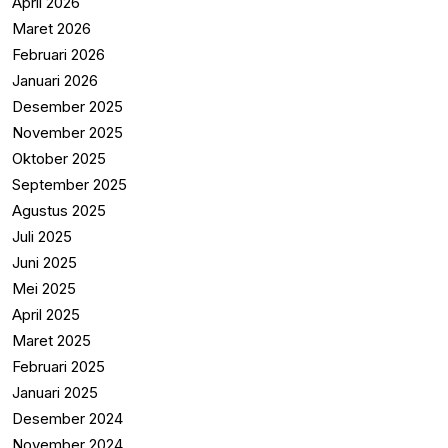
April 2026
Maret 2026
Februari 2026
Januari 2026
Desember 2025
November 2025
Oktober 2025
September 2025
Agustus 2025
Juli 2025
Juni 2025
Mei 2025
April 2025
Maret 2025
Februari 2025
Januari 2025
Desember 2024
November 2024