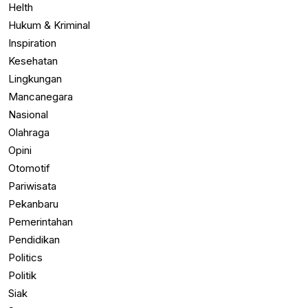
Helth
Hukum & Kriminal
Inspiration
Kesehatan
Lingkungan
Mancanegara
Nasional
Olahraga
Opini
Otomotif
Pariwisata
Pekanbaru
Pemerintahan
Pendidikan
Politics
Politik
Siak