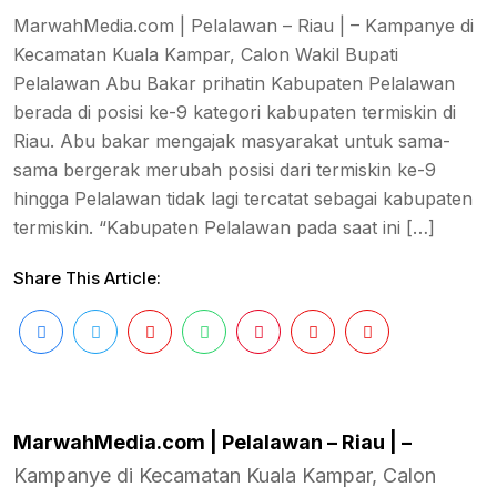
MarwahMedia.com | Pelalawan – Riau | – Kampanye di
Kecamatan Kuala Kampar, Calon Wakil Bupati
Pelalawan Abu Bakar prihatin Kabupaten Pelalawan
berada di posisi ke-9 kategori kabupaten termiskin di
Riau. Abu bakar mengajak masyarakat untuk sama-
sama bergerak merubah posisi dari termiskin ke-9
hingga Pelalawan tidak lagi tercatat sebagai kabupaten
termiskin. “Kabupaten Pelalawan pada saat ini […]
Share This Article:
MarwahMedia.com | Pelalawan – Riau | –
Kampanye di Kecamatan Kuala Kampar, Calon