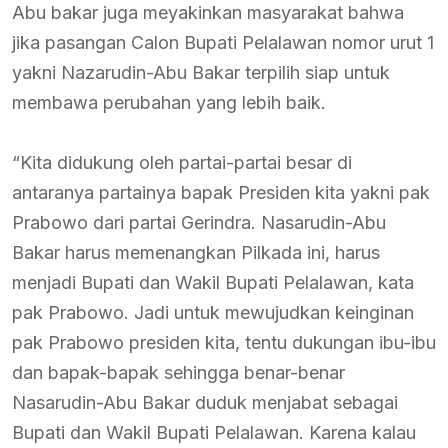
Abu bakar juga meyakinkan masyarakat bahwa
jika pasangan Calon Bupati Pelalawan nomor urut 1
yakni Nazarudin-Abu Bakar terpilih siap untuk
membawa perubahan yang lebih baik.
“Kita didukung oleh partai-partai besar di
antaranya partainya bapak Presiden kita yakni pak
Prabowo dari partai Gerindra. Nasarudin-Abu
Bakar harus memenangkan Pilkada ini, harus
menjadi Bupati dan Wakil Bupati Pelalawan, kata
pak Prabowo. Jadi untuk mewujudkan keinginan
pak Prabowo presiden kita, tentu dukungan ibu-ibu
dan bapak-bapak sehingga benar-benar
Nasarudin-Abu Bakar duduk menjabat sebagai
Bupati dan Wakil Bupati Pelalawan. Karena kalau