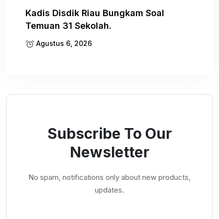
Kadis Disdik Riau Bungkam Soal
Temuan 31 Sekolah.
Agustus 6, 2026
Subscribe To Our
Newsletter
No spam, notifications only about new products,
updates.