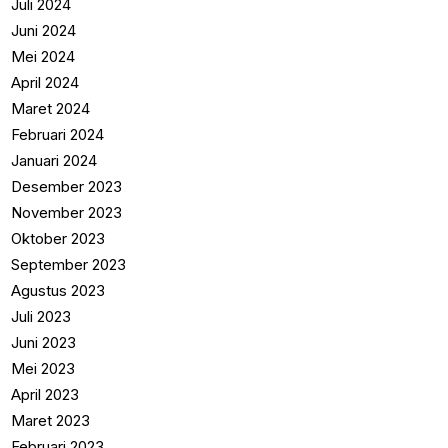
Juli 2024
Juni 2024
Mei 2024
April 2024
Maret 2024
Februari 2024
Januari 2024
Desember 2023
November 2023
Oktober 2023
September 2023
Agustus 2023
Juli 2023
Juni 2023
Mei 2023
April 2023
Maret 2023
Februari 2023