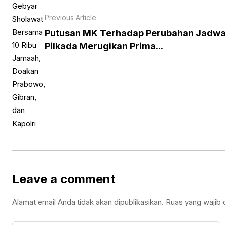
Previous Article
Putusan MK Terhadap Perubahan Jadwa
Pilkada Merugikan Prima...
Leave a comment
Alamat email Anda tidak akan dipublikasikan.
Ruas yang wajib 