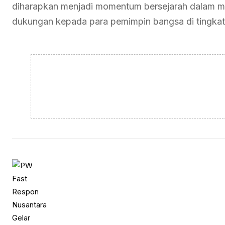
diharapkan menjadi momentum bersejarah dalam m
dukungan kepada para pemimpin bangsa di tingkat