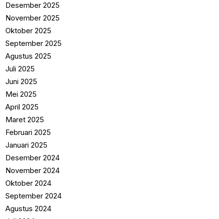
Desember 2025
November 2025
Oktober 2025
September 2025
Agustus 2025
Juli 2025
Juni 2025
Mei 2025
April 2025
Maret 2025
Februari 2025
Januari 2025
Desember 2024
November 2024
Oktober 2024
September 2024
Agustus 2024