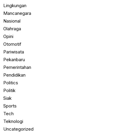
Lingkungan
Mancanegara
Nasional
Olahraga
Opini
Otomotif
Pariwisata
Pekanbaru
Pemerintahan
Pendidikan
Politics
Politik
Siak
Sports
Tech
Teknologi
Uncategorized