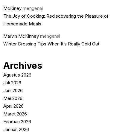
McKiney
mengenai
The Joy of Cooking: Rediscovering the Pleasure of
Homemade Meals
Marvin McKinney
mengenai
Winter Dressing Tips When It’s Really Cold Out
Archives
Agustus 2026
Juli 2026
Juni 2026
Mei 2026
April 2026
Maret 2026
Februari 2026
Januari 2026