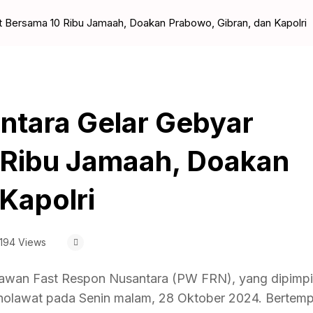
 Bersama 10 Ribu Jamaah, Doakan Prabowo, Gibran, dan Kapolri
ntara Gelar Gebyar
 Ribu Jamaah, Doakan
Kapolri
194 Views
awan Fast Respon Nusantara (PW FRN), yang dipimpi
Sholawat pada Senin malam, 28 Oktober 2024. Bertemp