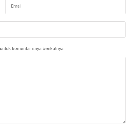
untuk komentar saya berikutnya.