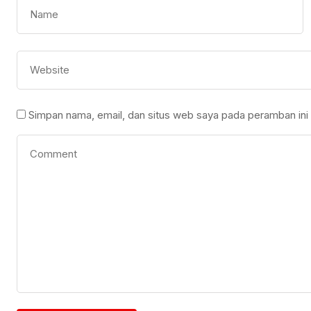
Simpan nama, email, dan situs web saya pada peramban ini 