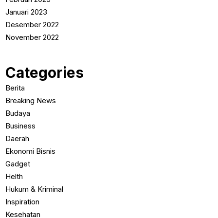
Januari 2023
Desember 2022
November 2022
Categories
Berita
Breaking News
Budaya
Business
Daerah
Ekonomi Bisnis
Gadget
Helth
Hukum & Kriminal
Inspiration
Kesehatan