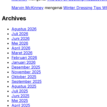
Marvin McKinney
mengenai
Winter Dressing Tips Wh
Archives
Agustus 2026
Juli 2026
Juni 2026
Mei 2026
April 2026
Maret 2026
Februari 2026
Januari 2026
Desember 2025
November 2025
Oktober 2025
September 2025
Agustus 2025
Juli 2025
Juni 2025
Mei 2025
April 2025