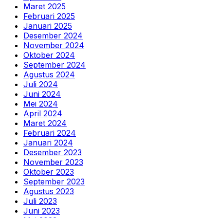
Maret 2025
Februari 2025
Januari 2025
Desember 2024
November 2024
Oktober 2024
September 2024
Agustus 2024
Juli 2024
Juni 2024
Mei 2024
April 2024
Maret 2024
Februari 2024
Januari 2024
Desember 2023
November 2023
Oktober 2023
September 2023
Agustus 2023
Juli 2023
Juni 2023