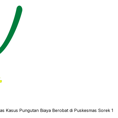
tas Kasus Pungutan Biaya Berobat di Puskesmas Sorek 1