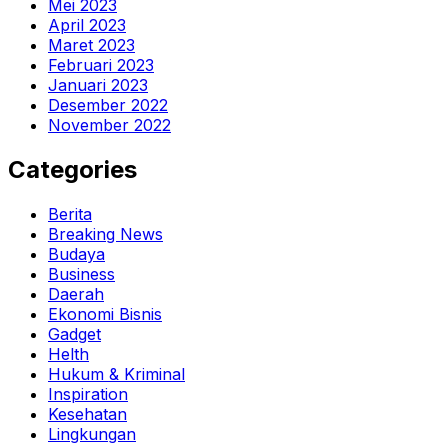
Mei 2023
April 2023
Maret 2023
Februari 2023
Januari 2023
Desember 2022
November 2022
Categories
Berita
Breaking News
Budaya
Business
Daerah
Ekonomi Bisnis
Gadget
Helth
Hukum & Kriminal
Inspiration
Kesehatan
Lingkungan