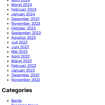
April 2024
Maret 2024
Februari 2024
Januari 2024
Desember 2023
November 2023
Oktober 2023
September 2023
Agustus 2023
Juli 2023
Juni 2023
Mei 2023
April 2023
Maret 2023
Februari 2023
Januari 2023
Desember 2022
November 2022
Categories
Berita