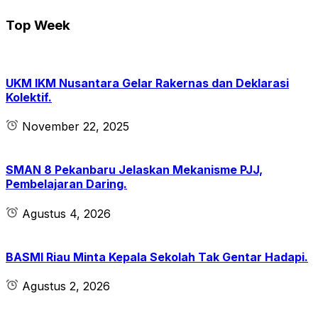
Top Week
UKM IKM Nusantara Gelar Rakernas dan Deklarasi
Kolektif.
November 22, 2025
SMAN 8 Pekanbaru Jelaskan Mekanisme PJJ,
Pembelajaran Daring.
Agustus 4, 2026
BASMI Riau Minta Kepala Sekolah Tak Gentar Hadapi.
Agustus 2, 2026