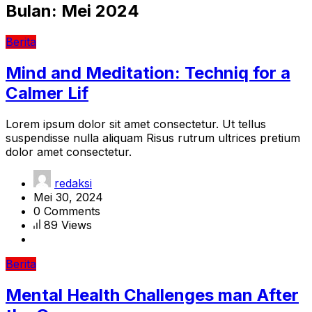
Bulan:
Mei 2024
Berita
Mind and Meditation: Techniq for a
Calmer Lif
Lorem ipsum dolor sit amet consectetur. Ut tellus
suspendisse nulla aliquam Risus rutrum ultrices pretium
dolor amet consectetur.
redaksi
Mei 30, 2024
0 Comments
89 Views
Berita
Mental Health Challenges man After