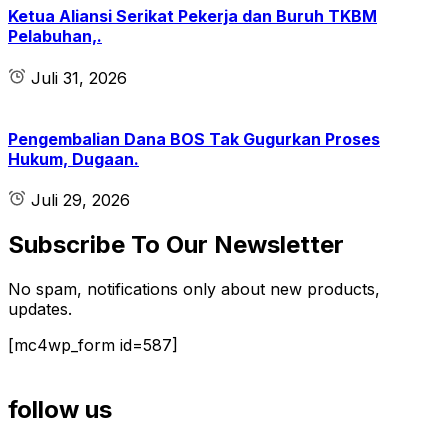
Ketua Aliansi Serikat Pekerja dan Buruh TKBM
Pelabuhan,.
Juli 31, 2026
Pengembalian Dana BOS Tak Gugurkan Proses
Hukum, Dugaan.
Juli 29, 2026
Subscribe To Our Newsletter
No spam, notifications only about new products,
updates.
[mc4wp_form id=587]
follow us