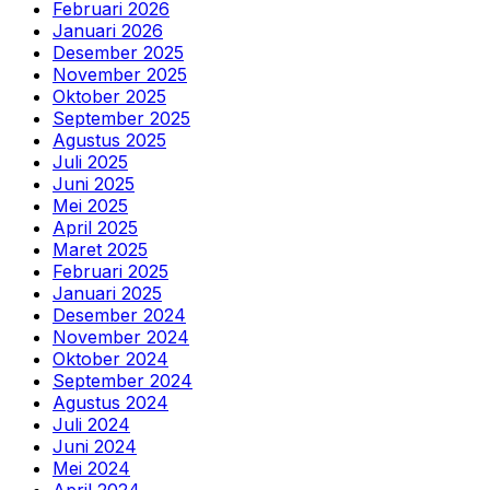
Februari 2026
Januari 2026
Desember 2025
November 2025
Oktober 2025
September 2025
Agustus 2025
Juli 2025
Juni 2025
Mei 2025
April 2025
Maret 2025
Februari 2025
Januari 2025
Desember 2024
November 2024
Oktober 2024
September 2024
Agustus 2024
Juli 2024
Juni 2024
Mei 2024