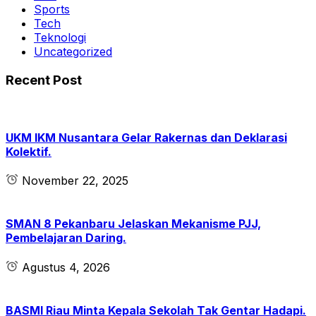
Sports
Tech
Teknologi
Uncategorized
Recent Post
UKM IKM Nusantara Gelar Rakernas dan Deklarasi
Kolektif.
November 22, 2025
SMAN 8 Pekanbaru Jelaskan Mekanisme PJJ,
Pembelajaran Daring.
Agustus 4, 2026
BASMI Riau Minta Kepala Sekolah Tak Gentar Hadapi.