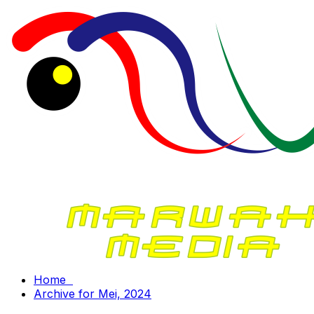
Home
Archive for Mei, 2024