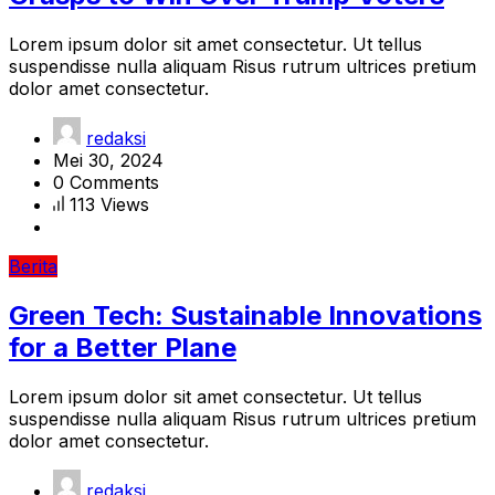
Lorem ipsum dolor sit amet consectetur. Ut tellus
suspendisse nulla aliquam Risus rutrum ultrices pretium
dolor amet consectetur.
redaksi
Mei 30, 2024
0 Comments
113 Views
Berita
Green Tech: Sustainable Innovations
for a Better Plane
Lorem ipsum dolor sit amet consectetur. Ut tellus
suspendisse nulla aliquam Risus rutrum ultrices pretium
dolor amet consectetur.
redaksi