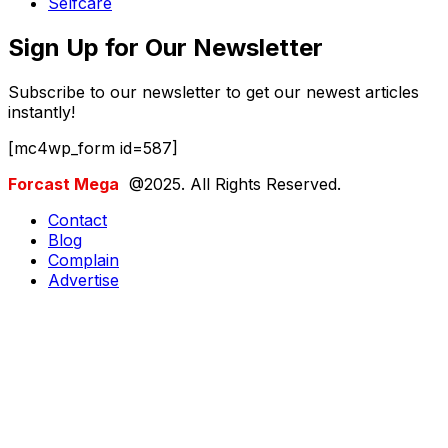
Selfcare
Sign Up for Our Newsletter
Subscribe to our newsletter to get our newest articles
instantly!
[mc4wp_form id=587]
Forcast Mega
@2025. All Rights Reserved.
Contact
Blog
Complain
Advertise