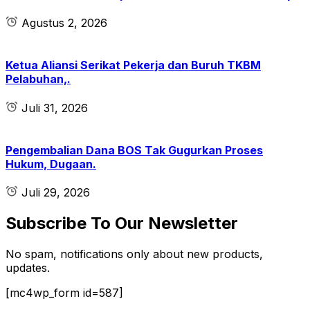
Agustus 2, 2026
Ketua Aliansi Serikat Pekerja dan Buruh TKBM
Pelabuhan,.
Juli 31, 2026
Pengembalian Dana BOS Tak Gugurkan Proses
Hukum, Dugaan.
Juli 29, 2026
Subscribe To Our Newsletter
No spam, notifications only about new products,
updates.
[mc4wp_form id=587]