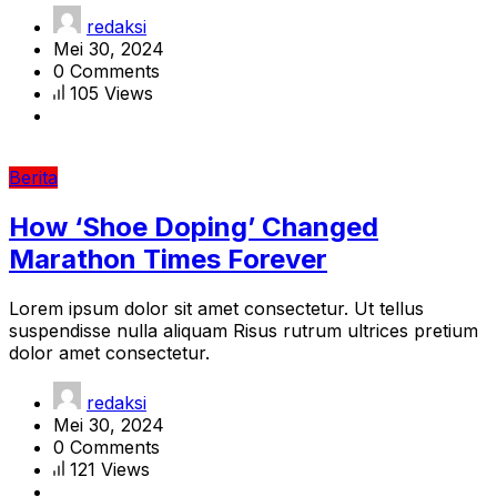
redaksi
Mei 30, 2024
0 Comments
105 Views
Berita
How ‘Shoe Doping’ Changed
Marathon Times Forever
Lorem ipsum dolor sit amet consectetur. Ut tellus
suspendisse nulla aliquam Risus rutrum ultrices pretium
dolor amet consectetur.
redaksi
Mei 30, 2024
0 Comments
121 Views