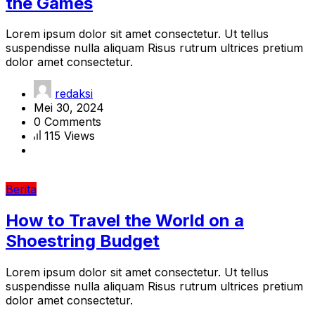
the Games
Lorem ipsum dolor sit amet consectetur. Ut tellus
suspendisse nulla aliquam Risus rutrum ultrices pretium
dolor amet consectetur.
redaksi
Mei 30, 2024
0 Comments
115 Views
Berita
How to Travel the World on a
Shoestring Budget
Lorem ipsum dolor sit amet consectetur. Ut tellus
suspendisse nulla aliquam Risus rutrum ultrices pretium
dolor amet consectetur.