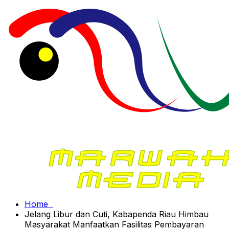
Home
Jelang Libur dan Cuti, Kabapenda Riau Himbau
Masyarakat Manfaatkan Fasilitas Pembayaran