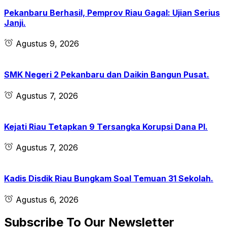
Pekanbaru Berhasil, Pemprov Riau Gagal: Ujian Serius
Janji.
Agustus 9, 2026
SMK Negeri 2 Pekanbaru dan Daikin Bangun Pusat.
Agustus 7, 2026
Kejati Riau Tetapkan 9 Tersangka Korupsi Dana PI.
Agustus 7, 2026
Kadis Disdik Riau Bungkam Soal Temuan 31 Sekolah.
Agustus 6, 2026
Subscribe To Our Newsletter