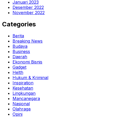
Januari 2023
Desember 2022
November 2022
Categories
Berita
Breaking News
Budaya
Business
Daerah
Ekonomi Bisnis
Gadget
Helth
Hukum & Kriminal
Inspiration
Kesehatan
Lingkungan
Mancanegara
Nasional
Olahraga
Opini