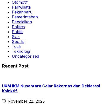
Otomotif
Pariwisata
Pekanbaru
Pemerintahan
Pendidikan
Politics
Politik
Siak
Sports
Tech
Teknologi
Uncategorized
Recent Post
UKM IKM Nusantara Gelar Rakernas dan Deklarasi
Kolektif.
November 22, 2025