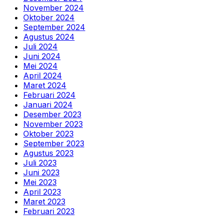
November 2024
Oktober 2024
September 2024
Agustus 2024
Juli 2024
Juni 2024
Mei 2024
April 2024
Maret 2024
Februari 2024
Januari 2024
Desember 2023
November 2023
Oktober 2023
September 2023
Agustus 2023
Juli 2023
Juni 2023
Mei 2023
April 2023
Maret 2023
Februari 2023