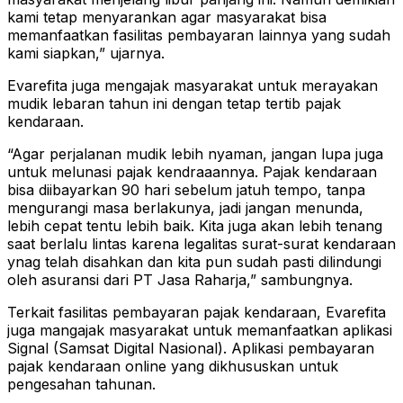
kami tetap menyarankan agar masyarakat bisa
memanfaatkan fasilitas pembayaran lainnya yang sudah
kami siapkan,” ujarnya.
Evarefita juga mengajak masyarakat untuk merayakan
mudik lebaran tahun ini dengan tetap tertib pajak
kendaraan.
“Agar perjalanan mudik lebih nyaman, jangan lupa juga
untuk melunasi pajak kendraaannya. Pajak kendaraan
bisa diibayarkan 90 hari sebelum jatuh tempo, tanpa
mengurangi masa berlakunya, jadi jangan menunda,
lebih cepat tentu lebih baik. Kita juga akan lebih tenang
saat berlalu lintas karena legalitas surat-surat kendaraan
ynag telah disahkan dan kita pun sudah pasti dilindungi
oleh asuransi dari PT Jasa Raharja,” sambungnya.
Terkait fasilitas pembayaran pajak kendaraan, Evarefita
juga mangajak masyarakat untuk memanfaatkan aplikasi
Signal (Samsat Digital Nasional). Aplikasi pembayaran
pajak kendaraan online yang dikhususkan untuk
pengesahan tahunan.