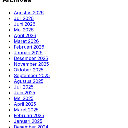
Agustus 2026
Juli 2026
Juni 2026
Mei 2026
April 2026
Maret 2026
Februari 2026
Januari 2026
Desember 2025
November 2025
Oktober 2025
September 2025
Agustus 2025
Juli 2025
Juni 2025
Mei 2025
April 2025
Maret 2025
Februari 2025
Januari 2025
Desember 2024