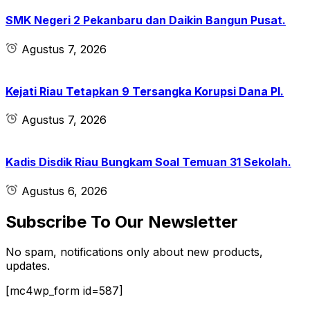
SMK Negeri 2 Pekanbaru dan Daikin Bangun Pusat.
Agustus 7, 2026
Kejati Riau Tetapkan 9 Tersangka Korupsi Dana PI.
Agustus 7, 2026
Kadis Disdik Riau Bungkam Soal Temuan 31 Sekolah.
Agustus 6, 2026
Subscribe To Our Newsletter
No spam, notifications only about new products,
updates.
[mc4wp_form id=587]