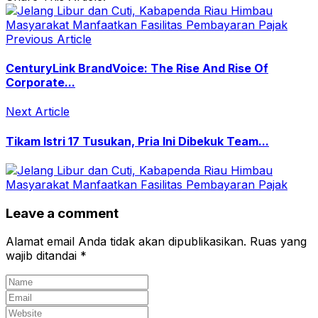
Previous Article
CenturyLink BrandVoice: The Rise And Rise Of
Corporate...
Next Article
Tikam Istri 17 Tusukan, Pria Ini Dibekuk Team...
Leave a comment
Alamat email Anda tidak akan dipublikasikan.
Ruas yang
wajib ditandai
*