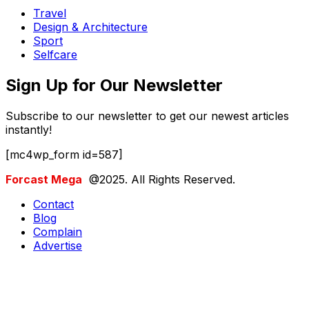
Travel
Design & Architecture
Sport
Selfcare
Sign Up for Our Newsletter
Subscribe to our newsletter to get our newest articles
instantly!
[mc4wp_form id=587]
Forcast Mega
@2025. All Rights Reserved.
Contact
Blog
Complain
Advertise