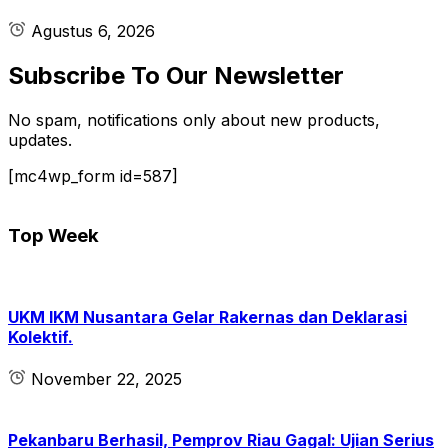
Agustus 6, 2026
Subscribe To Our Newsletter
No spam, notifications only about new products,
updates.
[mc4wp_form id=587]
Top Week
UKM IKM Nusantara Gelar Rakernas dan Deklarasi
Kolektif.
November 22, 2025
Pekanbaru Berhasil, Pemprov Riau Gagal: Ujian Serius