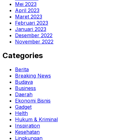
Mei 2023
April 2023
Maret 2023
Februari 2023
Januari 2023
Desember 2022
November 2022
Categories
Berita
Breaking News
Budaya
Business
Daerah
Ekonomi Bisnis
Gadget
Helth
Hukum & Kriminal
Inspiration
Kesehatan
Lingkungan