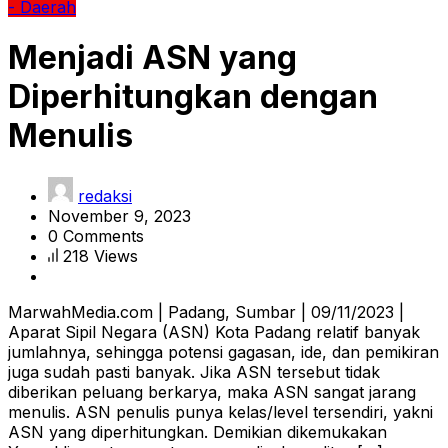
- Daerah
Menjadi ASN yang
Diperhitungkan dengan
Menulis
redaksi
November 9, 2023
0 Comments
218 Views
MarwahMedia.com | Padang, Sumbar | 09/11/2023 |
Aparat Sipil Negara (ASN) Kota Padang relatif banyak
jumlahnya, sehingga potensi gagasan, ide, dan pemikiran
juga sudah pasti banyak. Jika ASN tersebut tidak
diberikan peluang berkarya, maka ASN sangat jarang
menulis. ASN penulis punya kelas/level tersendiri, yakni
ASN yang diperhitungkan. Demikian dikemukakan