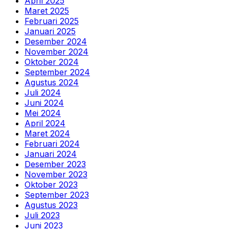
April 2025
Maret 2025
Februari 2025
Januari 2025
Desember 2024
November 2024
Oktober 2024
September 2024
Agustus 2024
Juli 2024
Juni 2024
Mei 2024
April 2024
Maret 2024
Februari 2024
Januari 2024
Desember 2023
November 2023
Oktober 2023
September 2023
Agustus 2023
Juli 2023
Juni 2023