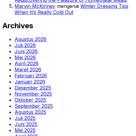
Rediscovering the Pleasure of Homemade Meals
Marvin McKinney
mengenai
Winter Dressing Tips
When It’s Really Cold Out
Archives
Agustus 2026
Juli 2026
Juni 2026
Mei 2026
April 2026
Maret 2026
Februari 2026
Januari 2026
Desember 2025
November 2025
Oktober 2025
September 2025
Agustus 2025
Juli 2025
Juni 2025
Mei 2025