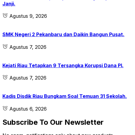
Janji.
Agustus 9, 2026
SMK Negeri 2 Pekanbaru dan Daikin Bangun Pusat.
Agustus 7, 2026
Kejati Riau Tetapkan 9 Tersangka Korupsi Dana PI.
Agustus 7, 2026
Kadis Disdik Riau Bungkam Soal Temuan 31 Sekolah.
Agustus 6, 2026
Subscribe To Our Newsletter