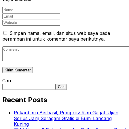
Simpan nama, email, dan situs web saya pada
peramban ini untuk komentar saya berikutnya.
Cari
Cari
Recent Posts
Pekanbaru Berhasil, Pemprov Riau Gagal: Ujian
Serius Janji Seragam Gratis di Bumi Lancang
Kuning