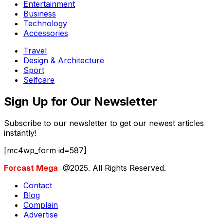
Entertainment
Business
Technology
Accessories
Travel
Design & Architecture
Sport
Selfcare
Sign Up for Our Newsletter
Subscribe to our newsletter to get our newest articles
instantly!
[mc4wp_form id=587]
Forcast Mega
@2025. All Rights Reserved.
Contact
Blog
Complain
Advertise