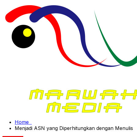
Home
Menjadi ASN yang Diperhitungkan dengan Menulis