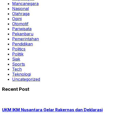
Mancanegara
Nasional
Olahraga
Opini
Otomotif
Pariwisata
Pekanbaru
Pemerintahan
Pendidikan
Politics
Politik
Siak
Sports
Tech
Teknologi
Uncategorized
Recent Post
UKM IKM Nusantara Gelar Rakernas dan Deklarasi