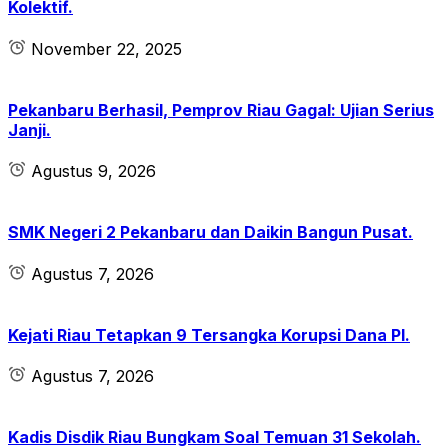
Kolektif.
November 22, 2025
Pekanbaru Berhasil, Pemprov Riau Gagal: Ujian Serius
Janji.
Agustus 9, 2026
SMK Negeri 2 Pekanbaru dan Daikin Bangun Pusat.
Agustus 7, 2026
Kejati Riau Tetapkan 9 Tersangka Korupsi Dana PI.
Agustus 7, 2026
Kadis Disdik Riau Bungkam Soal Temuan 31 Sekolah.