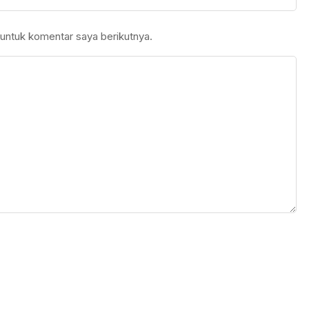
untuk komentar saya berikutnya.