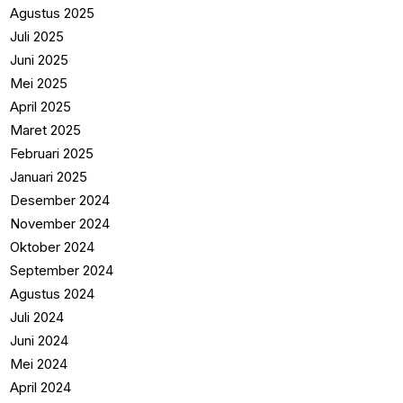
Agustus 2025
Juli 2025
Juni 2025
Mei 2025
April 2025
Maret 2025
Februari 2025
Januari 2025
Desember 2024
November 2024
Oktober 2024
September 2024
Agustus 2024
Juli 2024
Juni 2024
Mei 2024
April 2024