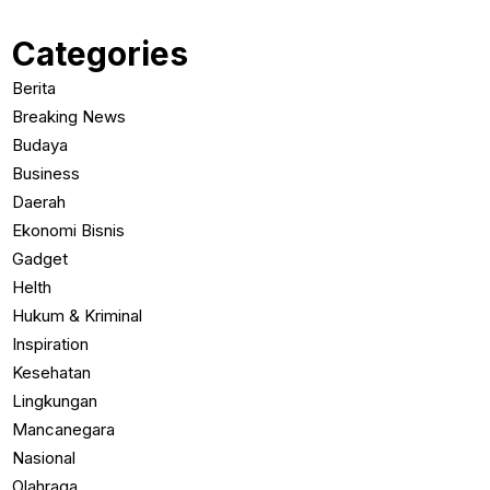
Categories
Berita
Breaking News
Budaya
Business
Daerah
Ekonomi Bisnis
Gadget
Helth
Hukum & Kriminal
Inspiration
Kesehatan
Lingkungan
Mancanegara
Nasional
Olahraga