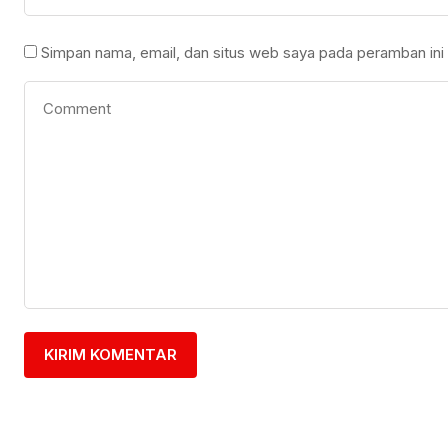
Simpan nama, email, dan situs web saya pada peramban ini 