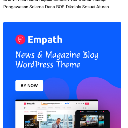
Pengawasan Selama Dana BOS Dikelola Sesuai Aturan