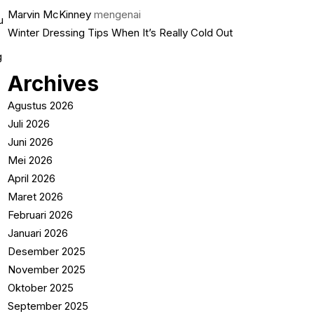
Marvin McKinney
mengenai
Winter Dressing Tips When It’s Really Cold Out
Archives
Agustus 2026
Juli 2026
Juni 2026
Mei 2026
April 2026
Maret 2026
Februari 2026
Januari 2026
Desember 2025
November 2025
Oktober 2025
September 2025