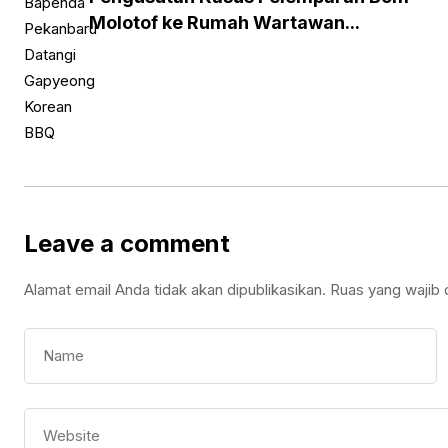
Molotof ke Rumah Wartawan...
Leave a comment
Alamat email Anda tidak akan dipublikasikan.
Ruas yang wajib 