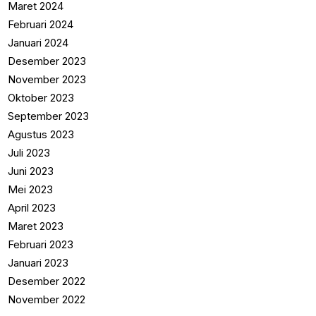
Maret 2024
Februari 2024
Januari 2024
Desember 2023
November 2023
Oktober 2023
September 2023
Agustus 2023
Juli 2023
Juni 2023
Mei 2023
April 2023
Maret 2023
Februari 2023
Januari 2023
Desember 2022
November 2022