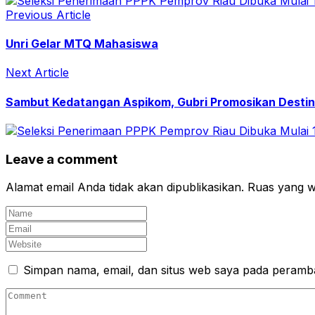
Previous Article
Unri Gelar MTQ Mahasiswa
Next Article
Sambut Kedatangan Aspikom, Gubri Promosikan Destin
Leave a comment
Alamat email Anda tidak akan dipublikasikan.
Ruas yang wa
Simpan nama, email, dan situs web saya pada peramba