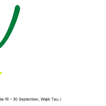
 16 – 30 September, Wajib Tau..!