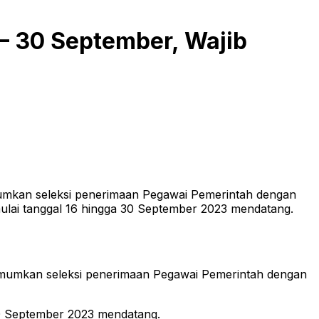
– 30 September, Wajib
umkan seleksi penerimaan Pegawai Pemerintah dengan
mulai tanggal 16 hingga 30 September 2023 mendatang.
mumkan seleksi penerimaan Pegawai Pemerintah dengan
30 September 2023 mendatang.