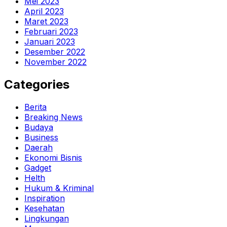
Mei 2023
April 2023
Maret 2023
Februari 2023
Januari 2023
Desember 2022
November 2022
Categories
Berita
Breaking News
Budaya
Business
Daerah
Ekonomi Bisnis
Gadget
Helth
Hukum & Kriminal
Inspiration
Kesehatan
Lingkungan