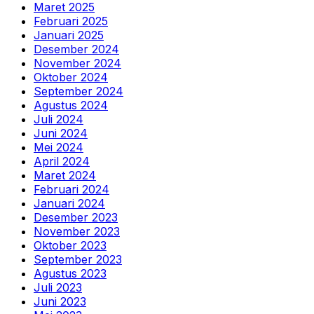
Maret 2025
Februari 2025
Januari 2025
Desember 2024
November 2024
Oktober 2024
September 2024
Agustus 2024
Juli 2024
Juni 2024
Mei 2024
April 2024
Maret 2024
Februari 2024
Januari 2024
Desember 2023
November 2023
Oktober 2023
September 2023
Agustus 2023
Juli 2023
Juni 2023