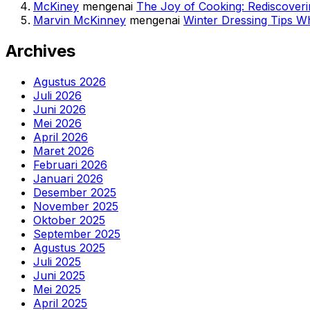
McKiney
mengenai
The Joy of Cooking: Rediscover
Marvin McKinney
mengenai
Winter Dressing Tips Wh
Archives
Agustus 2026
Juli 2026
Juni 2026
Mei 2026
April 2026
Maret 2026
Februari 2026
Januari 2026
Desember 2025
November 2025
Oktober 2025
September 2025
Agustus 2025
Juli 2025
Juni 2025
Mei 2025
April 2025