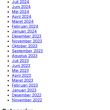
Juli 2024
Juni 2024
Mei 2024
April 2024
Maret 2024
Februari 2024
Januari 2024
Desember 2023
November 2023
Oktober 2023
September 2023
Agustus 2023
Juli 2023
Juni 2023
Mei 2023
April 2023
Maret 2023
Februari 2023
Januari 2023
Desember 2022
November 2022