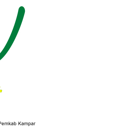
a Pemkab Kampar