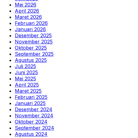
Mei 2026
April 2026
Maret 2026
Februari 2026
Januari 2026
Desember 2025
November 2025
Oktober 2025
September 2025
Agustus 2025
Juli 2025
Juni 2025
Mei 2025
April 2025
Maret 2025
Februari 2025
Januari 2025
Desember 2024
November 2024
Oktober 2024
September 2024
Agustus 2024