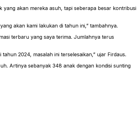
k yang akan mereka asuh, tapi seberapa besar kontribusi
i yang akan kami lakukan di tahun ini,” tambahnya.
rmasi terbaru yang saya terima. Jumlahnya terus
ahun 2024, masalah ini terselesaikan,” ujar Firdaus.
suh. Artinya sebanyak 348 anak dengan kondisi sunting