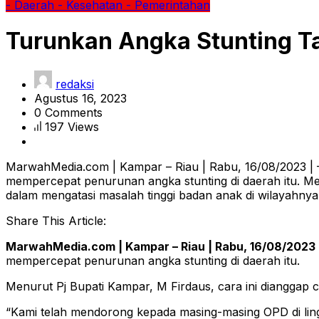
- Daerah
- Kesehatan
- Pemerintahan
Turunkan Angka Stunting T
redaksi
Agustus 16, 2023
0 Comments
197 Views
MarwahMedia.com | Kampar – Riau | Rabu, 16/08/2023 | 
mempercepat penurunan angka stunting di daerah itu. Men
dalam mengatasi masalah tinggi badan anak di wilayahnya
Share This Article:
MarwahMedia.com | Kampar – Riau | Rabu, 16/08/2023 
mempercepat penurunan angka stunting di daerah itu.
Menurut Pj Bupati Kampar, M Firdaus, cara ini dianggap c
“Kami telah mendorong kepada masing-masing OPD di li