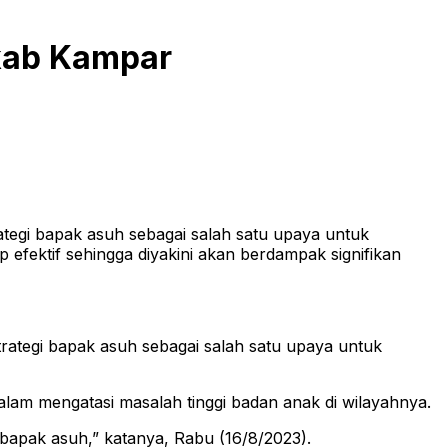
kab Kampar
egi bapak asuh sebagai salah satu upaya untuk
 efektif sehingga diyakini akan berdampak signifikan
tegi bapak asuh sebagai salah satu upaya untuk
dalam mengatasi masalah tinggi badan anak di wilayahnya.
apak asuh,” katanya, Rabu (16/8/2023).