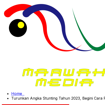
Home
Turunkan Angka Stunting Tahun 2023, Begini Car