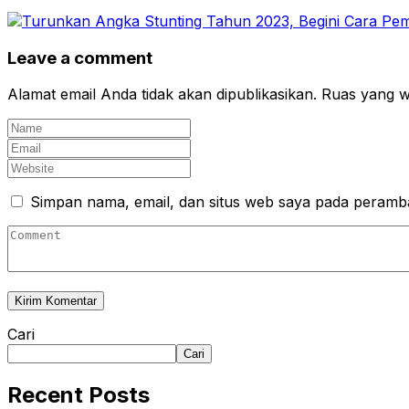
Leave a comment
Alamat email Anda tidak akan dipublikasikan.
Ruas yang wa
Simpan nama, email, dan situs web saya pada peramba
Cari
Cari
Recent Posts