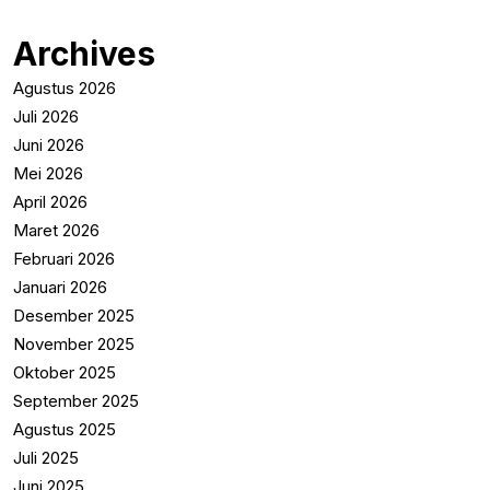
Archives
Agustus 2026
Juli 2026
Juni 2026
Mei 2026
April 2026
Maret 2026
Februari 2026
Januari 2026
Desember 2025
November 2025
Oktober 2025
September 2025
Agustus 2025
Juli 2025
Juni 2025