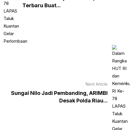
Terbaru Buat...
Next Article
Sungai Nilo Jadi Pembanding, ARIMBI
Desak Polda Riau...