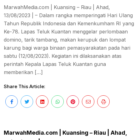
MarwahMedia.com | Kuansing – Riau | Ahad,
13/08/2023 | – Dalam rangka memperingati Hari Ulang
Tahun Republik Indonesia dan Kemenkumham RI yang
Ke-78. Lapas Teluk Kuantan menggelar perlombaan
domino, tarik tambang, makan kerupuk dan lompat
karung bagi warga binaan pemasyarakatan pada hari
sabtu (12/08/2023). Kegiatan ini dilaksanakan atas
perintah Kepala Lapas Teluk Kuantan guna
memberikan […]
Share This Article:
MarwahMedia.com | Kuansing – Riau | Ahad,