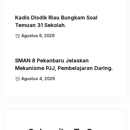
Kadis Disdik Riau Bungkam Soal
Temuan 31 Sekolah.
Agustus 6, 2026
SMAN 8 Pekanbaru Jelaskan
Mekanisme PJJ, Pembelajaran Daring.
Agustus 4, 2026