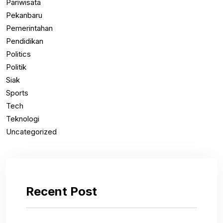
Pariwisata
Pekanbaru
Pemerintahan
Pendidikan
Politics
Politik
Siak
Sports
Tech
Teknologi
Uncategorized
Recent Post