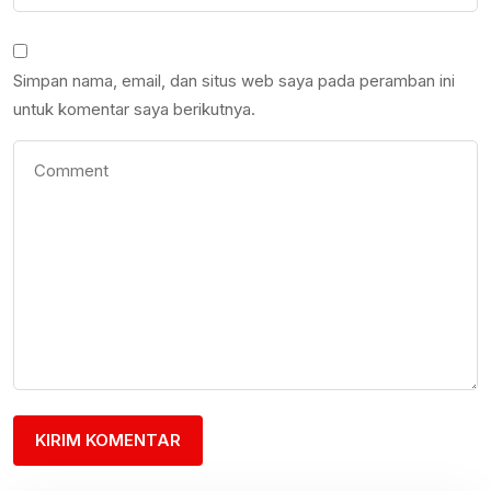
Simpan nama, email, dan situs web saya pada peramban ini
untuk komentar saya berikutnya.