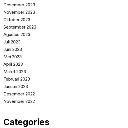
Desember 2023
November 2023
Oktober 2023
September 2023
Agustus 2023
Juli 2023
Juni 2023
Mei 2023
April 2023
Maret 2023
Februari 2023
Januari 2023
Desember 2022
November 2022
Categories