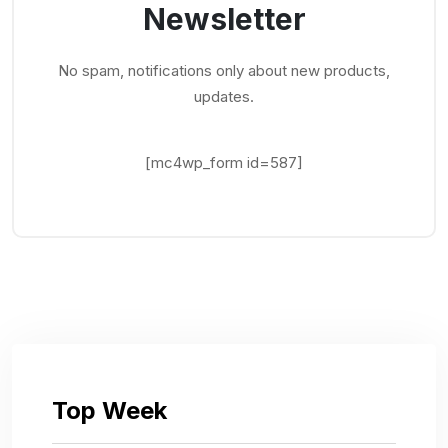
Newsletter
No spam, notifications only about new products,
updates.
[mc4wp_form id=587]
Top Week