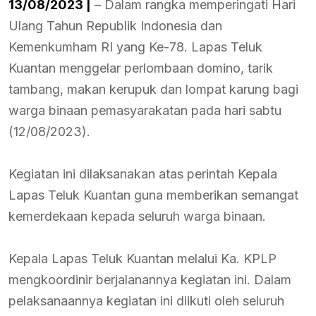
13/08/2023 |
– Dalam rangka memperingati Hari
Ulang Tahun Republik Indonesia dan
Kemenkumham RI yang Ke-78. Lapas Teluk
Kuantan menggelar perlombaan domino, tarik
tambang, makan kerupuk dan lompat karung bagi
warga binaan pemasyarakatan pada hari sabtu
(12/08/2023).
Kegiatan ini dilaksanakan atas perintah Kepala
Lapas Teluk Kuantan guna memberikan semangat
kemerdekaan kepada seluruh warga binaan.
Kepala Lapas Teluk Kuantan melalui Ka. KPLP
mengkoordinir berjalanannya kegiatan ini. Dalam
pelaksanaannya kegiatan ini diikuti oleh seluruh