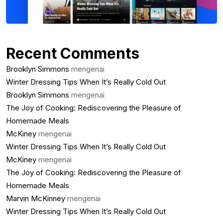
Recent Comments
Brooklyn Simmons
mengenai
Winter Dressing Tips When It’s Really Cold Out
Brooklyn Simmons
mengenai
The Joy of Cooking: Rediscovering the Pleasure of
Homemade Meals
McKiney
mengenai
Winter Dressing Tips When It’s Really Cold Out
McKiney
mengenai
The Joy of Cooking: Rediscovering the Pleasure of
Homemade Meals
Marvin McKinney
mengenai
Winter Dressing Tips When It’s Really Cold Out