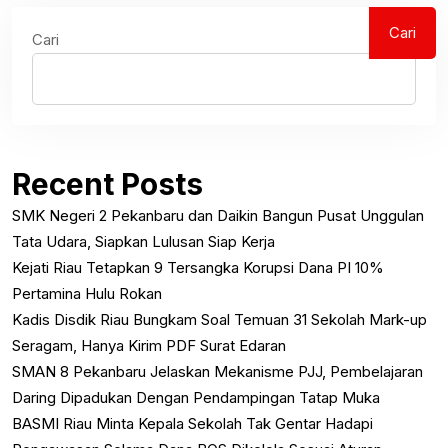
Cari
Cari
Recent Posts
SMK Negeri 2 Pekanbaru dan Daikin Bangun Pusat Unggulan
Tata Udara, Siapkan Lulusan Siap Kerja
Kejati Riau Tetapkan 9 Tersangka Korupsi Dana PI 10%
Pertamina Hulu Rokan
Kadis Disdik Riau Bungkam Soal Temuan 31 Sekolah Mark-up
Seragam, Hanya Kirim PDF Surat Edaran
SMAN 8 Pekanbaru Jelaskan Mekanisme PJJ, Pembelajaran
Daring Dipadukan Dengan Pendampingan Tatap Muka
BASMI Riau Minta Kepala Sekolah Tak Gentar Hadapi