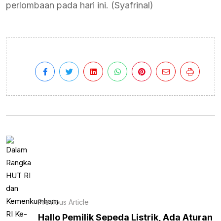
perlombaan pada hari ini. (Syafrinal)
Previous Article
Hallo Pemilik Sepeda Listrik, Ada Aturan