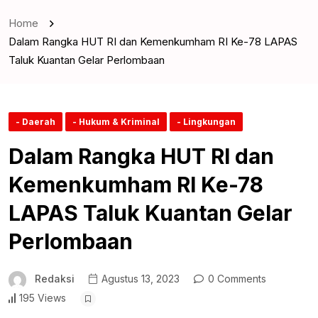
Home
Dalam Rangka HUT RI dan Kemenkumham RI Ke-78 LAPAS
Taluk Kuantan Gelar Perlombaan
- Daerah
- Hukum & Kriminal
- Lingkungan
Dalam Rangka HUT RI dan
Kemenkumham RI Ke-78
LAPAS Taluk Kuantan Gelar
Perlombaan
Redaksi
Agustus 13, 2023
0 Comments
195 Views