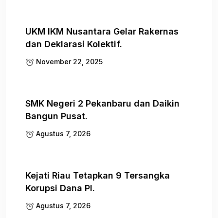
UKM IKM Nusantara Gelar Rakernas
dan Deklarasi Kolektif.
November 22, 2025
SMK Negeri 2 Pekanbaru dan Daikin
Bangun Pusat.
Agustus 7, 2026
Kejati Riau Tetapkan 9 Tersangka
Korupsi Dana PI.
Agustus 7, 2026