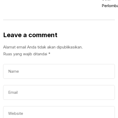
Leave a comment
Alamat email Anda tidak akan dipublikasikan.
Ruas yang wajib ditandai
*