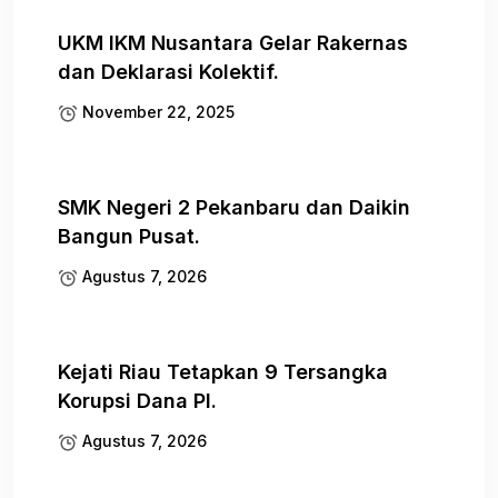
UKM IKM Nusantara Gelar Rakernas
dan Deklarasi Kolektif.
November 22, 2025
SMK Negeri 2 Pekanbaru dan Daikin
Bangun Pusat.
Agustus 7, 2026
Kejati Riau Tetapkan 9 Tersangka
Korupsi Dana PI.
Agustus 7, 2026