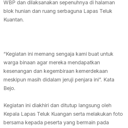
WBP dan dilaksanakan sepenuhnya di halaman
blok hunian dan ruang serbaguna Lapas Teluk
Kuantan.
“Kegiatan ini memang sengaja kami buat untuk
warga binaan agar mereka mendapatkan
kesenangan dan kegembiraan kemerdekaan
meskipun masih didalam jeruji penjara ini”. Kata
Bejo.
Kegiatan ini diakhiri dan ditutup langsung oleh
Kepala Lapas Teluk Kuangan serta melakukan foto
bersama kepada peserta yang bermain pada