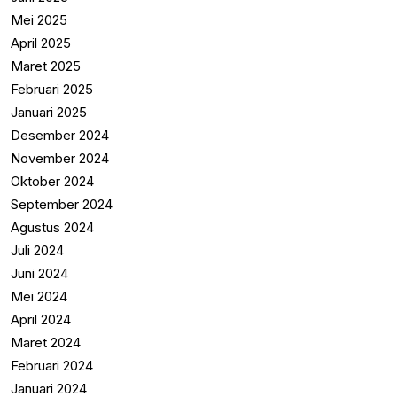
Mei 2025
April 2025
Maret 2025
Februari 2025
Januari 2025
Desember 2024
November 2024
Oktober 2024
September 2024
Agustus 2024
Juli 2024
Juni 2024
Mei 2024
April 2024
Maret 2024
Februari 2024
Januari 2024