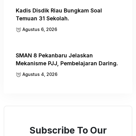
Kadis Disdik Riau Bungkam Soal
Temuan 31 Sekolah.
Agustus 6, 2026
SMAN 8 Pekanbaru Jelaskan
Mekanisme PJJ, Pembelajaran Daring.
Agustus 4, 2026
Subscribe To Our