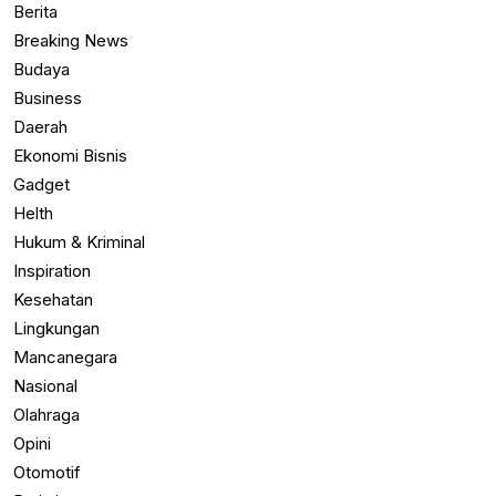
Berita
Breaking News
Budaya
Business
Daerah
Ekonomi Bisnis
Gadget
Helth
Hukum & Kriminal
Inspiration
Kesehatan
Lingkungan
Mancanegara
Nasional
Olahraga
Opini
Otomotif