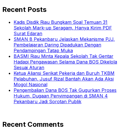
Recent Posts
Kadis Disdik Riau Bungkam Soal Temuan 31
Sekolah Mark-up Seragam, Hanya Kirim PDF
Surat Edaran
SMAN 8 Pekanbaru Jelaskan Mekanisme PJJ,
Pembelajaran Daring Dipadukan Dengan
Pendampingan Tatap Muka
BASMI Riau Minta Kepala Sekolah Tak Gentar
Hadapi Pengawasan Selama Dana BOS Dikelola
Sesuai Aturan
Ketua Aliansi Serikat Pekerja dan Buruh TKBM
Pelabuhan, Jusuf Rizal Bantah Akan Ada Aksi
Mogol Nasional
Pengembalian Dana BOS Tak Gugurkan Proses
Hukum, Dugaan Penyimpangan di SMAN 4
Pekanbaru Jadi Sorotan Publik
Recent Comments