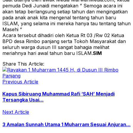
pemuda Dedi Junaidi mengatakan ” Semoga acara ini
akan tetap berlangsung setiap tahun dan mengingatkan
pada anak anak kita mengenal tentang tahun baru
ISLAM, yang selama ini mereka hanya tau tentang tahun
Masehi ”
Acara tersebut dihadiri oleh Ketua Rt 03 /Rw 02 Ketua
BPD desa Rimbo panjang serta Tokoh Masyarakat dan
seluruh warga dusun III sangat bahagia melihat
meriahnya hari awal tahun baru ISLAM.
SIM
Share This Article:
Previous Article
Kapus Sibiruang Muhammad Rafi ‘SAH’ Menjadi
Tersangka Usai...
Next Article
3 Amalan Sunnah Utama 1 Muharram Sesuai Anjuran...