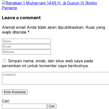
Leave a comment
Alamat email Anda tidak akan dipublikasikan.
Ruas yang
wajib ditandai
*
Simpan nama, email, dan situs web saya pada
peramban ini untuk komentar saya berikutnya.
Cari
Cari