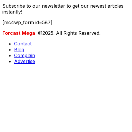
Subscribe to our newsletter to get our newest articles
instantly!
[mc4wp_form id=587]
Forcast Mega
@2025. All Rights Reserved.
Contact
Blog
Complain
Advertise