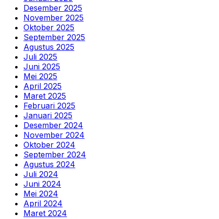
Desember 2025
November 2025
Oktober 2025
September 2025
Agustus 2025
Juli 2025
Juni 2025
Mei 2025
April 2025
Maret 2025
Februari 2025
Januari 2025
Desember 2024
November 2024
Oktober 2024
September 2024
Agustus 2024
Juli 2024
Juni 2024
Mei 2024
April 2024
Maret 2024