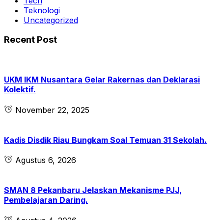
Tech
Teknologi
Uncategorized
Recent Post
UKM IKM Nusantara Gelar Rakernas dan Deklarasi
Kolektif.
November 22, 2025
Kadis Disdik Riau Bungkam Soal Temuan 31 Sekolah.
Agustus 6, 2026
SMAN 8 Pekanbaru Jelaskan Mekanisme PJJ,
Pembelajaran Daring.