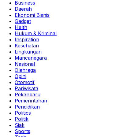
Business
Daerah
Ekonomi Bisnis
Gadget
Helth
Hukum & Kriminal
Inspiration
Kesehatan
Lingkungan
Mancanegara
Nasional
Olahraga
Opini
Otomotif
Pariwisata
Pekanbaru
Pemerintahan
Pendidikan
Politics
Politik
Siak
Sports