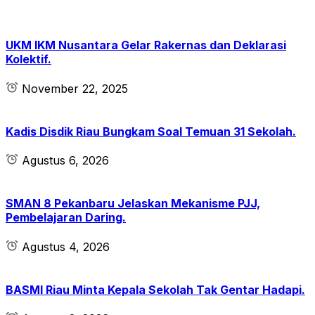
UKM IKM Nusantara Gelar Rakernas dan Deklarasi
Kolektif.
November 22, 2025
Kadis Disdik Riau Bungkam Soal Temuan 31 Sekolah.
Agustus 6, 2026
SMAN 8 Pekanbaru Jelaskan Mekanisme PJJ,
Pembelajaran Daring.
Agustus 4, 2026
BASMI Riau Minta Kepala Sekolah Tak Gentar Hadapi.