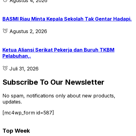
Agustus 4, 2026
BASMI Riau Minta Kepala Sekolah Tak Gentar Hadapi.
Agustus 2, 2026
Ketua Aliansi Serikat Pekerja dan Buruh TKBM
Pelabuhan,.
Juli 31, 2026
Subscribe To Our Newsletter
No spam, notifications only about new products,
updates.
[mc4wp_form id=587]
Top Week