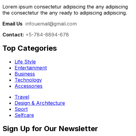
Lorem ipsum consectetur adipiscing the any adipiscing
the consectetur the any ready to adipiscing adipiscing.
Email Us
:
infouemail@gmail.com
Contact:
+5-784-8894-678
Top Categories​
Life Style
Entertainment
Business
Technology
Accessories
Travel
Design & Architecture
Sport
Selfcare
Sign Up for Our Newsletter