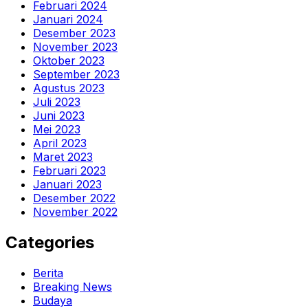
Februari 2024
Januari 2024
Desember 2023
November 2023
Oktober 2023
September 2023
Agustus 2023
Juli 2023
Juni 2023
Mei 2023
April 2023
Maret 2023
Februari 2023
Januari 2023
Desember 2022
November 2022
Categories
Berita
Breaking News
Budaya