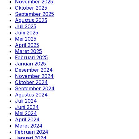
November 2025
Oktober 2025
September 2025
Agustus 2025
Juli 2025
Juni 2025
Mei 2025
April 2025
Maret 2025
Februari 2025
Januari 2025
Desember 2024
November 2024
Oktober 2024
September 2024
Agustus 2024
Juli 2024
Juni 2024
Mei 2024
April 2024
Maret 2024
Februari 2024
Januari 2024