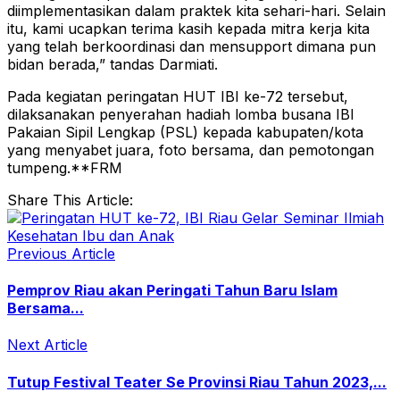
diimplementasikan dalam praktek kita sehari-hari. Selain
itu, kami ucapkan terima kasih kepada mitra kerja kita
yang telah berkoordinasi dan mensupport dimana pun
bidan berada,” tandas Darmiati.
Pada kegiatan peringatan HUT IBI ke-72 tersebut,
dilaksanakan penyerahan hadiah lomba busana IBI
Pakaian Sipil Lengkap (PSL) kepada kabupaten/kota
yang menyabet juara, foto bersama, dan pemotongan
tumpeng.**FRM
Share This Article:
Previous Article
Pemprov Riau akan Peringati Tahun Baru Islam
Bersama...
Next Article
Tutup Festival Teater Se Provinsi Riau Tahun 2023,...