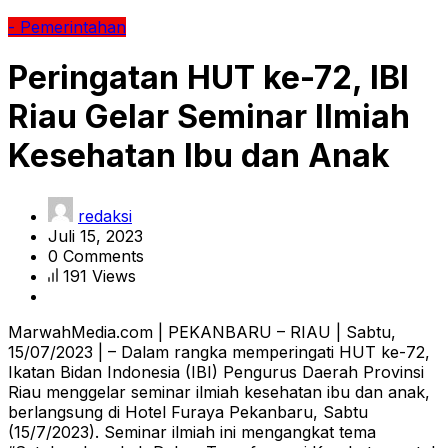
- Pemerintahan
Peringatan HUT ke-72, IBI
Riau Gelar Seminar Ilmiah
Kesehatan Ibu dan Anak
redaksi
Juli 15, 2023
0 Comments
191 Views
MarwahMedia.com | PEKANBARU – RIAU | Sabtu,
15/07/2023 | – Dalam rangka memperingati HUT ke-72,
Ikatan Bidan Indonesia (IBI) Pengurus Daerah Provinsi
Riau menggelar seminar ilmiah kesehatan ibu dan anak,
berlangsung di Hotel Furaya Pekanbaru, Sabtu
(15/7/2023). Seminar ilmiah ini mengangkat tema