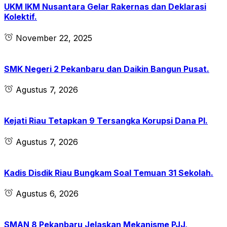
UKM IKM Nusantara Gelar Rakernas dan Deklarasi
Kolektif.
November 22, 2025
SMK Negeri 2 Pekanbaru dan Daikin Bangun Pusat.
Agustus 7, 2026
Kejati Riau Tetapkan 9 Tersangka Korupsi Dana PI.
Agustus 7, 2026
Kadis Disdik Riau Bungkam Soal Temuan 31 Sekolah.
Agustus 6, 2026
SMAN 8 Pekanbaru Jelaskan Mekanisme PJJ,