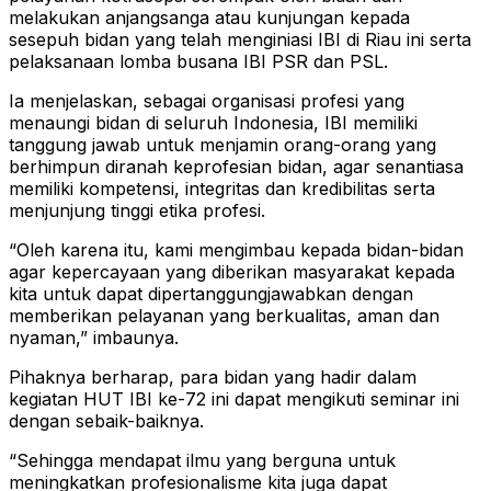
melakukan anjangsanga atau kunjungan kepada
sesepuh bidan yang telah menginiasi IBI di Riau ini serta
pelaksanaan lomba busana IBI PSR dan PSL.
Ia menjelaskan, sebagai organisasi profesi yang
menaungi bidan di seluruh Indonesia, IBI memiliki
tanggung jawab untuk menjamin orang-orang yang
berhimpun diranah keprofesian bidan, agar senantiasa
memiliki kompetensi, integritas dan kredibilitas serta
menjunjung tinggi etika profesi.
“Oleh karena itu, kami mengimbau kepada bidan-bidan
agar kepercayaan yang diberikan masyarakat kepada
kita untuk dapat dipertanggungjawabkan dengan
memberikan pelayanan yang berkualitas, aman dan
nyaman,” imbaunya.
Pihaknya berharap, para bidan yang hadir dalam
kegiatan HUT IBI ke-72 ini dapat mengikuti seminar ini
dengan sebaik-baiknya.
“Sehingga mendapat ilmu yang berguna untuk
meningkatkan profesionalisme kita juga dapat