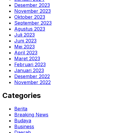
Desember 2023
November 2023
Oktober 2023
September 2023
Agustus 2023
Juli 2023
Juni 2023
Mei 2023
April 2023
Maret 2023
Februari 2023
Januari 2023
Desember 2022
November 2022
Categories
Berita
Breaking News
Budaya
Business
Daerah