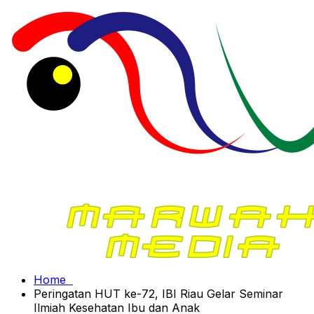
Home
Peringatan HUT ke-72, IBI Riau Gelar Seminar
Ilmiah Kesehatan Ibu dan Anak