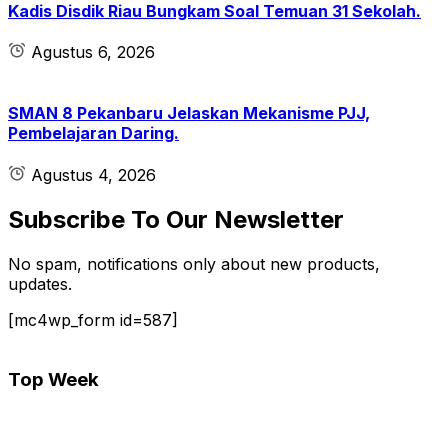
Kadis Disdik Riau Bungkam Soal Temuan 31 Sekolah.
Agustus 6, 2026
SMAN 8 Pekanbaru Jelaskan Mekanisme PJJ,
Pembelajaran Daring.
Agustus 4, 2026
Subscribe To Our Newsletter
No spam, notifications only about new products,
updates.
[mc4wp_form id=587]
Top Week