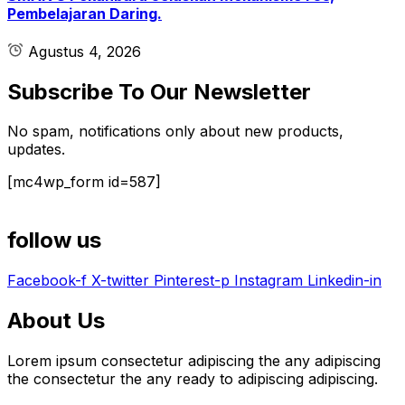
Pembelajaran Daring.
Agustus 4, 2026
Subscribe To Our Newsletter
No spam, notifications only about new products,
updates.
[mc4wp_form id=587]
follow us
Facebook-f
X-twitter
Pinterest-p
Instagram
Linkedin-in
About Us
Lorem ipsum consectetur adipiscing the any adipiscing
the consectetur the any ready to adipiscing adipiscing.