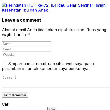
Leave a comment
Alamat email Anda tidak akan dipublikasikan.
Ruas yang
wajib ditandai
*
Simpan nama, email, dan situs web saya pada
peramban ini untuk komentar saya berikutnya.
Cari
Cari