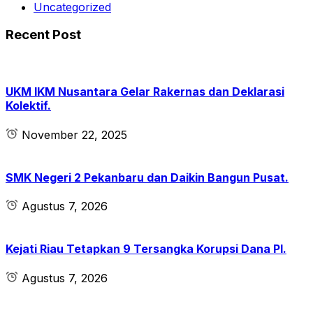
Uncategorized
Recent Post
UKM IKM Nusantara Gelar Rakernas dan Deklarasi
Kolektif.
November 22, 2025
SMK Negeri 2 Pekanbaru dan Daikin Bangun Pusat.
Agustus 7, 2026
Kejati Riau Tetapkan 9 Tersangka Korupsi Dana PI.
Agustus 7, 2026