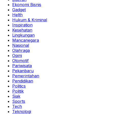
Ekonomi Bisnis
Gadget
Helth
Hukum & Kriminal
Inspiration
Kesehatan
Lingkungan
Mancanegara
Nasional
Olahraga
Opini
Otomotif
Pariwisata
Pekanbaru
Pemerintahan
Pendidikan
Politics
Politik
Siak
Sports
Tech
Teknologi