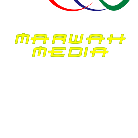
Mei 2026
April 2026
Maret 2026
Februari 2026
Januari 2026
Desember 2025
November 2025
Oktober 2025
September 2025
Agustus 2025
Juli 2025
Juni 2025
Mei 2025
April 2025
Maret 2025
Februari 2025
Januari 2025
Desember 2024