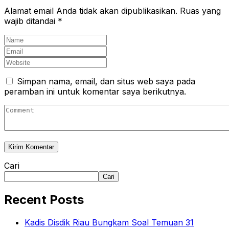
Alamat email Anda tidak akan dipublikasikan.
Ruas yang
wajib ditandai
*
Simpan nama, email, dan situs web saya pada
peramban ini untuk komentar saya berikutnya.
Cari
Cari
Recent Posts
Kadis Disdik Riau Bungkam Soal Temuan 31