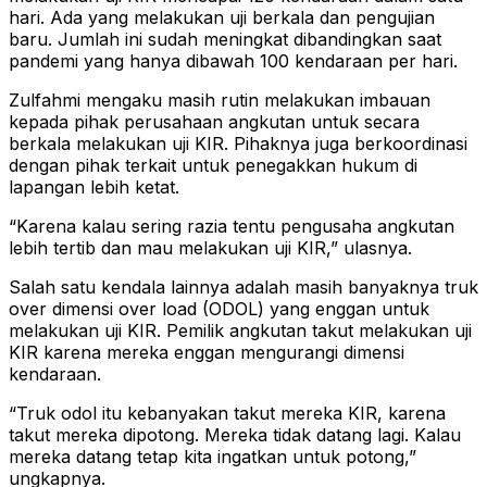
hari. Ada yang melakukan uji berkala dan pengujian
baru. Jumlah ini sudah meningkat dibandingkan saat
pandemi yang hanya dibawah 100 kendaraan per hari.
Zulfahmi mengaku masih rutin melakukan imbauan
kepada pihak perusahaan angkutan untuk secara
berkala melakukan uji KIR. Pihaknya juga berkoordinasi
dengan pihak terkait untuk penegakkan hukum di
lapangan lebih ketat.
“Karena kalau sering razia tentu pengusaha angkutan
lebih tertib dan mau melakukan uji KIR,” ulasnya.
Salah satu kendala lainnya adalah masih banyaknya truk
over dimensi over load (ODOL) yang enggan untuk
melakukan uji KIR. Pemilik angkutan takut melakukan uji
KIR karena mereka enggan mengurangi dimensi
kendaraan.
“Truk odol itu kebanyakan takut mereka KIR, karena
takut mereka dipotong. Mereka tidak datang lagi. Kalau
mereka datang tetap kita ingatkan untuk potong,”
ungkapnya.