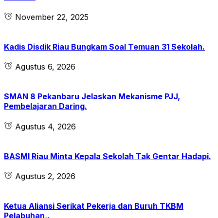
November 22, 2025
Kadis Disdik Riau Bungkam Soal Temuan 31 Sekolah.
Agustus 6, 2026
SMAN 8 Pekanbaru Jelaskan Mekanisme PJJ,
Pembelajaran Daring.
Agustus 4, 2026
BASMI Riau Minta Kepala Sekolah Tak Gentar Hadapi.
Agustus 2, 2026
Ketua Aliansi Serikat Pekerja dan Buruh TKBM
Pelabuhan,.