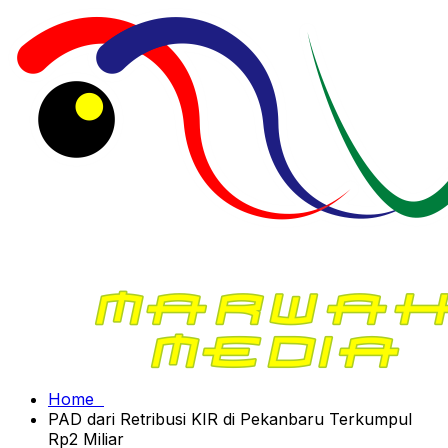
Home
PAD dari Retribusi KIR di Pekanbaru Terkumpul
Rp2 Miliar