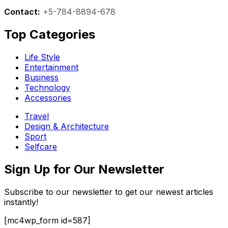
Contact:
+5-784-8894-678
Top Categories​
Life Style
Entertainment
Business
Technology
Accessories
Travel
Design & Architecture
Sport
Selfcare
Sign Up for Our Newsletter
Subscribe to our newsletter to get our newest articles
instantly!
[mc4wp_form id=587]