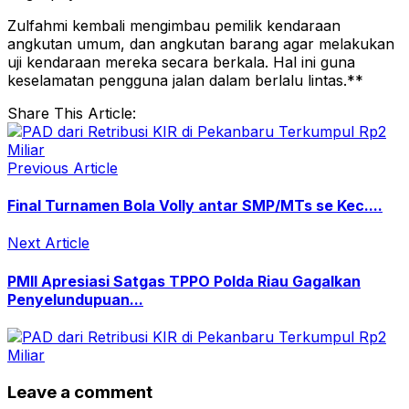
Zulfahmi kembali mengimbau pemilik kendaraan
angkutan umum, dan angkutan barang agar melakukan
uji kendaraan mereka secara berkala. Hal ini guna
keselamatan pengguna jalan dalam berlalu lintas.**
Share This Article:
Previous Article
Final Turnamen Bola Volly antar SMP/MTs se Kec....
Next Article
PMII Apresiasi Satgas TPPO Polda Riau Gagalkan
Penyelundupuan...
Leave a comment