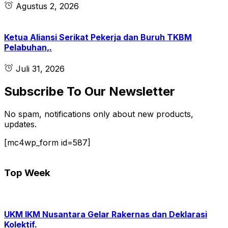
Agustus 2, 2026
Ketua Aliansi Serikat Pekerja dan Buruh TKBM
Pelabuhan,.
Juli 31, 2026
Subscribe To Our Newsletter
No spam, notifications only about new products,
updates.
[mc4wp_form id=587]
Top Week
UKM IKM Nusantara Gelar Rakernas dan Deklarasi
Kolektif.