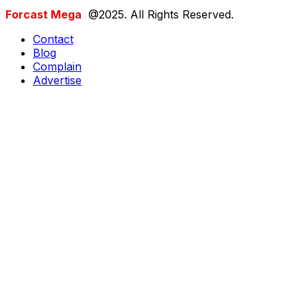
Forcast Mega
@2025. All Rights Reserved.
Contact
Blog
Complain
Advertise