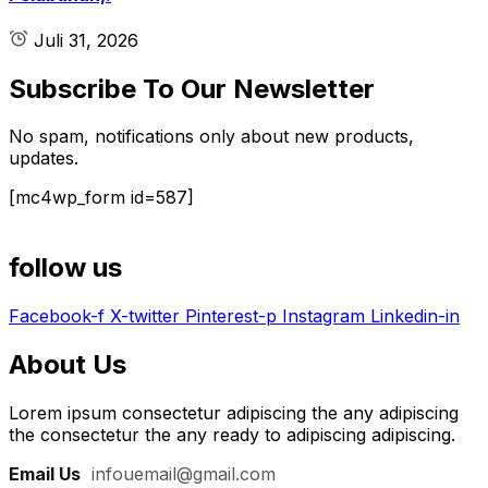
Juli 31, 2026
Subscribe To Our Newsletter
No spam, notifications only about new products,
updates.
[mc4wp_form id=587]
follow us
Facebook-f
X-twitter
Pinterest-p
Instagram
Linkedin-in
About Us
Lorem ipsum consectetur adipiscing the any adipiscing
the consectetur the any ready to adipiscing adipiscing.
Email Us
:
infouemail@gmail.com