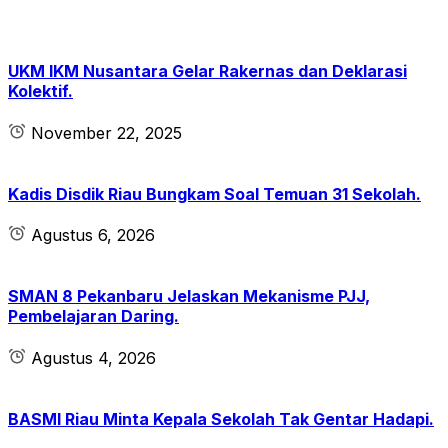
UKM IKM Nusantara Gelar Rakernas dan Deklarasi
Kolektif.
November 22, 2025
Kadis Disdik Riau Bungkam Soal Temuan 31 Sekolah.
Agustus 6, 2026
SMAN 8 Pekanbaru Jelaskan Mekanisme PJJ,
Pembelajaran Daring.
Agustus 4, 2026
BASMI Riau Minta Kepala Sekolah Tak Gentar Hadapi.