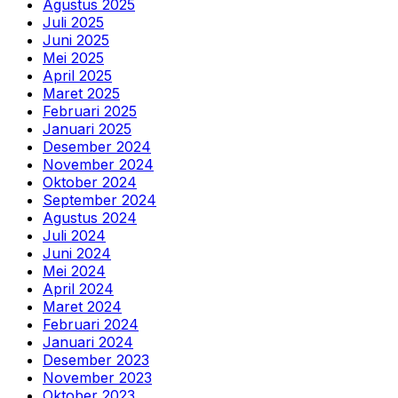
Agustus 2025
Juli 2025
Juni 2025
Mei 2025
April 2025
Maret 2025
Februari 2025
Januari 2025
Desember 2024
November 2024
Oktober 2024
September 2024
Agustus 2024
Juli 2024
Juni 2024
Mei 2024
April 2024
Maret 2024
Februari 2024
Januari 2024
Desember 2023
November 2023
Oktober 2023