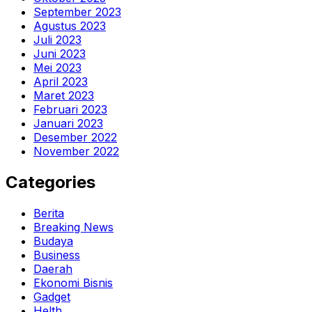
September 2023
Agustus 2023
Juli 2023
Juni 2023
Mei 2023
April 2023
Maret 2023
Februari 2023
Januari 2023
Desember 2022
November 2022
Categories
Berita
Breaking News
Budaya
Business
Daerah
Ekonomi Bisnis
Gadget
Helth