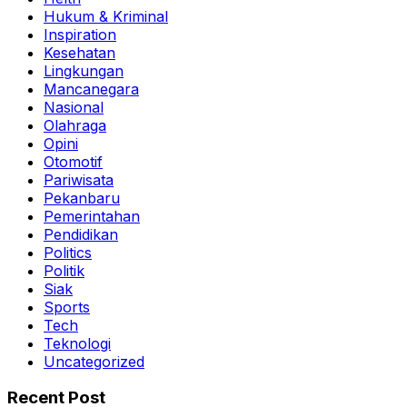
Hukum & Kriminal
Inspiration
Kesehatan
Lingkungan
Mancanegara
Nasional
Olahraga
Opini
Otomotif
Pariwisata
Pekanbaru
Pemerintahan
Pendidikan
Politics
Politik
Siak
Sports
Tech
Teknologi
Uncategorized
Recent Post