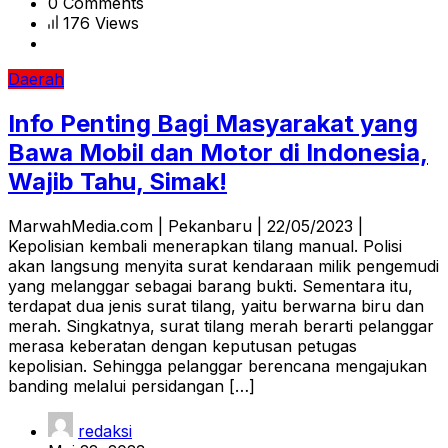
0 Comments
176 Views
Daerah
Info Penting Bagi Masyarakat yang
Bawa Mobil dan Motor di Indonesia,
Wajib Tahu, Simak!
MarwahMedia.com | Pekanbaru | 22/05/2023 |
Kepolisian kembali menerapkan tilang manual. Polisi
akan langsung menyita surat kendaraan milik pengemudi
yang melanggar sebagai barang bukti. Sementara itu,
terdapat dua jenis surat tilang, yaitu berwarna biru dan
merah. Singkatnya, surat tilang merah berarti pelanggar
merasa keberatan dengan keputusan petugas
kepolisian. Sehingga pelanggar berencana mengajukan
banding melalui persidangan […]
redaksi