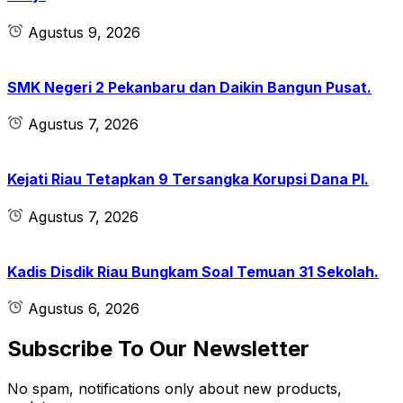
Agustus 9, 2026
SMK Negeri 2 Pekanbaru dan Daikin Bangun Pusat.
Agustus 7, 2026
Kejati Riau Tetapkan 9 Tersangka Korupsi Dana PI.
Agustus 7, 2026
Kadis Disdik Riau Bungkam Soal Temuan 31 Sekolah.
Agustus 6, 2026
Subscribe To Our Newsletter
No spam, notifications only about new products,