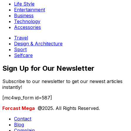
Life Style
Entertainment
Business
Technology
Accessories
Travel
Design & Architecture
Sport
Selfcare
Sign Up for Our Newsletter
Subscribe to our newsletter to get our newest articles
instantly!
[mc4wp_form id=587]
Forcast Mega
@2025. All Rights Reserved.
Contact
Blog
Complain