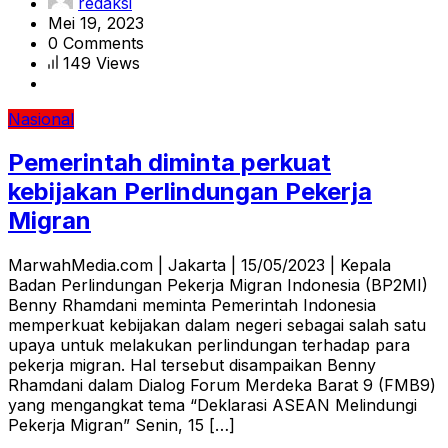
redaksi
Mei 19, 2023
0 Comments
149 Views
Nasional
Pemerintah diminta perkuat
kebijakan Perlindungan Pekerja
Migran
MarwahMedia.com | Jakarta | 15/05/2023 | Kepala
Badan Perlindungan Pekerja Migran Indonesia (BP2MI)
Benny Rhamdani meminta Pemerintah Indonesia
memperkuat kebijakan dalam negeri sebagai salah satu
upaya untuk melakukan perlindungan terhadap para
pekerja migran. Hal tersebut disampaikan Benny
Rhamdani dalam Dialog Forum Merdeka Barat 9 (FMB9)
yang mengangkat tema “Deklarasi ASEAN Melindungi
Pekerja Migran” Senin, 15 […]