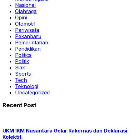
Nasional
Olahraga
Opini
Otomotif
Pariwisata
Pekanbaru
Pemerintahan
Pendidikan
Politics
Politik
Siak
Sports
Tech
Teknologi
Uncategorized
Recent Post
UKM IKM Nusantara Gelar Rakernas dan Deklarasi
Kolektif.