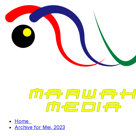
Home
Archive for Mei, 2023