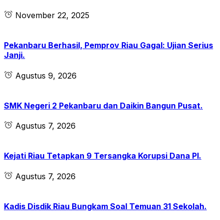
November 22, 2025
Pekanbaru Berhasil, Pemprov Riau Gagal: Ujian Serius
Janji.
Agustus 9, 2026
SMK Negeri 2 Pekanbaru dan Daikin Bangun Pusat.
Agustus 7, 2026
Kejati Riau Tetapkan 9 Tersangka Korupsi Dana PI.
Agustus 7, 2026
Kadis Disdik Riau Bungkam Soal Temuan 31 Sekolah.