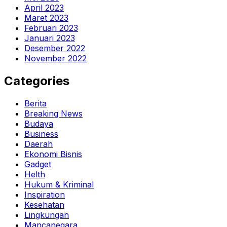
April 2023
Maret 2023
Februari 2023
Januari 2023
Desember 2022
November 2022
Categories
Berita
Breaking News
Budaya
Business
Daerah
Ekonomi Bisnis
Gadget
Helth
Hukum & Kriminal
Inspiration
Kesehatan
Lingkungan
Mancanegara