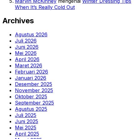
Marvin McKinney
mengenai
Winter Dressing Tips
When It’s Really Cold Out
Archives
Agustus 2026
Juli 2026
Juni 2026
Mei 2026
April 2026
Maret 2026
Februari 2026
Januari 2026
Desember 2025
November 2025
Oktober 2025
September 2025
Agustus 2025
Juli 2025
Juni 2025
Mei 2025
April 2025