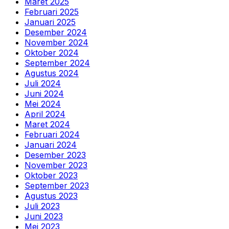
Maret 2025
Februari 2025
Januari 2025
Desember 2024
November 2024
Oktober 2024
September 2024
Agustus 2024
Juli 2024
Juni 2024
Mei 2024
April 2024
Maret 2024
Februari 2024
Januari 2024
Desember 2023
November 2023
Oktober 2023
September 2023
Agustus 2023
Juli 2023
Juni 2023
Mei 2023