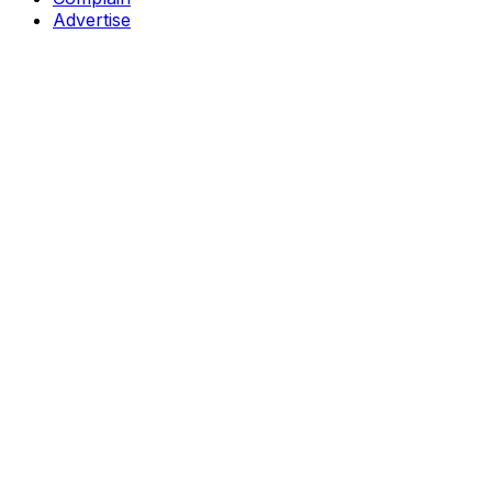
Advertise