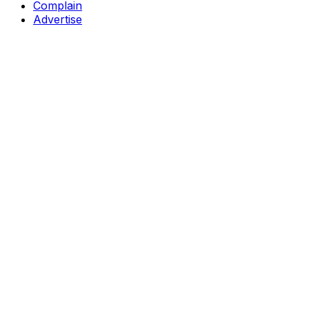
Complain
Advertise