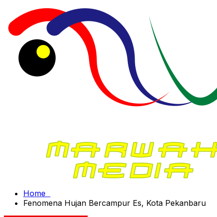
Home
Fenomena Hujan Bercampur Es, Kota Pekanbaru