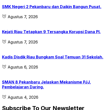
SMK Negeri 2 Pekanbaru dan Daikin Bangun Pusat.
Agustus 7, 2026
Kejati Riau Tetapkan 9 Tersangka Korupsi Dana PI.
Agustus 7, 2026
Kadis Disdik Riau Bungkam Soal Temuan 31 Sekolah.
Agustus 6, 2026
SMAN 8 Pekanbaru Jelaskan Mekanisme PJJ,
Pembelajaran Daring.
Agustus 4, 2026
Subscribe To Our Newsletter