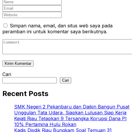
Simpan nama, email, dan situs web saya pada
peramban ini untuk komentar saya berikutnya.
Cari
Cari
Recent Posts
SMK Negeri 2 Pekanbaru dan Daikin Bangun Pusat
Unggulan Tata Udara, Siapkan Lulusan Siap Kerja
Kejati Riau Tetapkan 9 Tersangka Korupsi Dana PI
10% Pertamina Hulu Rokan
Kadis Disdik Riau Bungkam Soal Temuan 31