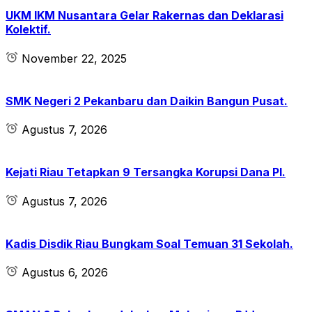
UKM IKM Nusantara Gelar Rakernas dan Deklarasi
Kolektif.
November 22, 2025
SMK Negeri 2 Pekanbaru dan Daikin Bangun Pusat.
Agustus 7, 2026
Kejati Riau Tetapkan 9 Tersangka Korupsi Dana PI.
Agustus 7, 2026
Kadis Disdik Riau Bungkam Soal Temuan 31 Sekolah.
Agustus 6, 2026