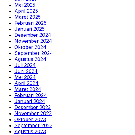
Mei 2025
April 2025
Maret 2025
Februari 2025
Januari 2025
Desember 2024
November 2024
Oktober 2024
September 2024
Agustus 2024
Juli 2024
Juni 2024
Mei 2024
April 2024
Maret 2024
Februari 2024
Januari 2024
Desember 2023
November 2023
Oktober 2023
September 2023
Agustus 2023