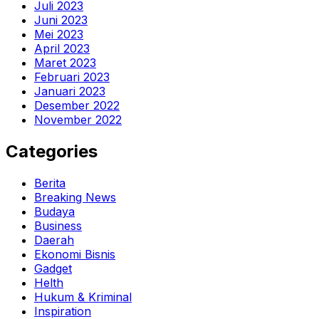
Juli 2023
Juni 2023
Mei 2023
April 2023
Maret 2023
Februari 2023
Januari 2023
Desember 2022
November 2022
Categories
Berita
Breaking News
Budaya
Business
Daerah
Ekonomi Bisnis
Gadget
Helth
Hukum & Kriminal
Inspiration