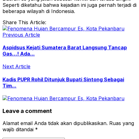
Seperti diketahui bahwa kejadian ini juga pernah terjadi di
beberapa wilayah di Indonesia.
Share This Article:
Previous Article
Aspidsus Kejati Sumatera Barat Langsung Tancap
Gas…! Ada...
Next Article
Kadis PUPR Rohil Ditunjuk Bupati Sintong Sebagai
Tim...
Leave a comment
Alamat email Anda tidak akan dipublikasikan.
Ruas yang
wajib ditandai
*