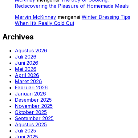
Rediscovering the Pleasure of Homemade Meals
Marvin McKinney
mengenai
Winter Dressing Tips
When It’s Really Cold Out
Archives
Agustus 2026
Juli 2026
Juni 2026
Mei 2026
April 2026
Maret 2026
Februari 2026
Januari 2026
Desember 2025
November 2025
Oktober 2025
September 2025
Agustus 2025
Juli 2025
Juni 2025