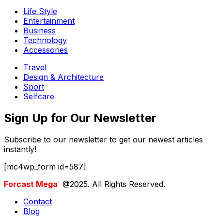
Life Style
Entertainment
Business
Technology
Accessories
Travel
Design & Architecture
Sport
Selfcare
Sign Up for Our Newsletter
Subscribe to our newsletter to get our newest articles
instantly!
[mc4wp_form id=587]
Forcast Mega
@2025. All Rights Reserved.
Contact
Blog