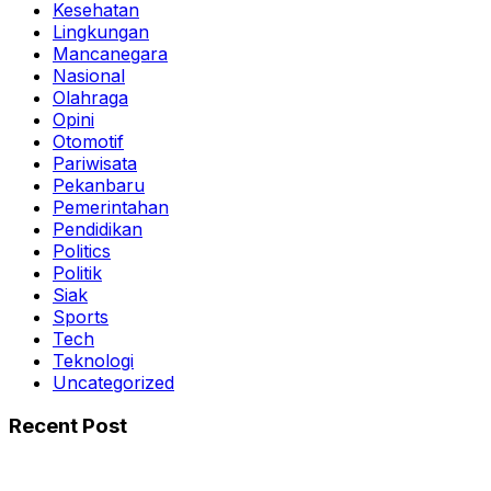
Kesehatan
Lingkungan
Mancanegara
Nasional
Olahraga
Opini
Otomotif
Pariwisata
Pekanbaru
Pemerintahan
Pendidikan
Politics
Politik
Siak
Sports
Tech
Teknologi
Uncategorized
Recent Post