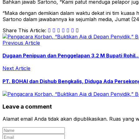
Bahkan jawab Sartono, “Kami patut menduga pelapor ju
“Maka dengan demikian dalam waktu dekat ini tim kuasa 
Sartono dalam jawabannya ke sejumlah media, Jumat (24
Share This Article:
Previous Article
Dugaan Penipuan dan Penggelapan 3,2 M Bupati Rohil..
Next Article
PT. BOHAI dan Dishub Bengkalis, Diduga Ada Persekon
Leave a comment
Alamat email Anda tidak akan dipublikasikan.
Ruas yang wa