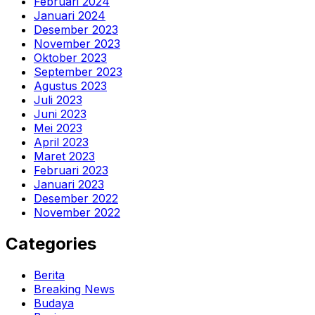
Februari 2024
Januari 2024
Desember 2023
November 2023
Oktober 2023
September 2023
Agustus 2023
Juli 2023
Juni 2023
Mei 2023
April 2023
Maret 2023
Februari 2023
Januari 2023
Desember 2022
November 2022
Categories
Berita
Breaking News
Budaya