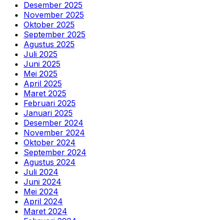
Desember 2025
November 2025
Oktober 2025
September 2025
Agustus 2025
Juli 2025
Juni 2025
Mei 2025
April 2025
Maret 2025
Februari 2025
Januari 2025
Desember 2024
November 2024
Oktober 2024
September 2024
Agustus 2024
Juli 2024
Juni 2024
Mei 2024
April 2024
Maret 2024