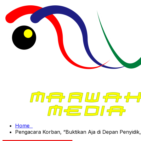
Home
Pengacara Korban, “Buktikan Aja di Depan Penyidik,