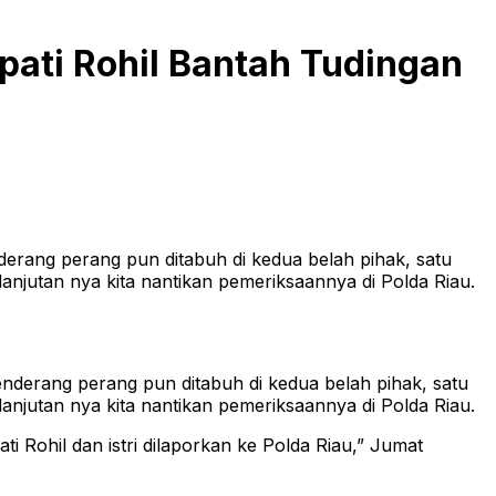
pati Rohil Bantah Tudingan
derang perang pun ditabuh di kedua belah pihak, satu
njutan nya kita nantikan pemeriksaannya di Polda Riau.
genderang perang pun ditabuh di kedua belah pihak, satu
njutan nya kita nantikan pemeriksaannya di Polda Riau.
Rohil dan istri dilaporkan ke Polda Riau,” Jumat