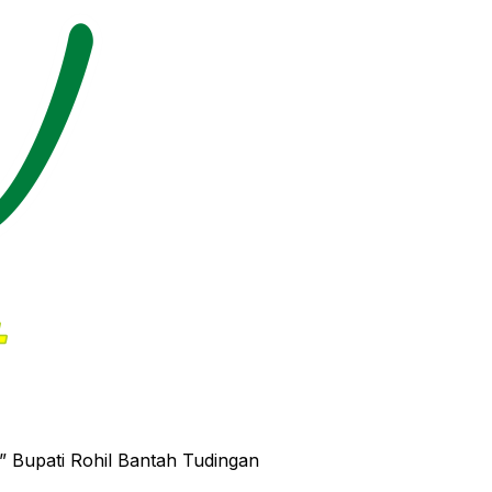
” Bupati Rohil Bantah Tudingan