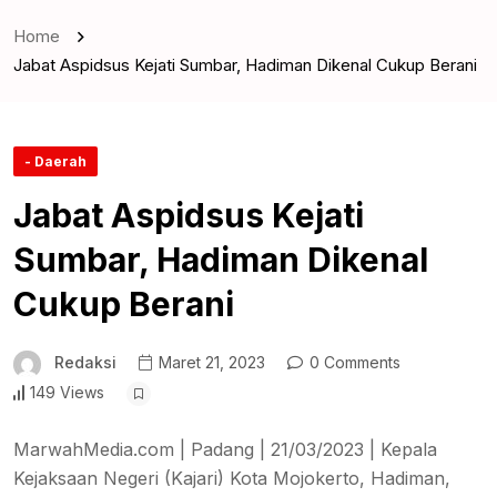
Home
Jabat Aspidsus Kejati Sumbar, Hadiman Dikenal Cukup Berani
- Daerah
Jabat Aspidsus Kejati
Sumbar, Hadiman Dikenal
Cukup Berani
Redaksi
Maret 21, 2023
0 Comments
149 Views
MarwahMedia.com | Padang | 21/03/2023 | Kepala
Kejaksaan Negeri (Kajari) Kota Mojokerto, Hadiman,