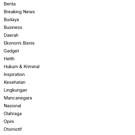
Berita
Breaking News
Budaya
Business
Daerah
Ekonomi Bisnis
Gadget
Helth
Hukum & Kriminal
Inspiration
Kesehatan
Lingkungan
Mancanegara
Nasional
Olahraga
Opini
Otomotif