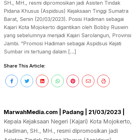
SH., MH., resmi dipromosikan jadi Asisten Tindak
Pidana Khusus (Aspidsus) Kejaksaan Tinggi Sumatra
Barat, Senin (20/03/2023). Posisi Hadiman sebagai
Kajari Kota Mojokerto digantikan oleh Bobby Ruswin
yang sebelumnya menjadi Kajari Sarolangun, Provinsi
Jambi. “Promosi Hadiman sebagai Aspidsus Kejati
Sumbar ini tertuang dalam […]
Share This Article:
MarwahMedia.com | Padang | 21/03/2023 |
Kepala Kejaksaan Negeri (Kajari) Kota Mojokerto,
Hadiman, SH., MH., resmi dipromosikan jadi