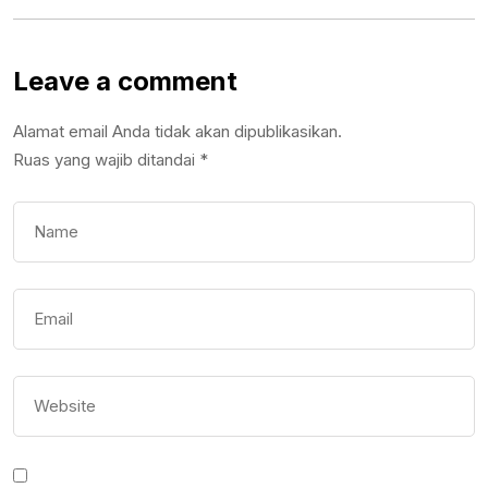
Leave a comment
Alamat email Anda tidak akan dipublikasikan.
Ruas yang wajib ditandai
*