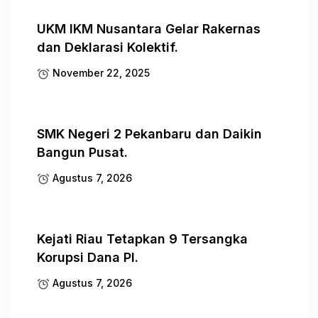
UKM IKM Nusantara Gelar Rakernas
dan Deklarasi Kolektif.
November 22, 2025
SMK Negeri 2 Pekanbaru dan Daikin
Bangun Pusat.
Agustus 7, 2026
Kejati Riau Tetapkan 9 Tersangka
Korupsi Dana PI.
Agustus 7, 2026