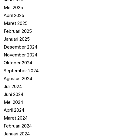
Mei 2025
April 2025
Maret 2025
Februari 2025
Januari 2025
Desember 2024
November 2024
Oktober 2024
September 2024
Agustus 2024
Juli 2024
Juni 2024
Mei 2024
April 2024
Maret 2024
Februari 2024
Januari 2024