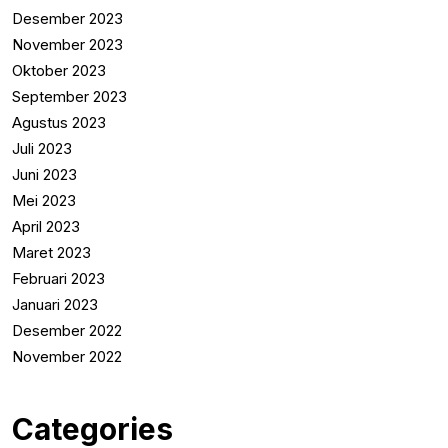
Desember 2023
November 2023
Oktober 2023
September 2023
Agustus 2023
Juli 2023
Juni 2023
Mei 2023
April 2023
Maret 2023
Februari 2023
Januari 2023
Desember 2022
November 2022
Categories