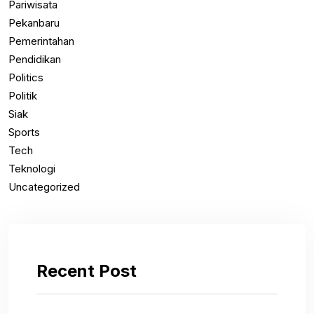
Pariwisata
Pekanbaru
Pemerintahan
Pendidikan
Politics
Politik
Siak
Sports
Tech
Teknologi
Uncategorized
Recent Post