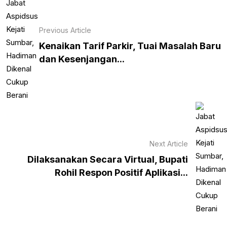
Previous Article
Kenaikan Tarif Parkir, Tuai Masalah Baru
dan Kesenjangan...
Next Article
Dilaksanakan Secara Virtual, Bupati
Rohil Respon Positif Aplikasi...