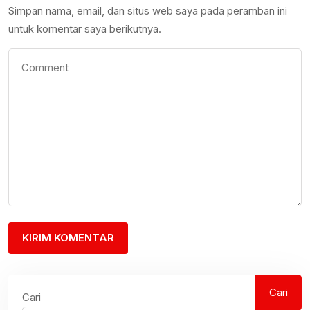
Simpan nama, email, dan situs web saya pada peramban ini
untuk komentar saya berikutnya.
Cari
Cari