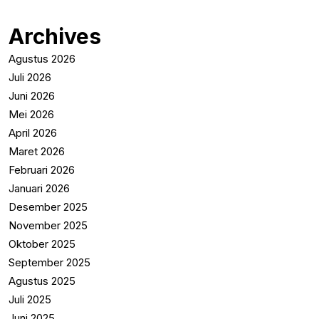
Archives
Agustus 2026
Juli 2026
Juni 2026
Mei 2026
April 2026
Maret 2026
Februari 2026
Januari 2026
Desember 2025
November 2025
Oktober 2025
September 2025
Agustus 2025
Juli 2025
Juni 2025