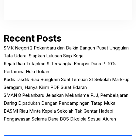
Recent Posts
SMK Negeri 2 Pekanbaru dan Daikin Bangun Pusat Unggulan
Tata Udara, Siapkan Lulusan Siap Kerja
Kejati Riau Tetapkan 9 Tersangka Korupsi Dana PI 10%
Pertamina Hulu Rokan
Kadis Disdik Riau Bungkam Soal Temuan 31 Sekolah Mark-up
Seragam, Hanya Kirim PDF Surat Edaran
SMAN 8 Pekanbaru Jelaskan Mekanisme PJJ, Pembelajaran
Daring Dipadukan Dengan Pendampingan Tatap Muka
BASMI Riau Minta Kepala Sekolah Tak Gentar Hadapi
Pengawasan Selama Dana BOS Dikelola Sesuai Aturan