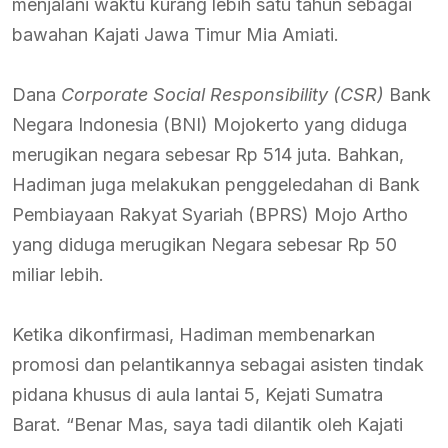
menjalani waktu kurang lebih satu tahun sebagai
bawahan Kajati Jawa Timur Mia Amiati.
Dana
Corporate Social Responsibility (CSR)
Bank
Negara Indonesia (BNI) Mojokerto yang diduga
merugikan negara sebesar Rp 514 juta. Bahkan,
Hadiman juga melakukan penggeledahan di Bank
Pembiayaan Rakyat Syariah (BPRS) Mojo Artho
yang diduga merugikan Negara sebesar Rp 50
miliar lebih.
Ketika dikonfirmasi, Hadiman membenarkan
promosi dan pelantikannya sebagai asisten tindak
pidana khusus di aula lantai 5, Kejati Sumatra
Barat. “Benar Mas, saya tadi dilantik oleh Kajati