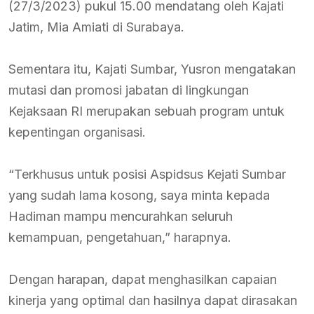
(27/3/2023) pukul 15.00 mendatang oleh Kajati
Jatim, Mia Amiati di Surabaya.
Sementara itu, Kajati Sumbar, Yusron mengatakan
mutasi dan promosi jabatan di lingkungan
Kejaksaan RI merupakan sebuah program untuk
kepentingan organisasi.
“Terkhusus untuk posisi Aspidsus Kejati Sumbar
yang sudah lama kosong, saya minta kepada
Hadiman mampu mencurahkan seluruh
kemampuan, pengetahuan,” harapnya.
Dengan harapan, dapat menghasilkan capaian
kinerja yang optimal dan hasilnya dapat dirasakan