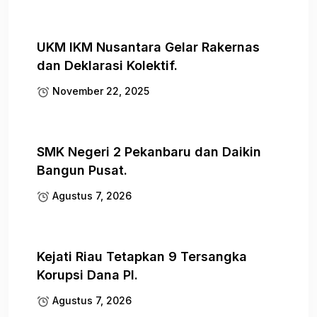
UKM IKM Nusantara Gelar Rakernas
dan Deklarasi Kolektif.
November 22, 2025
SMK Negeri 2 Pekanbaru dan Daikin
Bangun Pusat.
Agustus 7, 2026
Kejati Riau Tetapkan 9 Tersangka
Korupsi Dana PI.
Agustus 7, 2026