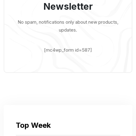
Newsletter
No spam, notifications only about new products,
updates.
[mc4wp_form id=587]
Top Week