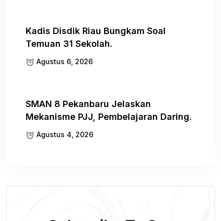
Kadis Disdik Riau Bungkam Soal
Temuan 31 Sekolah.
Agustus 6, 2026
SMAN 8 Pekanbaru Jelaskan
Mekanisme PJJ, Pembelajaran Daring.
Agustus 4, 2026