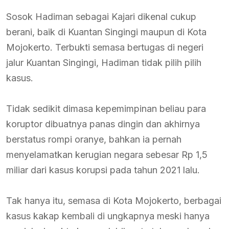
Sosok Hadiman sebagai Kajari dikenal cukup
berani, baik di Kuantan Singingi maupun di Kota
Mojokerto. Terbukti semasa bertugas di negeri
jalur Kuantan Singingi, Hadiman tidak pilih pilih
kasus.
Tidak sedikit dimasa kepemimpinan beliau para
koruptor dibuatnya panas dingin dan akhirnya
berstatus rompi oranye, bahkan ia pernah
menyelamatkan kerugian negara sebesar Rp 1,5
miliar dari kasus korupsi pada tahun 2021 lalu.
Tak hanya itu, semasa di Kota Mojokerto, berbagai
kasus kakap kembali di ungkapnya meski hanya