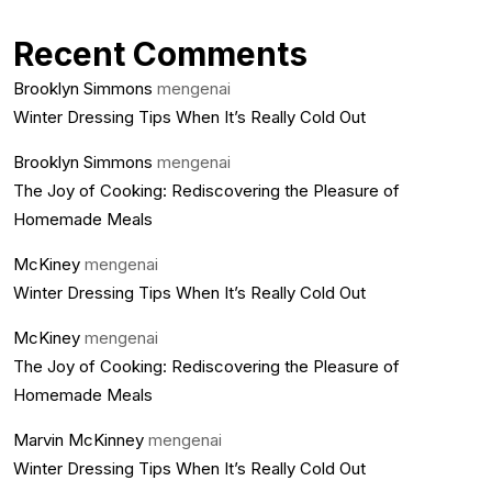
Recent Comments
Brooklyn Simmons
mengenai
Winter Dressing Tips When It’s Really Cold Out
Brooklyn Simmons
mengenai
The Joy of Cooking: Rediscovering the Pleasure of
Homemade Meals
McKiney
mengenai
Winter Dressing Tips When It’s Really Cold Out
McKiney
mengenai
The Joy of Cooking: Rediscovering the Pleasure of
Homemade Meals
Marvin McKinney
mengenai
Winter Dressing Tips When It’s Really Cold Out