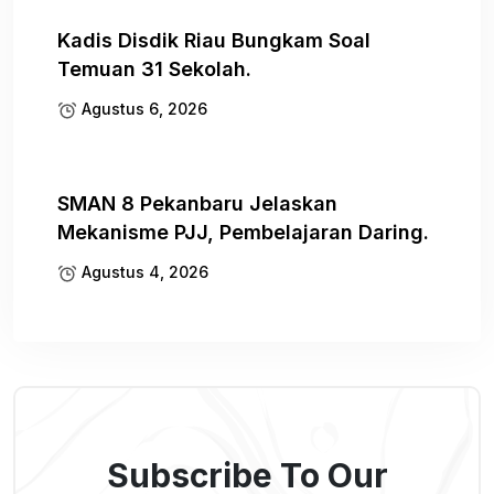
Kadis Disdik Riau Bungkam Soal
Temuan 31 Sekolah.
Agustus 6, 2026
SMAN 8 Pekanbaru Jelaskan
Mekanisme PJJ, Pembelajaran Daring.
Agustus 4, 2026
Subscribe To Our