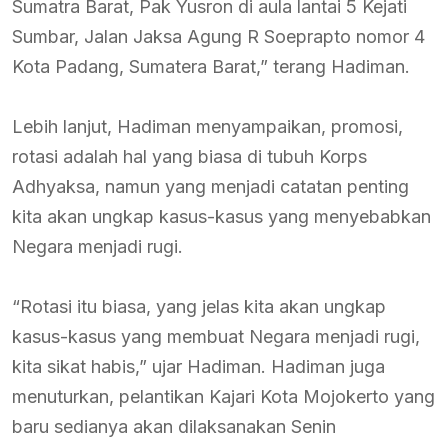
Sumatra Barat, Pak Yusron di aula lantai 5 Kejati
Sumbar, Jalan Jaksa Agung R Soeprapto nomor 4
Kota Padang, Sumatera Barat,” terang Hadiman.
Lebih lanjut, Hadiman menyampaikan, promosi,
rotasi adalah hal yang biasa di tubuh Korps
Adhyaksa, namun yang menjadi catatan penting
kita akan ungkap kasus-kasus yang menyebabkan
Negara menjadi rugi.
“Rotasi itu biasa, yang jelas kita akan ungkap
kasus-kasus yang membuat Negara menjadi rugi,
kita sikat habis,” ujar Hadiman. Hadiman juga
menuturkan, pelantikan Kajari Kota Mojokerto yang
baru sedianya akan dilaksanakan Senin