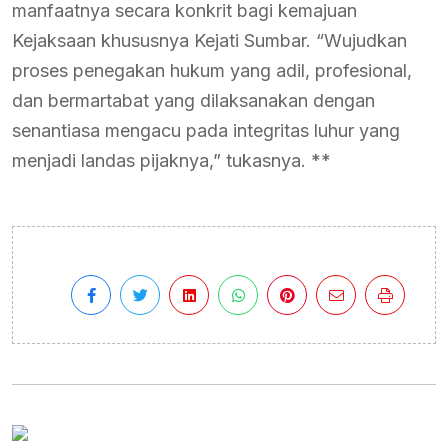
manfaatnya secara konkrit bagi kemajuan
Kejaksaan khususnya Kejati Sumbar. “Wujudkan
proses penegakan hukum yang adil, profesional,
dan bermartabat yang dilaksanakan dengan
senantiasa mengacu pada integritas luhur yang
menjadi landas pijaknya,” tukasnya. **