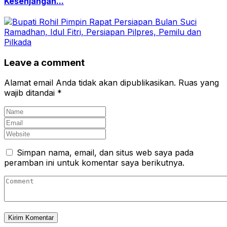
Kesenjangan...
Leave a comment
Alamat email Anda tidak akan dipublikasikan.
Ruas yang
wajib ditandai
*
Simpan nama, email, dan situs web saya pada
peramban ini untuk komentar saya berikutnya.