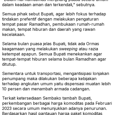
dalam keadaan aman dan terkendali,” sebutnya.
Semua pihak sebut Bupati, agar lebih fokus terhadap
tindakan prefentif dengan melakukan pengaturan
tempat pasar Ramadhan, pembukaan rumah-rumah
makan, tempat hiburan dan daerah yang rawan
kecelakaan.
Selama bulan puasa jelas Bupati, tidak ada Ormas
keagamaan yang melakukan
sweeping
atau razia
ketempat apapun. Semua Bupati menekankan agar
tempat-tempat hiburan selama bulan Ramadhan agar
ditutup.
Sementara untuk transportasi, mengantisipasi lonjakan
penumpang maka dilakukan beberapa kebijakan
terhadap angkutan umum yaitu dispensasi muatan lebih
10 persen dan menambah armada cadangan.
Terkait ketersediaan Sembako tambah Bupati,
perkembangan berbagai harga komoditas pada Februari
2023 secara umum menunjukkan adanya penurunan.
Berdasarkan hasil pantauan harga paket komoditas