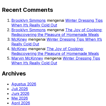
Recent Comments
Brooklyn Simmons
mengenai
Winter Dressing Tips
When It’s Really Cold Out
Brooklyn Simmons
mengenai
The Joy of Cooking:
Rediscovering the Pleasure of Homemade Meals
McKiney
mengenai
Winter Dressing Tips When It’s
Really Cold Out
McKiney
mengenai
The Joy of Cooking:
Rediscovering the Pleasure of Homemade Meals
Marvin McKinney
mengenai
Winter Dressing Tips
When It’s Really Cold Out
Archives
Agustus 2026
Juli 2026
Juni 2026
Mei 2026
April 2026