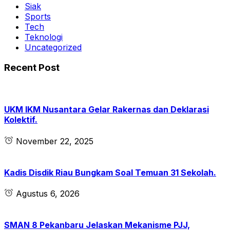
Siak
Sports
Tech
Teknologi
Uncategorized
Recent Post
UKM IKM Nusantara Gelar Rakernas dan Deklarasi
Kolektif.
November 22, 2025
Kadis Disdik Riau Bungkam Soal Temuan 31 Sekolah.
Agustus 6, 2026
SMAN 8 Pekanbaru Jelaskan Mekanisme PJJ,