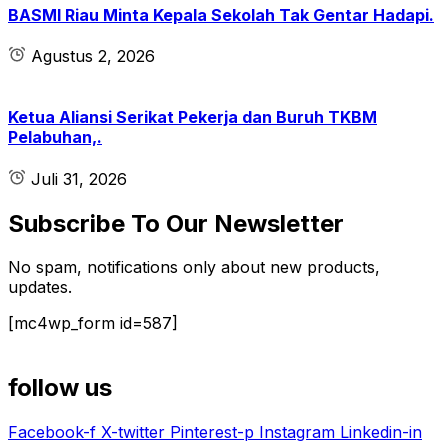
BASMI Riau Minta Kepala Sekolah Tak Gentar Hadapi.
Agustus 2, 2026
Ketua Aliansi Serikat Pekerja dan Buruh TKBM
Pelabuhan,.
Juli 31, 2026
Subscribe To Our Newsletter
No spam, notifications only about new products,
updates.
[mc4wp_form id=587]
follow us
Facebook-f
X-twitter
Pinterest-p
Instagram
Linkedin-in