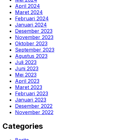
April 2024
Maret 2024
Februari 2024
Januari 2024
Desember 2023
November 2023
Oktober 2023
September 2023
Agustus 2023
Juli 2023
Juni 2023
Mei 2023
April 2023
Maret 2023
Februari 2023
Januari 2023
Desember 2022
November 2022
Categories
Berita