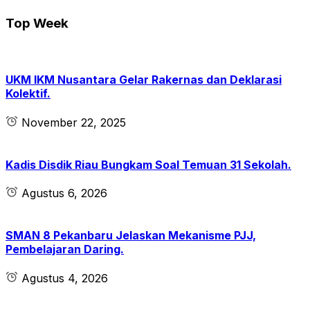
Top Week
UKM IKM Nusantara Gelar Rakernas dan Deklarasi
Kolektif.
November 22, 2025
Kadis Disdik Riau Bungkam Soal Temuan 31 Sekolah.
Agustus 6, 2026
SMAN 8 Pekanbaru Jelaskan Mekanisme PJJ,
Pembelajaran Daring.
Agustus 4, 2026