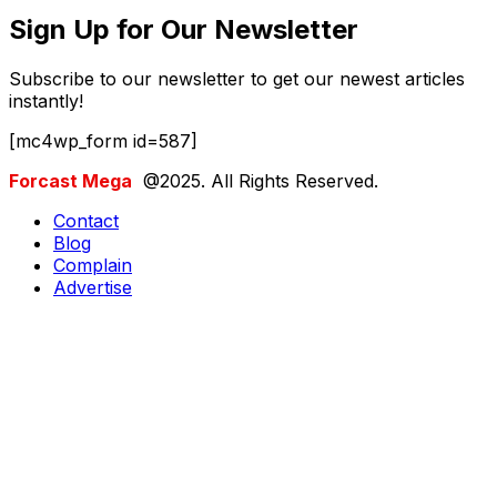
Sign Up for Our Newsletter
Subscribe to our newsletter to get our newest articles
instantly!
[mc4wp_form id=587]
Forcast Mega
@2025. All Rights Reserved.
Contact
Blog
Complain
Advertise