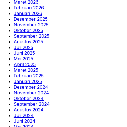
Maret 2026
Februari 2026
Januari 2026
Desember 2025
November 2025
Oktober 2025
September 2025
Agustus 2025
Juli 2025
Juni 2025
Mei 2025
April 2025
Maret 2025
Februari 2025
Januari 2025
Desember 2024
November 2024
Oktober 2024
September 2024
Agustus 2024
Juli 2024
Juni 2024
Mei 2024