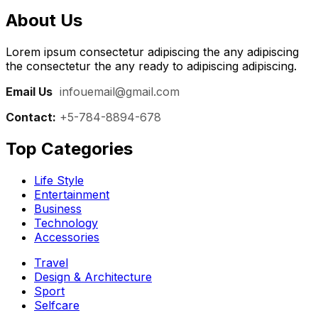
About Us
Lorem ipsum consectetur adipiscing the any adipiscing
the consectetur the any ready to adipiscing adipiscing.
Email Us
:
infouemail@gmail.com
Contact:
+5-784-8894-678
Top Categories​
Life Style
Entertainment
Business
Technology
Accessories
Travel
Design & Architecture
Sport
Selfcare