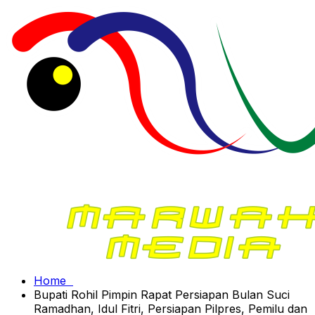
Home
Bupati Rohil Pimpin Rapat Persiapan Bulan Suci
Ramadhan, Idul Fitri, Persiapan Pilpres, Pemilu dan