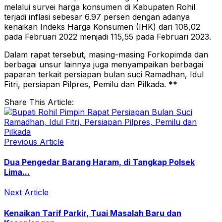
melalui survei harga konsumen di Kabupaten Rohil
terjadi inflasi sebesar 6.97 persen dengan adanya
kenaikan Indeks Harga Konsumen (IHK) dari 108,02
pada Februari 2022 menjadi 115,55 pada Februari 2023.
Dalam rapat tersebut, masing-masing Forkopimda dan
berbagai unsur lainnya juga menyampaikan berbagai
paparan terkait persiapan bulan suci Ramadhan, Idul
Fitri, persiapan Pilpres, Pemilu dan Pilkada. **
Share This Article:
Previous Article
Dua Pengedar Barang Haram, di Tangkap Polsek
Lima...
Next Article
Kenaikan Tarif Parkir, Tuai Masalah Baru dan