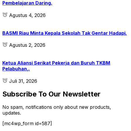
Pembelajaran Daring.
Agustus 4, 2026
BASMI Riau Minta Kepala Sekolah Tak Gentar Hadapi.
Agustus 2, 2026
Ketua Aliansi Serikat Pekerja dan Buruh TKBM
Pelabuhan,.
Juli 31, 2026
Subscribe To Our Newsletter
No spam, notifications only about new products,
updates.
[mc4wp_form id=587]