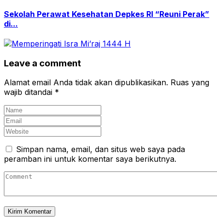
Sekolah Perawat Kesehatan Depkes RI “Reuni Perak”
di...
Leave a comment
Alamat email Anda tidak akan dipublikasikan.
Ruas yang
wajib ditandai
*
Simpan nama, email, dan situs web saya pada
peramban ini untuk komentar saya berikutnya.