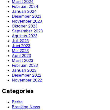
Maret 2024
Februari 2024
Januari 2024
Desember 2023
November 2023
Oktober 2023
September 2023
Agustus 2023
Juli 2023
Juni 2023
Mei 2023
April 2023
Maret 2023
Februari 2023
Januari 2023
Desember 2022
November 2022
Categories
Berita
Breaking News