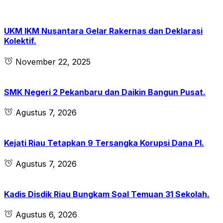
UKM IKM Nusantara Gelar Rakernas dan Deklarasi
Kolektif.
November 22, 2025
SMK Negeri 2 Pekanbaru dan Daikin Bangun Pusat.
Agustus 7, 2026
Kejati Riau Tetapkan 9 Tersangka Korupsi Dana PI.
Agustus 7, 2026
Kadis Disdik Riau Bungkam Soal Temuan 31 Sekolah.
Agustus 6, 2026