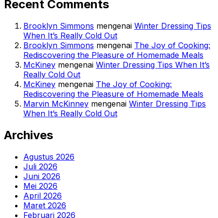
Recent Comments
Brooklyn Simmons
mengenai
Winter Dressing Tips
When It’s Really Cold Out
Brooklyn Simmons
mengenai
The Joy of Cooking:
Rediscovering the Pleasure of Homemade Meals
McKiney
mengenai
Winter Dressing Tips When It’s
Really Cold Out
McKiney
mengenai
The Joy of Cooking:
Rediscovering the Pleasure of Homemade Meals
Marvin McKinney
mengenai
Winter Dressing Tips
When It’s Really Cold Out
Archives
Agustus 2026
Juli 2026
Juni 2026
Mei 2026
April 2026
Maret 2026
Februari 2026