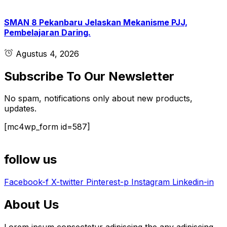
SMAN 8 Pekanbaru Jelaskan Mekanisme PJJ,
Pembelajaran Daring.
Agustus 4, 2026
Subscribe To Our Newsletter
No spam, notifications only about new products,
updates.
[mc4wp_form id=587]
follow us
Facebook-f
X-twitter
Pinterest-p
Instagram
Linkedin-in
About Us