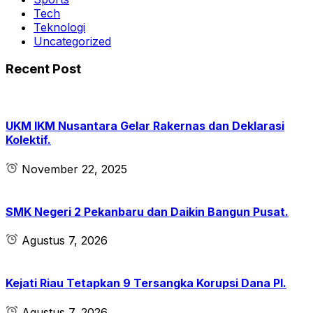
Tech
Teknologi
Uncategorized
Recent Post
UKM IKM Nusantara Gelar Rakernas dan Deklarasi
Kolektif.
November 22, 2025
SMK Negeri 2 Pekanbaru dan Daikin Bangun Pusat.
Agustus 7, 2026
Kejati Riau Tetapkan 9 Tersangka Korupsi Dana PI.
Agustus 7, 2026