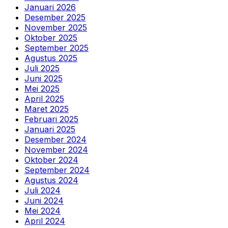
Januari 2026
Desember 2025
November 2025
Oktober 2025
September 2025
Agustus 2025
Juli 2025
Juni 2025
Mei 2025
April 2025
Maret 2025
Februari 2025
Januari 2025
Desember 2024
November 2024
Oktober 2024
September 2024
Agustus 2024
Juli 2024
Juni 2024
Mei 2024
April 2024