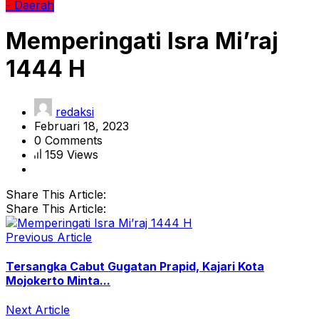
- Daerah
Memperingati Isra Mi’raj
1444 H
redaksi
Februari 18, 2023
0 Comments
159 Views
Share This Article:
Share This Article:
Previous Article
Tersangka Cabut Gugatan Prapid, Kajari Kota
Mojokerto Minta...
Next Article