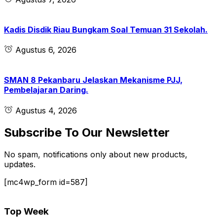
Kadis Disdik Riau Bungkam Soal Temuan 31 Sekolah.
Agustus 6, 2026
SMAN 8 Pekanbaru Jelaskan Mekanisme PJJ,
Pembelajaran Daring.
Agustus 4, 2026
Subscribe To Our Newsletter
No spam, notifications only about new products,
updates.
[mc4wp_form id=587]
Top Week