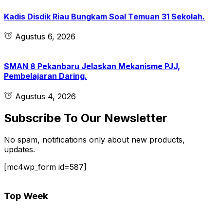
Kadis Disdik Riau Bungkam Soal Temuan 31 Sekolah.
Agustus 6, 2026
SMAN 8 Pekanbaru Jelaskan Mekanisme PJJ,
Pembelajaran Daring.
Agustus 4, 2026
Subscribe To Our Newsletter
No spam, notifications only about new products,
updates.
[mc4wp_form id=587]
Top Week