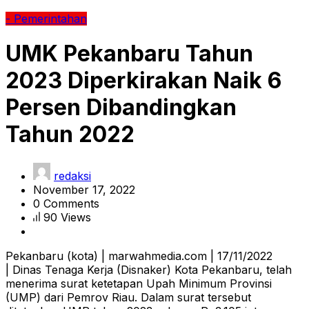
- Pemerintahan
UMK Pekanbaru Tahun
2023 Diperkirakan Naik 6
Persen Dibandingkan
Tahun 2022
redaksi
November 17, 2022
0 Comments
90 Views
Pekanbaru (kota) | marwahmedia.com | 17/11/2022
| Dinas Tenaga Kerja (Disnaker) Kota Pekanbaru, telah
menerima surat ketetapan Upah Minimum Provinsi
(UMP) dari Pemrov Riau. Dalam surat tersebut