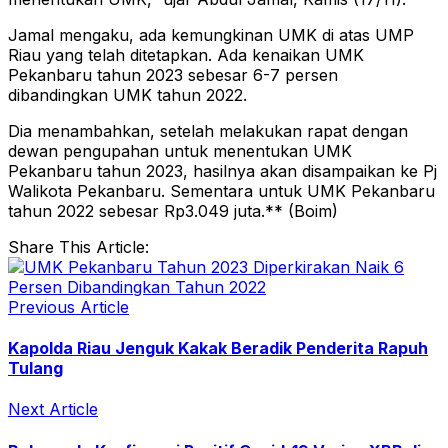
Jamal mengaku, ada kemungkinan UMK di atas UMP
Riau yang telah ditetapkan. Ada kenaikan UMK
Pekanbaru tahun 2023 sebesar 6-7 persen
dibandingkan UMK tahun 2022.
Dia menambahkan, setelah melakukan rapat dengan
dewan pengupahan untuk menentukan UMK
Pekanbaru tahun 2023, hasilnya akan disampaikan ke Pj
Walikota Pekanbaru. Sementara untuk UMK Pekanbaru
tahun 2022 sebesar Rp3.049 juta.** (Boim)
Share This Article:
Previous Article
Kapolda Riau Jenguk Kakak Beradik Penderita Rapuh
Tulang
Next Article