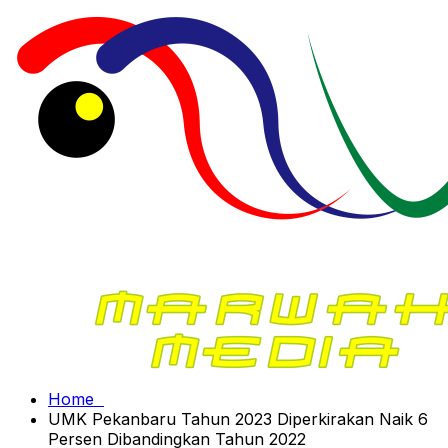
Home
UMK Pekanbaru Tahun 2023 Diperkirakan Naik 6
Persen Dibandingkan Tahun 2022