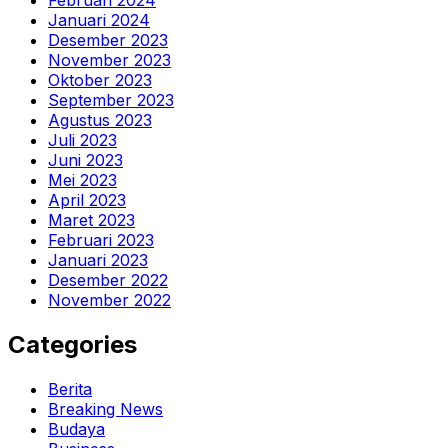
Januari 2024
Desember 2023
November 2023
Oktober 2023
September 2023
Agustus 2023
Juli 2023
Juni 2023
Mei 2023
April 2023
Maret 2023
Februari 2023
Januari 2023
Desember 2022
November 2022
Categories
Berita
Breaking News
Budaya