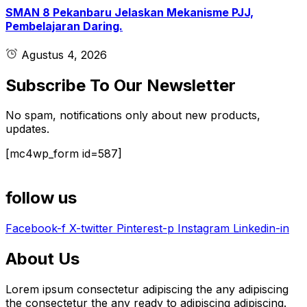
SMAN 8 Pekanbaru Jelaskan Mekanisme PJJ,
Pembelajaran Daring.
Agustus 4, 2026
Subscribe To Our Newsletter
No spam, notifications only about new products,
updates.
[mc4wp_form id=587]
follow us
Facebook-f
X-twitter
Pinterest-p
Instagram
Linkedin-in
About Us
Lorem ipsum consectetur adipiscing the any adipiscing
the consectetur the any ready to adipiscing adipiscing.