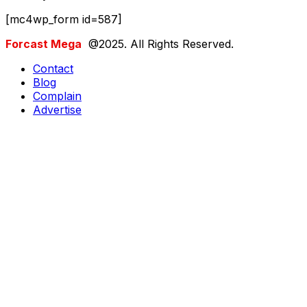
[mc4wp_form id=587]
Forcast Mega
@2025. All Rights Reserved.
Contact
Blog
Complain
Advertise