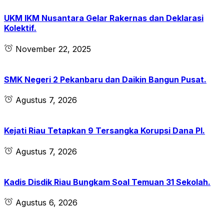
UKM IKM Nusantara Gelar Rakernas dan Deklarasi
Kolektif.
November 22, 2025
SMK Negeri 2 Pekanbaru dan Daikin Bangun Pusat.
Agustus 7, 2026
Kejati Riau Tetapkan 9 Tersangka Korupsi Dana PI.
Agustus 7, 2026
Kadis Disdik Riau Bungkam Soal Temuan 31 Sekolah.
Agustus 6, 2026