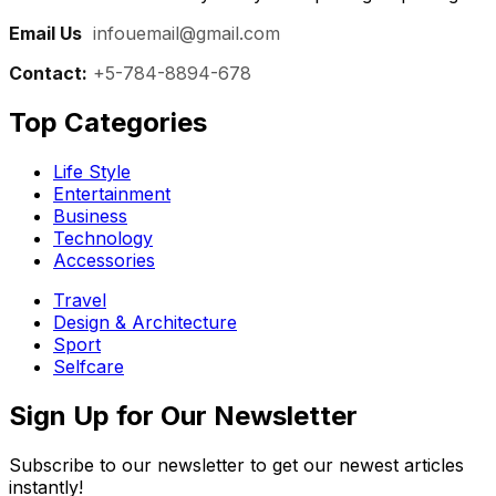
Email Us
:
infouemail@gmail.com
Contact:
+5-784-8894-678
Top Categories​
Life Style
Entertainment
Business
Technology
Accessories
Travel
Design & Architecture
Sport
Selfcare
Sign Up for Our Newsletter
Subscribe to our newsletter to get our newest articles
instantly!