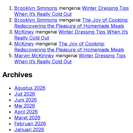
Brooklyn Simmons
mengenai
Winter Dressing Tips
When It’s Really Cold Out
Brooklyn Simmons
mengenai
The Joy of Cooking:
Rediscovering the Pleasure of Homemade Meals
McKiney
mengenai
Winter Dressing Tips When It’s
Really Cold Out
McKiney
mengenai
The Joy of Cooking:
Rediscovering the Pleasure of Homemade Meals
Marvin McKinney
mengenai
Winter Dressing Tips
When It’s Really Cold Out
Archives
Agustus 2026
Juli 2026
Juni 2026
Mei 2026
April 2026
Maret 2026
Februari 2026
Januari 2026