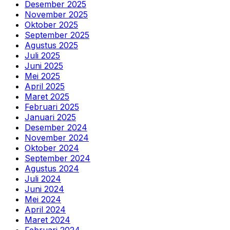
Desember 2025
November 2025
Oktober 2025
September 2025
Agustus 2025
Juli 2025
Juni 2025
Mei 2025
April 2025
Maret 2025
Februari 2025
Januari 2025
Desember 2024
November 2024
Oktober 2024
September 2024
Agustus 2024
Juli 2024
Juni 2024
Mei 2024
April 2024
Maret 2024
Februari 2024