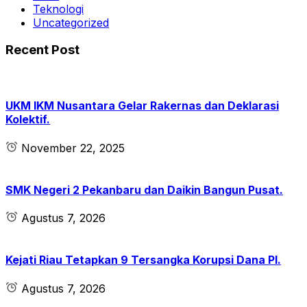
Teknologi
Uncategorized
Recent Post
UKM IKM Nusantara Gelar Rakernas dan Deklarasi
Kolektif.
November 22, 2025
SMK Negeri 2 Pekanbaru dan Daikin Bangun Pusat.
Agustus 7, 2026
Kejati Riau Tetapkan 9 Tersangka Korupsi Dana PI.
Agustus 7, 2026