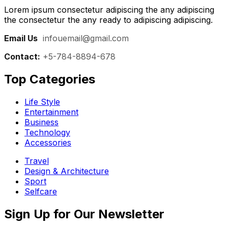
Lorem ipsum consectetur adipiscing the any adipiscing
the consectetur the any ready to adipiscing adipiscing.
Email Us
:
infouemail@gmail.com
Contact:
+5-784-8894-678
Top Categories​
Life Style
Entertainment
Business
Technology
Accessories
Travel
Design & Architecture
Sport
Selfcare
Sign Up for Our Newsletter