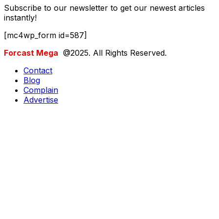
Subscribe to our newsletter to get our newest articles
instantly!
[mc4wp_form id=587]
Forcast Mega
@2025. All Rights Reserved.
Contact
Blog
Complain
Advertise