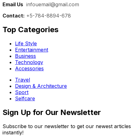
Email Us
:
infouemail@gmail.com
Contact:
+5-784-8894-678
Top Categories​
Life Style
Entertainment
Business
Technology
Accessories
Travel
Design & Architecture
Sport
Selfcare
Sign Up for Our Newsletter
Subscribe to our newsletter to get our newest articles
instantly!