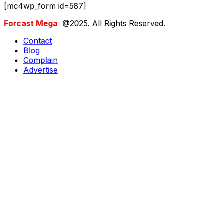
[mc4wp_form id=587]
Forcast Mega
@2025. All Rights Reserved.
Contact
Blog
Complain
Advertise