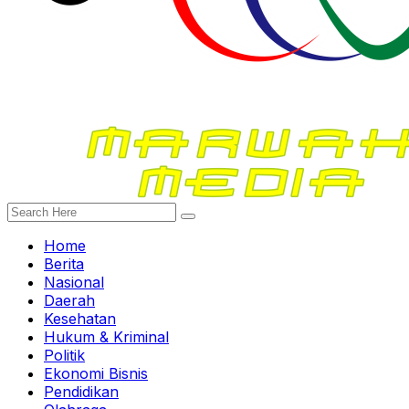
Home
Berita
Nasional
Daerah
Kesehatan
Hukum & Kriminal
Politik
Ekonomi Bisnis
Pendidikan