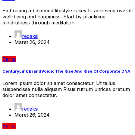
Embracing a balanced lifestyle is key to achieving overall
well-being and happiness. Start by practicing
mindfulness through meditation
redaksi
Maret 26, 2024
Berita
CenturyLink BrandVoice: The Rise And Rise Of Corporate DNA
Lorem ipsum dolor sit amet consectetur. Ut tellus
suspendisse nulla aliquam Risus rutrum ultrices pretium
dolor amet consectetur.
redaksi
Maret 26, 2024
Berita