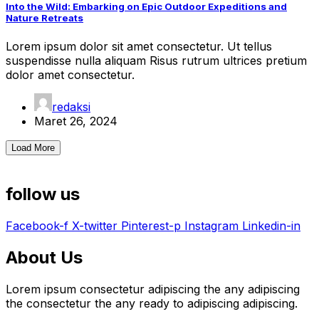
Into the Wild: Embarking on Epic Outdoor Expeditions and
Nature Retreats
Lorem ipsum dolor sit amet consectetur. Ut tellus
suspendisse nulla aliquam Risus rutrum ultrices pretium
dolor amet consectetur.
redaksi
Maret 26, 2024
Load More
follow us
Facebook-f
X-twitter
Pinterest-p
Instagram
Linkedin-in
About Us
Lorem ipsum consectetur adipiscing the any adipiscing
the consectetur the any ready to adipiscing adipiscing.