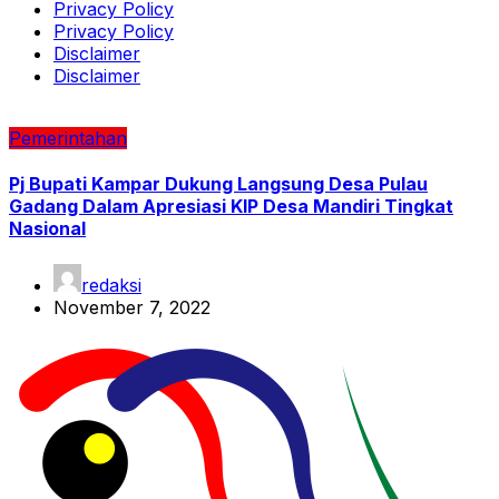
Privacy Policy
Privacy Policy
Disclaimer
Disclaimer
Pemerintahan
Pj Bupati Kampar Dukung Langsung Desa Pulau
Gadang Dalam Apresiasi KIP Desa Mandiri Tingkat
Nasional
redaksi
November 7, 2022