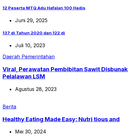
12 Peserta MTQ Adu Hafalan 100 Hadis
Juni 29, 2025
137 di Tahun 2020 dan 122 di
Juli 10, 2023
Daerah
Pemerintahan
Viral, Perawatan Pembibitan Sawit Disbunak
Pelalawan LSM
Agustus 28, 2023
Berita
Healthy Eating Made Easy: Nutri tious and
Mei 30, 2024