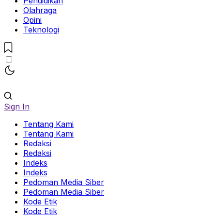
Pendidikan
Olahraga
Opini
Teknologi
Sign In
Tentang Kami
Tentang Kami
Redaksi
Redaksi
Indeks
Indeks
Pedoman Media Siber
Pedoman Media Siber
Kode Etik
Kode Etik