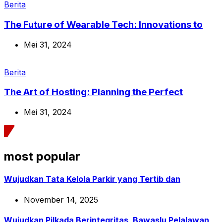
Berita
The Future of Wearable Tech: Innovations to
Mei 31, 2024
Berita
The Art of Hosting: Planning the Perfect
Mei 31, 2024
most popular
Wujudkan Tata Kelola Parkir yang Tertib dan
November 14, 2025
Wujudkan Pilkada Berintegritas, Bawaslu Pelalawan