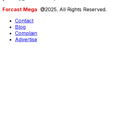
Forcast Mega
@2025. All Rights Reserved.
Contact
Blog
Complain
Advertise