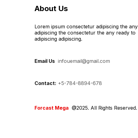
About Us
Lorem ipsum consectetur adipiscing the any
adipiscing the consectetur the any ready to
adipiscing adipiscing.
Email Us
:
infouemail@gmail.com
Contact:
+5-784-8894-678
Forcast Mega
@2025. All Rights Reserved.