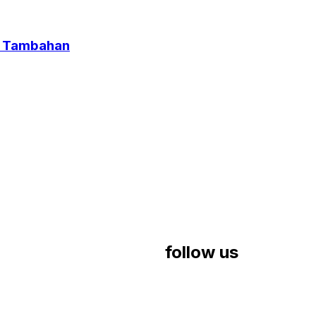
it Tambahan
follow us