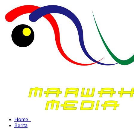
Home
Berita