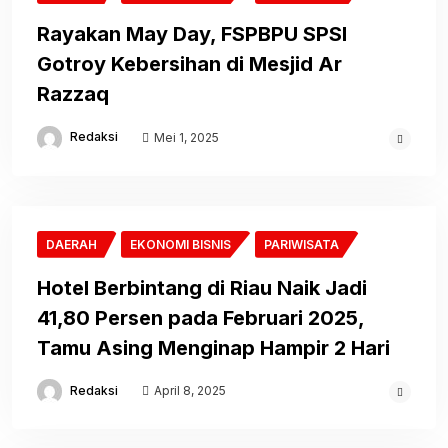
Rayakan May Day, FSPBPU SPSI
Gotroy Kebersihan di Mesjid Ar
Razzaq
Redaksi
Mei 1, 2025
DAERAH
EKONOMI BISNIS
PARIWISATA
Hotel Berbintang di Riau Naik Jadi
41,80 Persen pada Februari 2025,
Tamu Asing Menginap Hampir 2 Hari
Redaksi
April 8, 2025