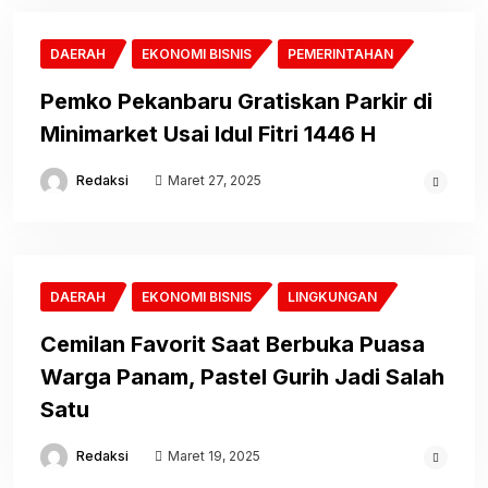
DAERAH
EKONOMI BISNIS
PEMERINTAHAN
Pemko Pekanbaru Gratiskan Parkir di
Minimarket Usai Idul Fitri 1446 H
Redaksi
Maret 27, 2025
DAERAH
EKONOMI BISNIS
LINGKUNGAN
Cemilan Favorit Saat Berbuka Puasa
Warga Panam, Pastel Gurih Jadi Salah
Satu
Redaksi
Maret 19, 2025