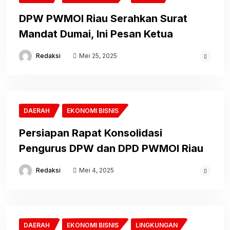
DPW PWMOI Riau Serahkan Surat
Mandat Dumai, Ini Pesan Ketua
Redaksi
Mei 25, 2025
DAERAH
EKONOMI BISNIS
Persiapan Rapat Konsolidasi
Pengurus DPW dan DPD PWMOI Riau
Redaksi
Mei 4, 2025
DAERAH
EKONOMI BISNIS
LINGKUNGAN