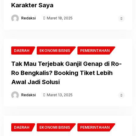
Karakter Saya
Redaksi
Maret 18, 2025
DAERAH
EKONOMI BISNIS
PEMERINTAHAN
Tak Mau Terjebak Ganjil Genap di Ro-
Ro Bengkalis? Booking Tiket Lebih
Awal Jadi Solusi
Redaksi
Maret 13, 2025
DAERAH
EKONOMI BISNIS
PEMERINTAHAN