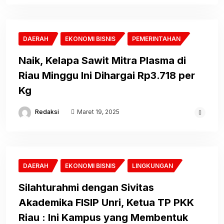
DAERAH
EKONOMI BISNIS
PEMERINTAHAN
Naik, Kelapa Sawit Mitra Plasma di
Riau Minggu Ini Dihargai Rp3.718 per
Kg
Redaksi
Maret 19, 2025
DAERAH
EKONOMI BISNIS
LINGKUNGAN
Silahturahmi dengan Sivitas
Akademika FISIP Unri, Ketua TP PKK
Riau : Ini Kampus yang Membentuk