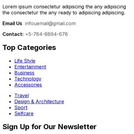
Lorem ipsum consectetur adipiscing the any adipiscing
the consectetur the any ready to adipiscing adipiscing.
Email Us
:
infouemail@gmail.com
Contact:
+5-784-8894-678
Top Categories​
Life Style
Entertainment
Business
Technology
Accessories
Travel
Design & Architecture
Sport
Selfcare
Sign Up for Our Newsletter