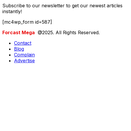
Subscribe to our newsletter to get our newest articles
instantly!
[mc4wp_form id=587]
Forcast Mega
@2025. All Rights Reserved.
Contact
Blog
Complain
Advertise